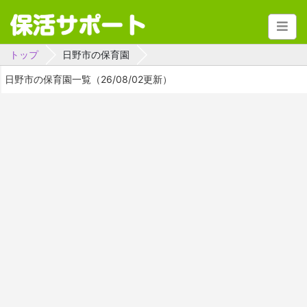
トップ
日野市の保育園
日野市の保育園一覧（26/08/02更新）