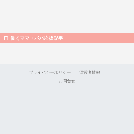
働くママ・パパ応援記事
プライバシーポリシー
運営者情報
お問合せ