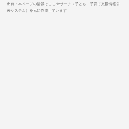
出典：本ページの情報はここdeサーチ（子ども・子育て支援情報公
表システム）を元に作成しています