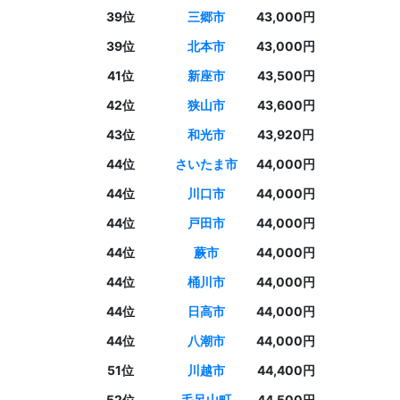
39位
三郷市
43,000円
39位
北本市
43,000円
41位
新座市
43,500円
42位
狭山市
43,600円
43位
和光市
43,920円
44位
さいたま市
44,000円
44位
川口市
44,000円
44位
戸田市
44,000円
44位
蕨市
44,000円
44位
桶川市
44,000円
44位
日高市
44,000円
44位
八潮市
44,000円
51位
川越市
44,400円
52位
毛呂山町
44,500円