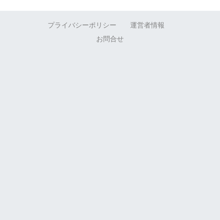
プライバシーポリシー
運営者情報
お問合せ