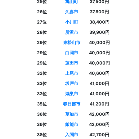
25位
鳩山町
37,500円
26位
久喜市
37,800円
27位
小川町
38,400円
28位
所沢市
39,900円
29位
東松山市
40,000円
29位
白岡市
40,000円
29位
蓮田市
40,000円
32位
上尾市
40,600円
33位
坂戸市
41,000円
33位
鴻巣市
41,000円
35位
春日部市
41,200円
36位
草加市
42,000円
36位
飯能市
42,000円
38位
入間市
42,700円