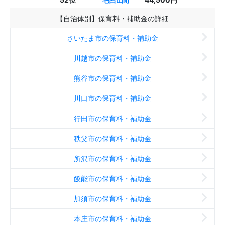
【自治体別】保育料・補助金の詳細
さいたま市の保育料・補助金
川越市の保育料・補助金
熊谷市の保育料・補助金
川口市の保育料・補助金
行田市の保育料・補助金
秩父市の保育料・補助金
所沢市の保育料・補助金
飯能市の保育料・補助金
加須市の保育料・補助金
本庄市の保育料・補助金