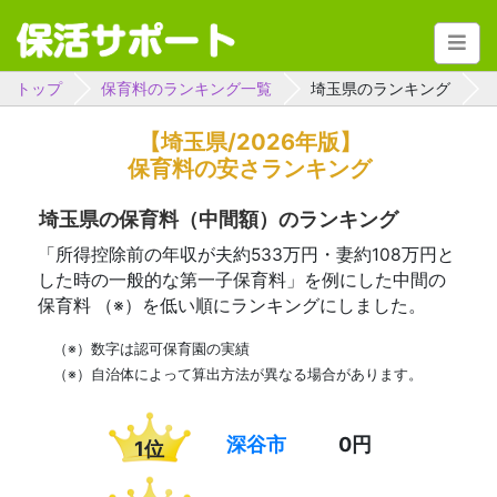
トップ
保育料のランキング一覧
埼玉県のランキング
【埼玉県/2026年版】
保育料の安さランキング
埼玉県の保育料（中間額）のランキング
「所得控除前の年収が夫約533万円・妻約108万円と
した時の一般的な第一子保育料」を例にした中間の
保育料 （※）を低い順にランキングにしました。
（※）数字は認可保育園の実績
（※）自治体によって算出方法が異なる場合があります。
深谷市
0円
1位