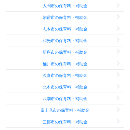
入間市の保育料・補助金
朝霞市の保育料・補助金
志木市の保育料・補助金
和光市の保育料・補助金
新座市の保育料・補助金
桶川市の保育料・補助金
久喜市の保育料・補助金
北本市の保育料・補助金
八潮市の保育料・補助金
富士見市の保育料・補助金
三郷市の保育料・補助金