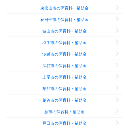
東松山市の保育料・補助金
春日部市の保育料・補助金
狭山市の保育料・補助金
羽生市の保育料・補助金
鴻巣市の保育料・補助金
深谷市の保育料・補助金
上尾市の保育料・補助金
草加市の保育料・補助金
越谷市の保育料・補助金
蕨市の保育料・補助金
戸田市の保育料・補助金