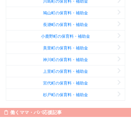
川島町の保育料・補助金
鳩山町の保育料・補助金
長瀞町の保育料・補助金
小鹿野町の保育料・補助金
美里町の保育料・補助金
神川町の保育料・補助金
上里町の保育料・補助金
宮代町の保育料・補助金
杉戸町の保育料・補助金
働くママ・パパ応援記事