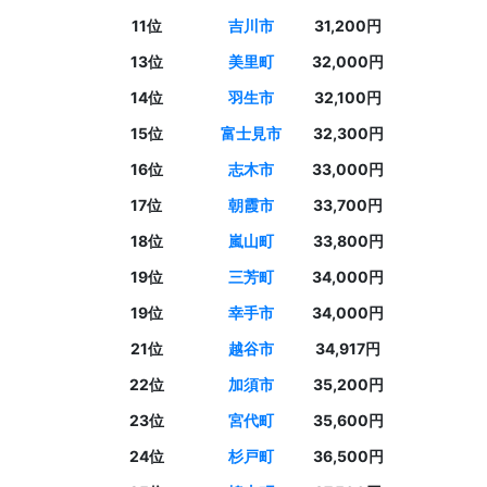
11位
吉川市
31,200円
13位
美里町
32,000円
14位
羽生市
32,100円
15位
富士見市
32,300円
16位
志木市
33,000円
17位
朝霞市
33,700円
18位
嵐山町
33,800円
19位
三芳町
34,000円
19位
幸手市
34,000円
21位
越谷市
34,917円
22位
加須市
35,200円
23位
宮代町
35,600円
24位
杉戸町
36,500円