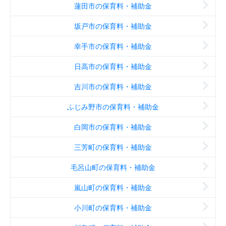
蓮田市の保育料・補助金
坂戸市の保育料・補助金
幸手市の保育料・補助金
日高市の保育料・補助金
吉川市の保育料・補助金
ふじみ野市の保育料・補助金
白岡市の保育料・補助金
三芳町の保育料・補助金
毛呂山町の保育料・補助金
嵐山町の保育料・補助金
小川町の保育料・補助金