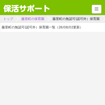
トップ
藤里町の保育園
藤里町の無認可(認可外）保育園
藤里町の無認可(認可外）保育園一覧（26/08/02更新）