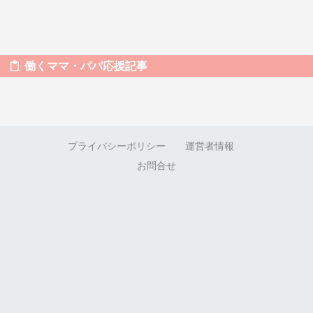
働くママ・パパ応援記事
プライバシーポリシー
運営者情報
お問合せ