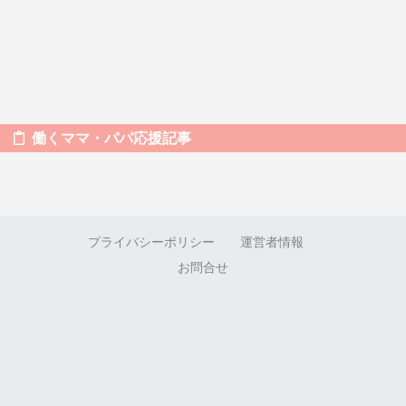
働くママ・パパ応援記事
プライバシーポリシー
運営者情報
お問合せ