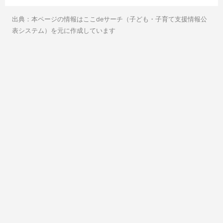
出典：本ページの情報はここdeサーチ（子ども・子育て支援情報公
表システム）を元に作成しています