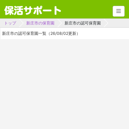
トップ
新庄市の保育園
新庄市の認可保育園
新庄市の認可保育園一覧（26/08/02更新）