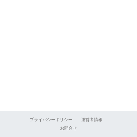
プライバシーポリシー
運営者情報
お問合せ