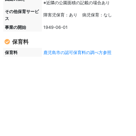
※近隣の公園面積の記載の場合あり
その他保育サービ
障害児保育：あり 病児保育：なし
ス
事業の開始
1949-06-01
保育料
保育料
鹿児島市の認可保育料の調べ方参照