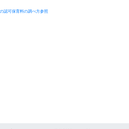
の認可保育料の調べ方参照