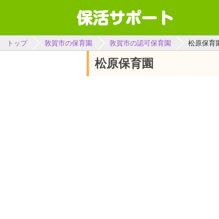
トップ
敦賀市の保育園
敦賀市の認可保育園
松原保育
松原保育園