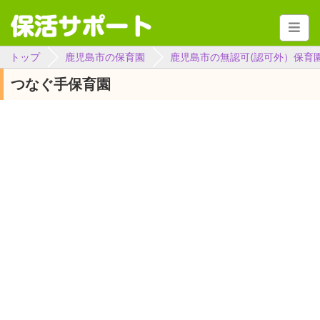
トップ
鹿児島市の保育園
鹿児島市の無認可(認可外）保育
つなぐ手保育園