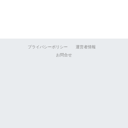
プライバシーポリシー
運営者情報
お問合せ