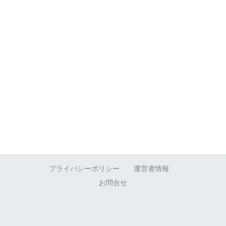
プライバシーポリシー
運営者情報
お問合せ