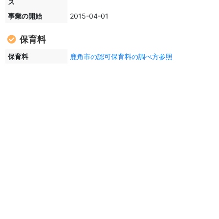
ス
事業の開始
2015-04-01
保育料
保育料
鹿角市の認可保育料の調べ方参照