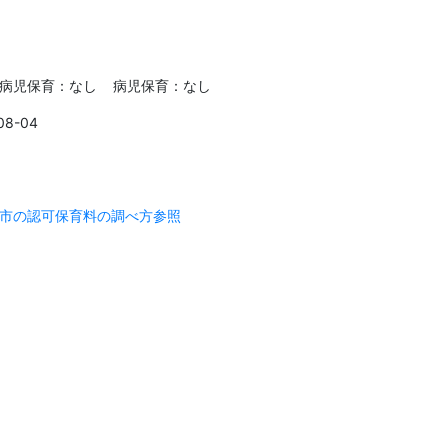
病児保育：なし 病児保育：なし
08-04
市の認可保育料の調べ方参照