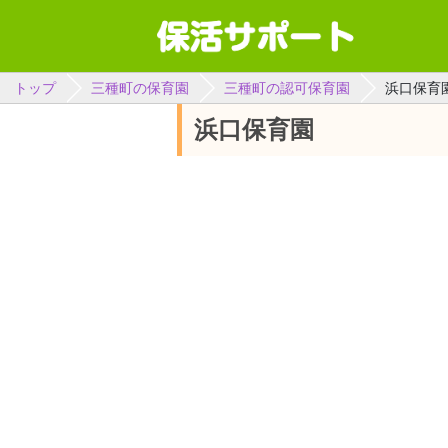
トップ
三種町の保育園
三種町の認可保育園
浜口保育
浜口保育園