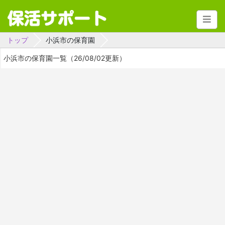
トップ
小浜市の保育園
小浜市の保育園一覧（26/08/02更新）