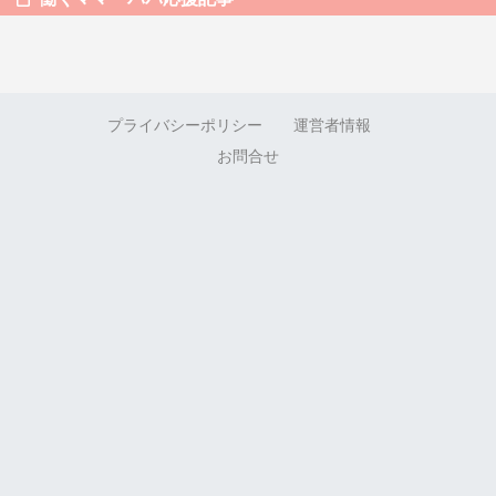
プライバシーポリシー
運営者情報
お問合せ