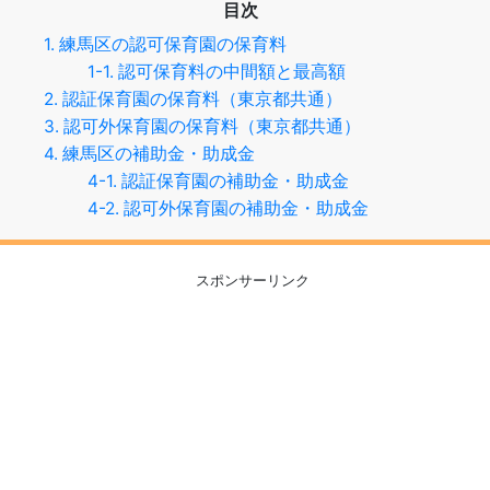
目次
1. 練馬区の認可保育園の保育料
1-1. 認可保育料の中間額と最高額
2. 認証保育園の保育料（東京都共通）
3. 認可外保育園の保育料（東京都共通）
4. 練馬区の補助金・助成金
4-1. 認証保育園の補助金・助成金
4-2. 認可外保育園の補助金・助成金
スポンサーリンク