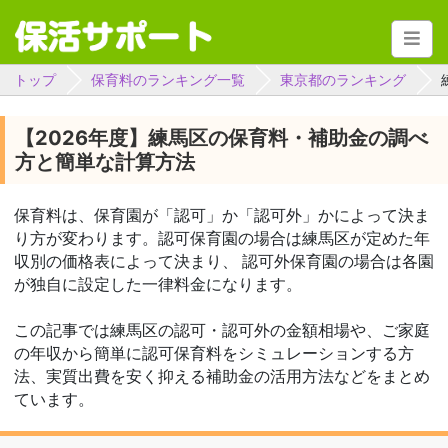
トップ
保育料のランキング一覧
東京都のランキング
【2026年度】練馬区の保育料・補助金の調べ
方と簡単な計算方法
保育料は、保育園が「認可」か「認可外」かによって決ま
り方が変わります。認可保育園の場合は練馬区が定めた年
収別の価格表によって決まり、 認可外保育園の場合は各園
が独自に設定した一律料金になります。
この記事では練馬区の認可・認可外の金額相場や、ご家庭
の年収から簡単に認可保育料をシミュレーションする方
法、実質出費を安く抑える補助金の活用方法などをまとめ
ています。