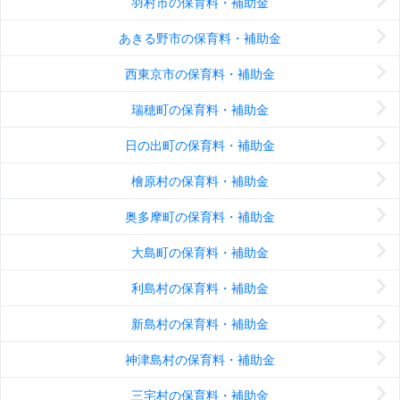
羽村市の保育料・補助金
あきる野市の保育料・補助金
西東京市の保育料・補助金
瑞穂町の保育料・補助金
日の出町の保育料・補助金
檜原村の保育料・補助金
奥多摩町の保育料・補助金
大島町の保育料・補助金
利島村の保育料・補助金
新島村の保育料・補助金
神津島村の保育料・補助金
三宅村の保育料・補助金