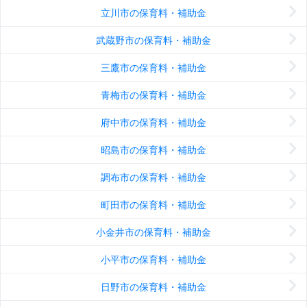
立川市の保育料・補助金
武蔵野市の保育料・補助金
三鷹市の保育料・補助金
青梅市の保育料・補助金
府中市の保育料・補助金
昭島市の保育料・補助金
調布市の保育料・補助金
町田市の保育料・補助金
小金井市の保育料・補助金
小平市の保育料・補助金
日野市の保育料・補助金