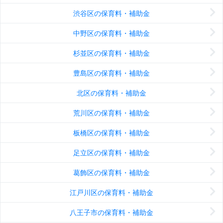
渋谷区の保育料・補助金
中野区の保育料・補助金
杉並区の保育料・補助金
豊島区の保育料・補助金
北区の保育料・補助金
荒川区の保育料・補助金
板橋区の保育料・補助金
足立区の保育料・補助金
葛飾区の保育料・補助金
江戸川区の保育料・補助金
八王子市の保育料・補助金