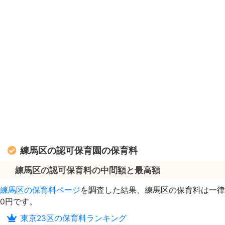
練馬区の認可保育園の保育料
練馬区の認可保育料の中間額と最高額
練馬区の保育料ページ
を調査した結果、練馬区の保育料は一律
0円です。
東京23区の保育料ランキング