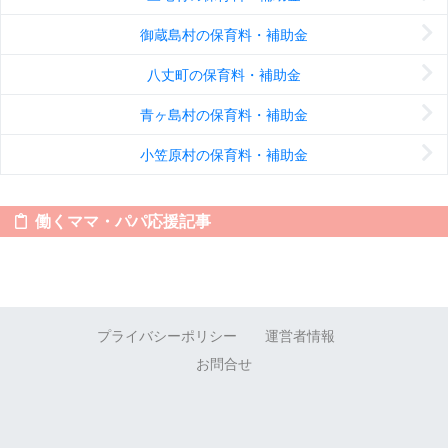
御蔵島村の保育料・補助金
八丈町の保育料・補助金
青ヶ島村の保育料・補助金
小笠原村の保育料・補助金
働くママ・パパ応援記事
プライバシーポリシー
運営者情報
お問合せ