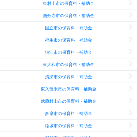
東村山市の保育料・補助金
国分寺市の保育料・補助金
国立市の保育料・補助金
福生市の保育料・補助金
狛江市の保育料・補助金
東大和市の保育料・補助金
清瀬市の保育料・補助金
東久留米市の保育料・補助金
武蔵村山市の保育料・補助金
多摩市の保育料・補助金
稲城市の保育料・補助金