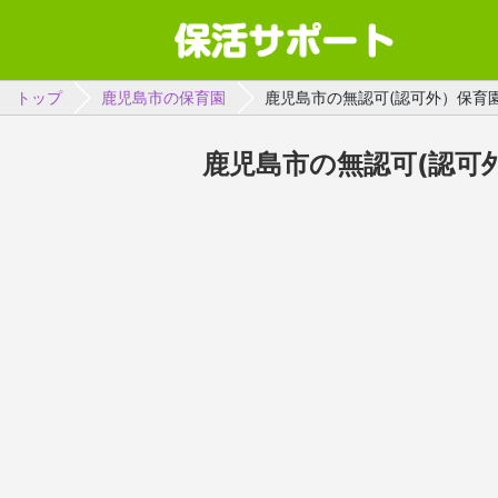
トップ
鹿児島市の保育園
鹿児島市の無認可(認可外）保育
鹿児島市の無認可(認可外