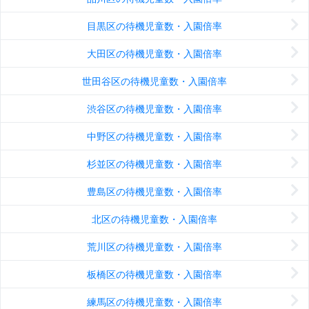
目黒区の待機児童数・入園倍率
大田区の待機児童数・入園倍率
世田谷区の待機児童数・入園倍率
渋谷区の待機児童数・入園倍率
中野区の待機児童数・入園倍率
杉並区の待機児童数・入園倍率
豊島区の待機児童数・入園倍率
北区の待機児童数・入園倍率
荒川区の待機児童数・入園倍率
板橋区の待機児童数・入園倍率
練馬区の待機児童数・入園倍率