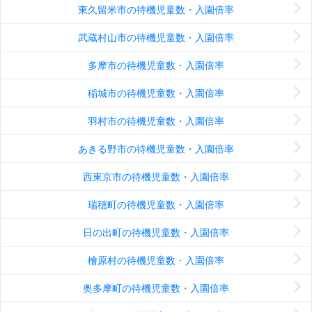
東久留米市の待機児童数・入園倍率
武蔵村山市の待機児童数・入園倍率
多摩市の待機児童数・入園倍率
稲城市の待機児童数・入園倍率
羽村市の待機児童数・入園倍率
あきる野市の待機児童数・入園倍率
西東京市の待機児童数・入園倍率
瑞穂町の待機児童数・入園倍率
日の出町の待機児童数・入園倍率
檜原村の待機児童数・入園倍率
奥多摩町の待機児童数・入園倍率