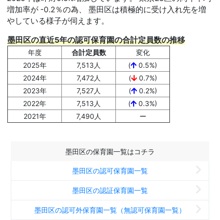
増加率が -0.2％の為、 墨田区は積極的に受け入れ先を増
やしている様子が伺えます。
墨田区の直近5年の認可保育園の合計定員数の推移
年度
合計定員数
変化
2025年
7,513人
(
0.5%)
2024年
7,472人
(
0.7%)
2023年
7,527人
(
0.2%)
2022年
7,513人
(
0.3%)
2021年
7,490人
ー
墨田区の保育園一覧はコチラ
墨田区の認可保育園一覧
墨田区の認証保育園一覧
墨田区の認可外保育園一覧（無認可保育園一覧）