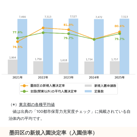
（※）
東京都の各種平均値
値は出典の「100都市保育力充実度チェック」に掲載されている自
治体内の平均です。
墨田区の新規入園決定率（入園倍率）