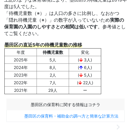
度は5人でした。
「待機児童数（※）」は人口の多さに比例し、なおかつ
「隠れ待機児童（※）」の数字が入っていないため
実際の
保育園の入園のしやすさとの相関は低いです
。参考値とし
てご覧ください。
墨田区の直近5年の待機児童数の推移
年度
待機児童数
変化
2025年
5人
(
3人)
2024年
8人
(
6人)
2023年
2人
(
5人)
2022年
7人
(
22人)
2021年
29人
ー
墨田区の保育料に関する情報はコチラ
墨田区の保育料・補助金の調べ方と簡単な計算方法