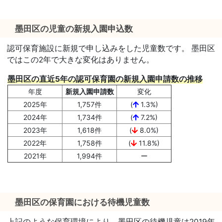
墨田区の児童の新規入園申込数
認可保育施設に新規で申し込みをした児童数です。 墨田区
ではこの2年で大きな変化はありません。
墨田区の直近5年の認可保育園の新規入園申請数の推移
年度
新規入園申請数
変化
2025年
1,757件
(
1.3%)
2024年
1,734件
(
7.2%)
2023年
1,618件
(
8.0%)
2022年
1,758件
(
11.8%)
2021年
1,994件
ー
墨田区の保育園における待機児童数
上記のような保育環境により、墨田区の待機児童は2019年