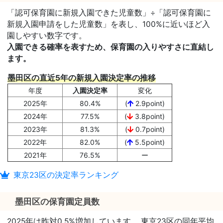
「認可保育園に新規入園できた児童数」÷「認可保育園に
新規入園申請をした児童数」を表し、100%に近いほど入
園しやすい数字です。
入園できる確率を表すため、保育園の入りやすさに直結し
ます。
墨田区の直近5年の新規入園決定率の推移
年度
入園決定率
変化
2025年
80.4%
(
2.9point)
2024年
77.5%
(
3.8point)
2023年
81.3%
(
0.7point)
2022年
82.0%
(
5.5point)
2021年
76.5%
ー
東京23区の決定率ランキング
墨田区の保育園定員数
2025年は昨対0.5%増加しています。 東京23区の同年平均