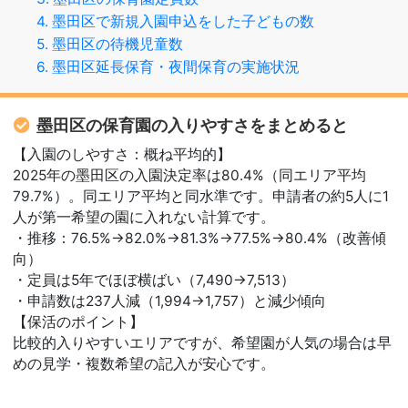
4. 墨田区で新規入園申込をした子どもの数
5. 墨田区の待機児童数
6. 墨田区延長保育・夜間保育の実施状況
墨田区の保育園の入りやすさをまとめると
【入園のしやすさ：概ね平均的】
2025年の墨田区の入園決定率は80.4%（同エリア平均
79.7%）。同エリア平均と同水準です。申請者の約5人に1
人が第一希望の園に入れない計算です。
・推移：76.5%→82.0%→81.3%→77.5%→80.4%（改善傾
向）
・定員は5年でほぼ横ばい（7,490→7,513）
・申請数は237人減（1,994→1,757）と減少傾向
【保活のポイント】
比較的入りやすいエリアですが、希望園が人気の場合は早
めの見学・複数希望の記入が安心です。