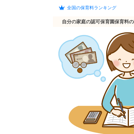
全国の保育料ランキング
自分の家庭の認可保育園保育料の