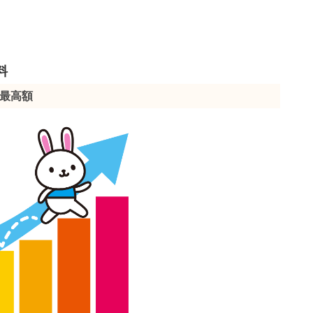
料
最高額