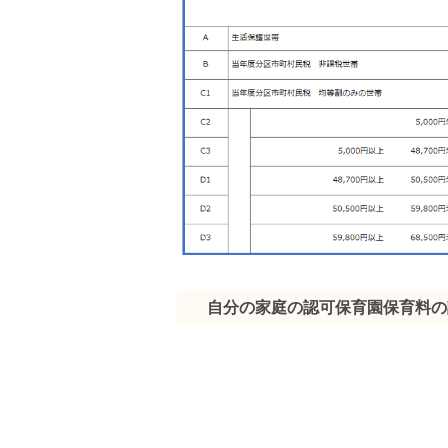
自分の家庭の認可保育園保育料の