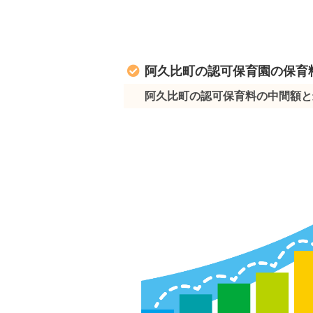
阿久比町の認可保育園の保育
阿久比町の認可保育料の中間額と