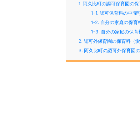
1. 阿久比町の認可保育園の
1-1. 認可保育料の中
1-2. 自分の家庭の保
1-3. 自分の家庭の
2. 認可外保育園の保育料（愛
3. 阿久比町の認可外保育園