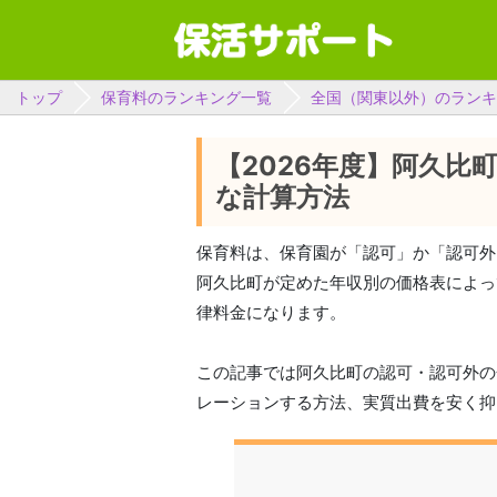
トップ
保育料のランキング一覧
全国（関東以外）のランキ
【2026年度】阿久比
な計算方法
保育料は、保育園が「認可」か「認可外
阿久比町が定めた年収別の価格表によっ
律料金になります。
この記事では阿久比町の認可・認可外の
レーションする方法、実質出費を安く抑