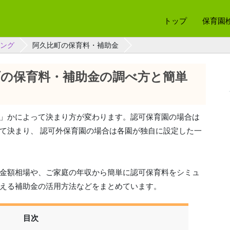
トップ
保育園
ング
阿久比町の保育料・補助金
町の保育料・補助金の調べ方と簡単
」かによって決まり方が変わります。認可保育園の場合は
て決まり、 認可外保育園の場合は各園が独自に設定した一
金額相場や、ご家庭の年収から簡単に認可保育料をシミュ
える補助金の活用方法などをまとめています。
目次