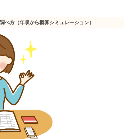
調べ方（年収から概算シミュレーション）