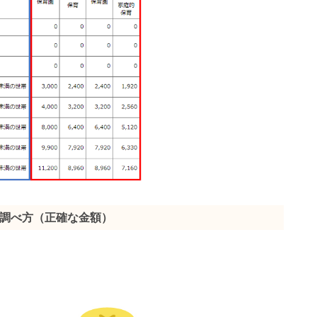
調べ方（正確な金額）