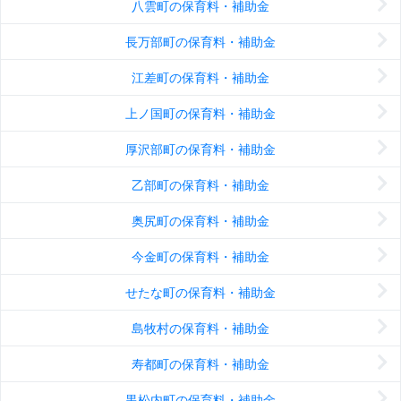
八雲町の保育料・補助金
長万部町の保育料・補助金
江差町の保育料・補助金
上ノ国町の保育料・補助金
厚沢部町の保育料・補助金
乙部町の保育料・補助金
奥尻町の保育料・補助金
今金町の保育料・補助金
せたな町の保育料・補助金
島牧村の保育料・補助金
寿都町の保育料・補助金
黒松内町の保育料・補助金