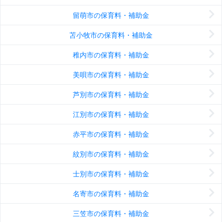
留萌市の保育料・補助金
苫小牧市の保育料・補助金
稚内市の保育料・補助金
美唄市の保育料・補助金
芦別市の保育料・補助金
江別市の保育料・補助金
赤平市の保育料・補助金
紋別市の保育料・補助金
士別市の保育料・補助金
名寄市の保育料・補助金
三笠市の保育料・補助金