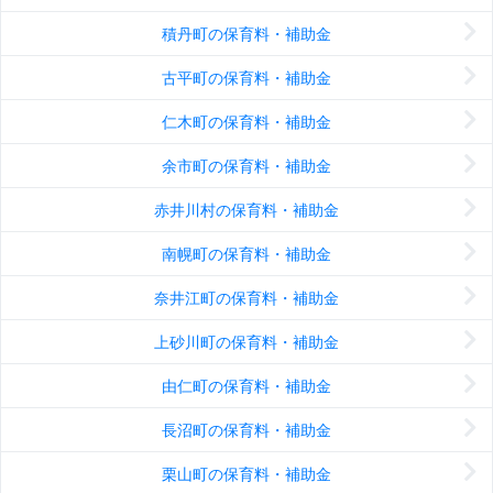
積丹町の保育料・補助金
古平町の保育料・補助金
仁木町の保育料・補助金
余市町の保育料・補助金
赤井川村の保育料・補助金
南幌町の保育料・補助金
奈井江町の保育料・補助金
上砂川町の保育料・補助金
由仁町の保育料・補助金
長沼町の保育料・補助金
栗山町の保育料・補助金