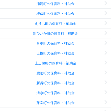
浦河町の保育料・補助金
様似町の保育料・補助金
えりも町の保育料・補助金
新ひだか町の保育料・補助金
音更町の保育料・補助金
士幌町の保育料・補助金
上士幌町の保育料・補助金
鹿追町の保育料・補助金
新得町の保育料・補助金
清水町の保育料・補助金
芽室町の保育料・補助金