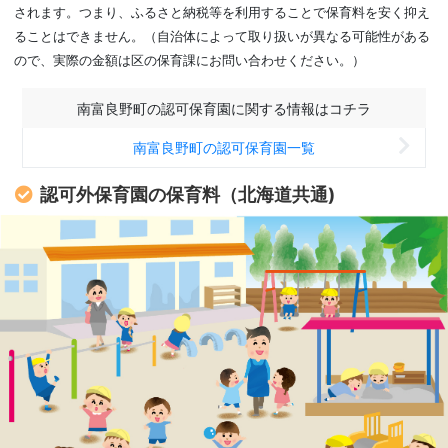
されます。つまり、ふるさと納税等を利用することで保育料を安く抑え
ることはできません。（自治体によって取り扱いが異なる可能性がある
ので、実際の金額は区の保育課にお問い合わせください。）
南富良野町の認可保育園に関する情報はコチラ
南富良野町の認可保育園一覧
認可外保育園の保育料（北海道共通)