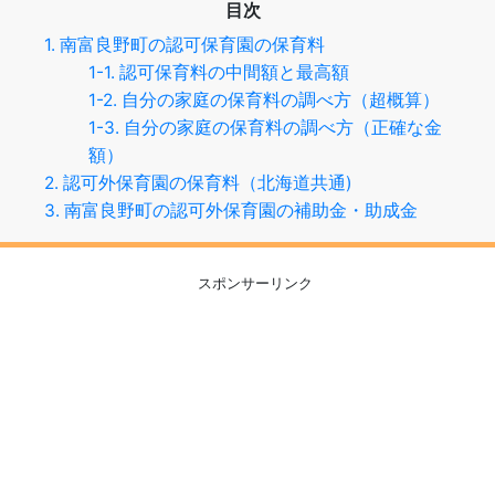
目次
1. 南富良野町の認可保育園の保育料
1-1. 認可保育料の中間額と最高額
1-2. 自分の家庭の保育料の調べ方（超概算）
1-3. 自分の家庭の保育料の調べ方（正確な金
額）
2. 認可外保育園の保育料（北海道共通)
3. 南富良野町の認可外保育園の補助金・助成金
スポンサーリンク