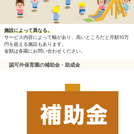
施設によって異なる。
サービス内容によって幅があり、高いところだと月額10万
円を超える施設もあります。
金額は各園にお問い合わせください。
認可外保育園の補助金・助成金