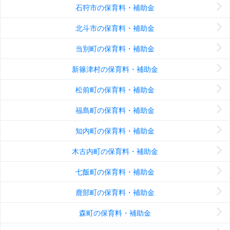
石狩市の保育料・補助金
北斗市の保育料・補助金
当別町の保育料・補助金
新篠津村の保育料・補助金
松前町の保育料・補助金
福島町の保育料・補助金
知内町の保育料・補助金
木古内町の保育料・補助金
七飯町の保育料・補助金
鹿部町の保育料・補助金
森町の保育料・補助金