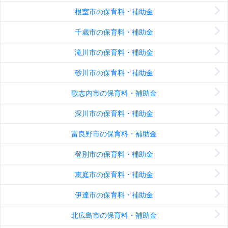
根室市の保育料・補助金
千歳市の保育料・補助金
滝川市の保育料・補助金
砂川市の保育料・補助金
歌志内市の保育料・補助金
深川市の保育料・補助金
富良野市の保育料・補助金
登別市の保育料・補助金
恵庭市の保育料・補助金
伊達市の保育料・補助金
北広島市の保育料・補助金