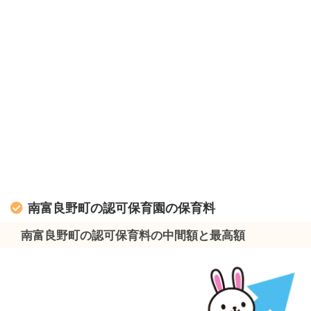
南富良野町の認可保育園の保育料
南富良野町の認可保育料の中間額と最高額