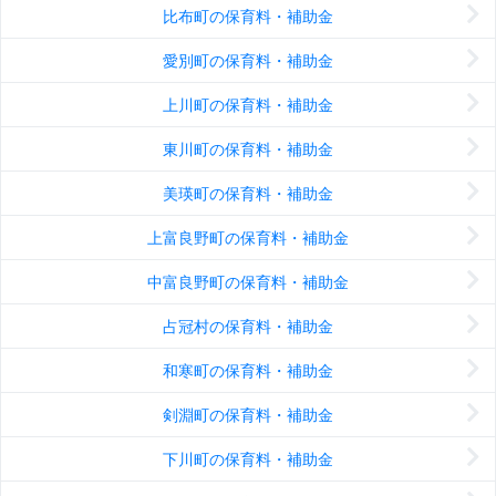
比布町の保育料・補助金
愛別町の保育料・補助金
上川町の保育料・補助金
東川町の保育料・補助金
美瑛町の保育料・補助金
上富良野町の保育料・補助金
中富良野町の保育料・補助金
占冠村の保育料・補助金
和寒町の保育料・補助金
剣淵町の保育料・補助金
下川町の保育料・補助金