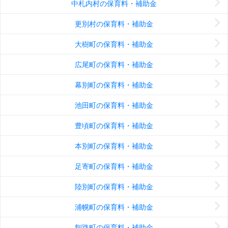
中札内村の保育料・補助金
更別村の保育料・補助金
大樹町の保育料・補助金
広尾町の保育料・補助金
幕別町の保育料・補助金
池田町の保育料・補助金
豊頃町の保育料・補助金
本別町の保育料・補助金
足寄町の保育料・補助金
陸別町の保育料・補助金
浦幌町の保育料・補助金
釧路町の保育料・補助金