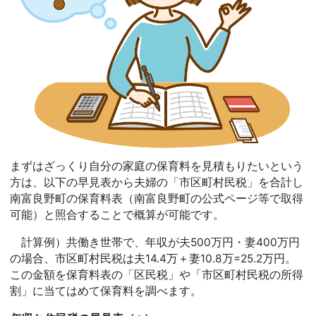
まずはざっくり自分の家庭の保育料を見積もりたいという
方は、以下の早見表から夫婦の「市区町村民税」を合計し
南富良野町の保育料表（南富良野町の公式ページ等で取得
可能）と照合することで概算が可能です。
計算例）共働き世帯で、年収が夫500万円・妻400万円
の場合、市区町村民税は夫14.4万＋妻10.8万=25.2万円。
この金額を保育料表の「区民税」や「市区町村民税の所得
割」に当てはめて保育料を調べます。