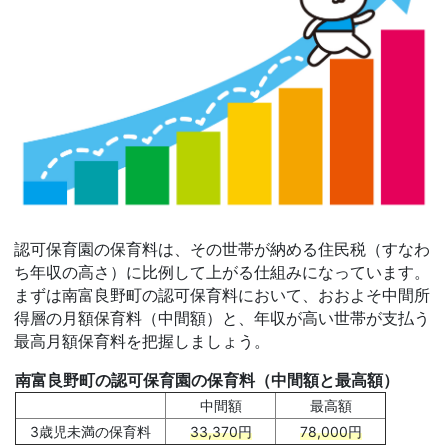
認可保育園の保育料は、その世帯が納める住民税（すなわ
ち年収の高さ）に比例して上がる仕組みになっています。
まずは南富良野町の認可保育料において、おおよそ中間所
得層の月額保育料（中間額）と、年収が高い世帯が支払う
最高月額保育料を把握しましょう。
南富良野町の認可保育園の保育料（中間額と最高額）
中間額
最高額
3歳児未満の保育料
33,370円
78,000円