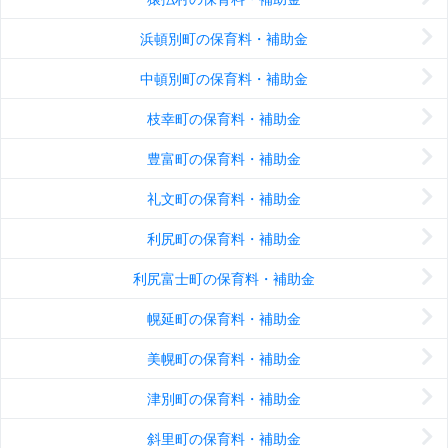
浜頓別町の保育料・補助金
中頓別町の保育料・補助金
枝幸町の保育料・補助金
豊富町の保育料・補助金
礼文町の保育料・補助金
利尻町の保育料・補助金
利尻富士町の保育料・補助金
幌延町の保育料・補助金
美幌町の保育料・補助金
津別町の保育料・補助金
斜里町の保育料・補助金