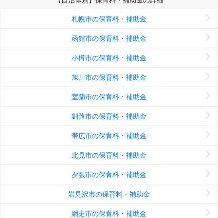
札幌市の保育料・補助金
函館市の保育料・補助金
小樽市の保育料・補助金
旭川市の保育料・補助金
室蘭市の保育料・補助金
釧路市の保育料・補助金
帯広市の保育料・補助金
北見市の保育料・補助金
夕張市の保育料・補助金
岩見沢市の保育料・補助金
網走市の保育料・補助金