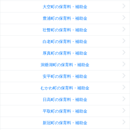
大空町の保育料・補助金
豊浦町の保育料・補助金
壮瞥町の保育料・補助金
白老町の保育料・補助金
厚真町の保育料・補助金
洞爺湖町の保育料・補助金
安平町の保育料・補助金
むかわ町の保育料・補助金
日高町の保育料・補助金
平取町の保育料・補助金
新冠町の保育料・補助金