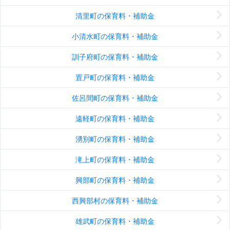
清里町の保育料・補助金
小清水町の保育料・補助金
訓子府町の保育料・補助金
置戸町の保育料・補助金
佐呂間町の保育料・補助金
遠軽町の保育料・補助金
湧別町の保育料・補助金
滝上町の保育料・補助金
興部町の保育料・補助金
西興部村の保育料・補助金
雄武町の保育料・補助金