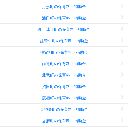
月形町の保育料・補助金
浦臼町の保育料・補助金
新十津川町の保育料・補助金
妹背牛町の保育料・補助金
秩父別町の保育料・補助金
雨竜町の保育料・補助金
北竜町の保育料・補助金
沼田町の保育料・補助金
鷹栖町の保育料・補助金
東神楽町の保育料・補助金
当麻町の保育料・補助金