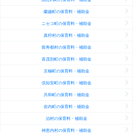
蘭越町の保育料・補助金
ニセコ町の保育料・補助金
真狩村の保育料・補助金
留寿都村の保育料・補助金
喜茂別町の保育料・補助金
京極町の保育料・補助金
倶知安町の保育料・補助金
共和町の保育料・補助金
岩内町の保育料・補助金
泊村の保育料・補助金
神恵内村の保育料・補助金