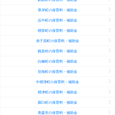
厚岸町の保育料・補助金
浜中町の保育料・補助金
標茶町の保育料・補助金
弟子屈町の保育料・補助金
鶴居村の保育料・補助金
白糠町の保育料・補助金
別海町の保育料・補助金
中標津町の保育料・補助金
標津町の保育料・補助金
羅臼町の保育料・補助金
青森市の保育料・補助金