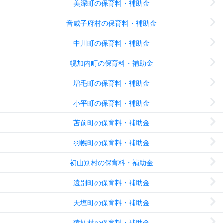
美深町の保育料・補助金
音威子府村の保育料・補助金
中川町の保育料・補助金
幌加内町の保育料・補助金
増毛町の保育料・補助金
小平町の保育料・補助金
苫前町の保育料・補助金
羽幌町の保育料・補助金
初山別村の保育料・補助金
遠別町の保育料・補助金
天塩町の保育料・補助金
猿払村の保育料・補助金