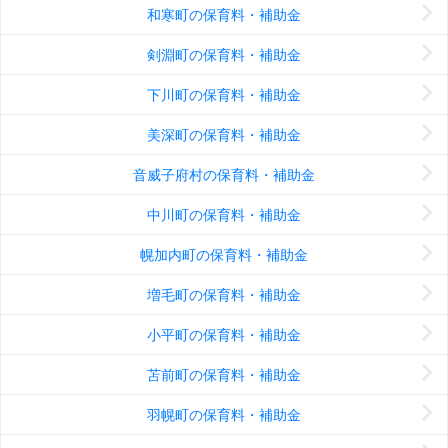
和寒町の保育料・補助金
剣淵町の保育料・補助金
下川町の保育料・補助金
美深町の保育料・補助金
音威子府村の保育料・補助金
中川町の保育料・補助金
幌加内町の保育料・補助金
増毛町の保育料・補助金
小平町の保育料・補助金
苫前町の保育料・補助金
羽幌町の保育料・補助金