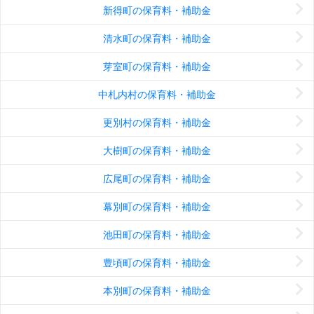
新得町の保育料・補助金
清水町の保育料・補助金
芽室町の保育料・補助金
中札内村の保育料・補助金
更別村の保育料・補助金
大樹町の保育料・補助金
広尾町の保育料・補助金
幕別町の保育料・補助金
池田町の保育料・補助金
豊頃町の保育料・補助金
本別町の保育料・補助金