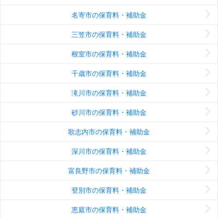
名寄市の保育料・補助金
三笠市の保育料・補助金
根室市の保育料・補助金
千歳市の保育料・補助金
滝川市の保育料・補助金
砂川市の保育料・補助金
歌志内市の保育料・補助金
深川市の保育料・補助金
富良野市の保育料・補助金
登別市の保育料・補助金
恵庭市の保育料・補助金