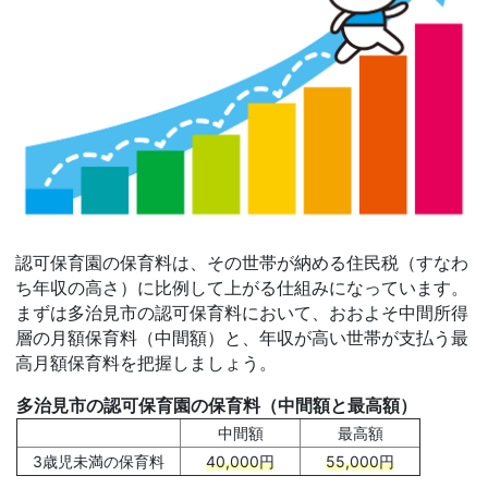
認可保育園の保育料は、その世帯が納める住民税（すなわ
ち年収の高さ）に比例して上がる仕組みになっています。
まずは多治見市の認可保育料において、おおよそ中間所得
層の月額保育料（中間額）と、年収が高い世帯が支払う最
高月額保育料を把握しましょう。
多治見市の認可保育園の保育料（中間額と最高額）
中間額
最高額
3歳児未満の保育料
40,000円
55,000円