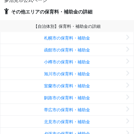
多治見市公式ページ
その他エリアの保育料・補助金の詳細
【自治体別】保育料・補助金の詳細
札幌市の保育料・補助金
函館市の保育料・補助金
小樽市の保育料・補助金
旭川市の保育料・補助金
室蘭市の保育料・補助金
釧路市の保育料・補助金
帯広市の保育料・補助金
北見市の保育料・補助金
夕張市の保育料・補助金