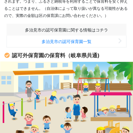
されます。つまり、ふるさと納税等を利用することで保育料を安く抑え
ることはできません。（自治体によって取り扱いが異なる可能性がある
ので、実際の金額は区の保育課にお問い合わせください。）
多治見市の認可保育園に関する情報はコチラ
多治見市の認可保育園一覧
認可外保育園の保育料（岐阜県共通)