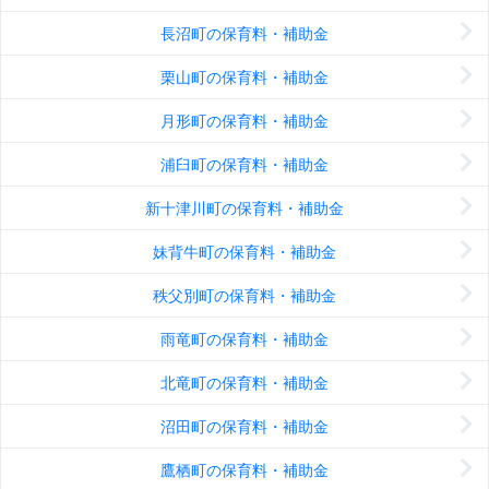
長沼町の保育料・補助金
栗山町の保育料・補助金
月形町の保育料・補助金
浦臼町の保育料・補助金
新十津川町の保育料・補助金
妹背牛町の保育料・補助金
秩父別町の保育料・補助金
雨竜町の保育料・補助金
北竜町の保育料・補助金
沼田町の保育料・補助金
鷹栖町の保育料・補助金