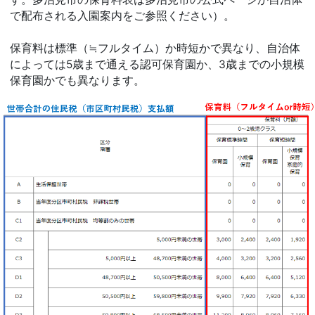
で配布される入園案内をご参照ください）。
保育料は標準（≒フルタイム）か時短かで異なり、自治体
によっては5歳まで通える認可保育園か、3歳までの小規模
保育園かでも異なります。