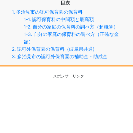
目次
1. 多治見市の認可保育園の保育料
1-1. 認可保育料の中間額と最高額
1-2. 自分の家庭の保育料の調べ方（超概算）
1-3. 自分の家庭の保育料の調べ方（正確な金
額）
2. 認可外保育園の保育料（岐阜県共通)
3. 多治見市の認可外保育園の補助金・助成金
スポンサーリンク