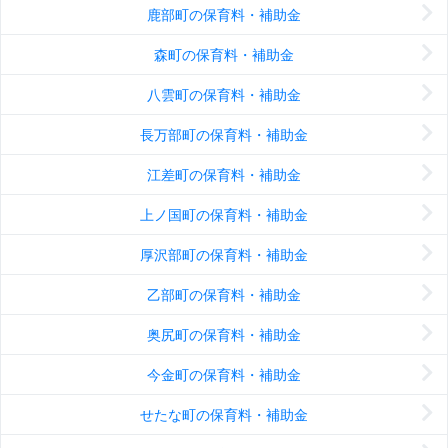
鹿部町の保育料・補助金
森町の保育料・補助金
八雲町の保育料・補助金
長万部町の保育料・補助金
江差町の保育料・補助金
上ノ国町の保育料・補助金
厚沢部町の保育料・補助金
乙部町の保育料・補助金
奥尻町の保育料・補助金
今金町の保育料・補助金
せたな町の保育料・補助金