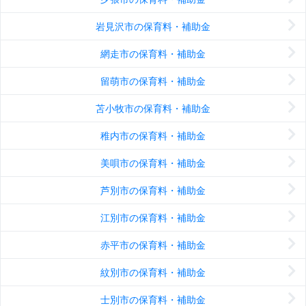
岩見沢市の保育料・補助金
網走市の保育料・補助金
留萌市の保育料・補助金
苫小牧市の保育料・補助金
稚内市の保育料・補助金
美唄市の保育料・補助金
芦別市の保育料・補助金
江別市の保育料・補助金
赤平市の保育料・補助金
紋別市の保育料・補助金
士別市の保育料・補助金