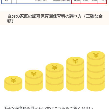
自分の家庭の認可保育園保育料の調べ方（正確な金
額）
正確な保育料を調べたい方はこちらをご覧ください。