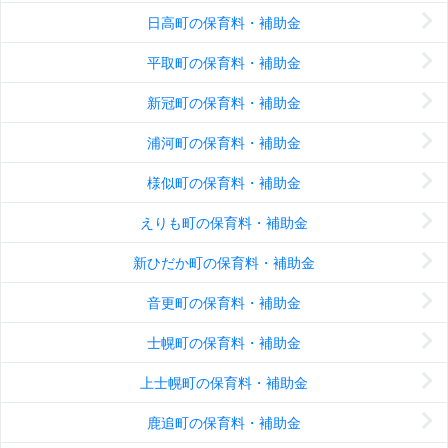
日高町の保育料・補助金
平取町の保育料・補助金
新冠町の保育料・補助金
浦河町の保育料・補助金
様似町の保育料・補助金
えりも町の保育料・補助金
新ひだか町の保育料・補助金
音更町の保育料・補助金
士幌町の保育料・補助金
上士幌町の保育料・補助金
鹿追町の保育料・補助金