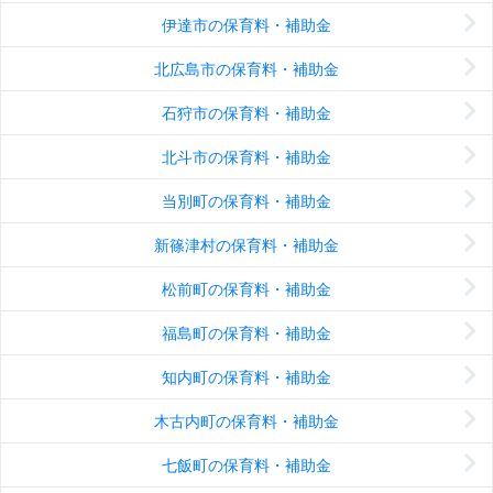
伊達市の保育料・補助金
北広島市の保育料・補助金
石狩市の保育料・補助金
北斗市の保育料・補助金
当別町の保育料・補助金
新篠津村の保育料・補助金
松前町の保育料・補助金
福島町の保育料・補助金
知内町の保育料・補助金
木古内町の保育料・補助金
七飯町の保育料・補助金