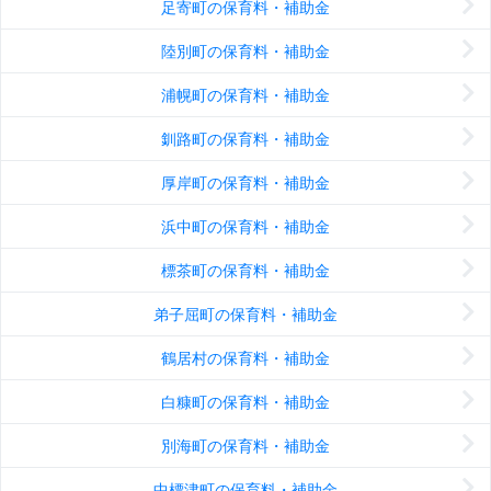
足寄町の保育料・補助金
陸別町の保育料・補助金
浦幌町の保育料・補助金
釧路町の保育料・補助金
厚岸町の保育料・補助金
浜中町の保育料・補助金
標茶町の保育料・補助金
弟子屈町の保育料・補助金
鶴居村の保育料・補助金
白糠町の保育料・補助金
別海町の保育料・補助金
中標津町の保育料・補助金