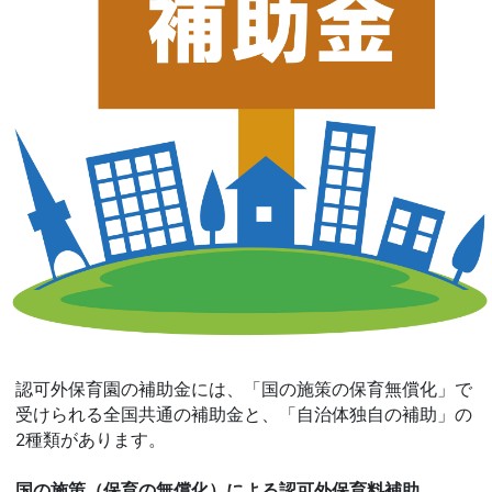
認可外保育園の補助金には、「国の施策の保育無償化」で
受けられる全国共通の補助金と、「自治体独自の補助」の
2種類があります。
国の施策（保育の無償化）による認可外保育料補助