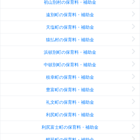
初山別村の保育料・補助金
遠別町の保育料・補助金
天塩町の保育料・補助金
猿払村の保育料・補助金
浜頓別町の保育料・補助金
中頓別町の保育料・補助金
枝幸町の保育料・補助金
豊富町の保育料・補助金
礼文町の保育料・補助金
利尻町の保育料・補助金
利尻富士町の保育料・補助金
幌延町の保育料・補助金