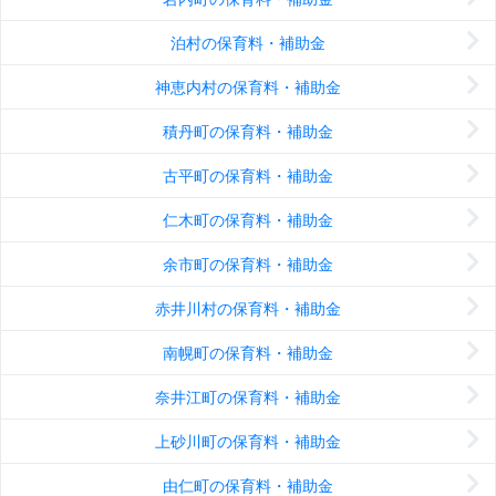
泊村の保育料・補助金
神恵内村の保育料・補助金
積丹町の保育料・補助金
古平町の保育料・補助金
仁木町の保育料・補助金
余市町の保育料・補助金
赤井川村の保育料・補助金
南幌町の保育料・補助金
奈井江町の保育料・補助金
上砂川町の保育料・補助金
由仁町の保育料・補助金