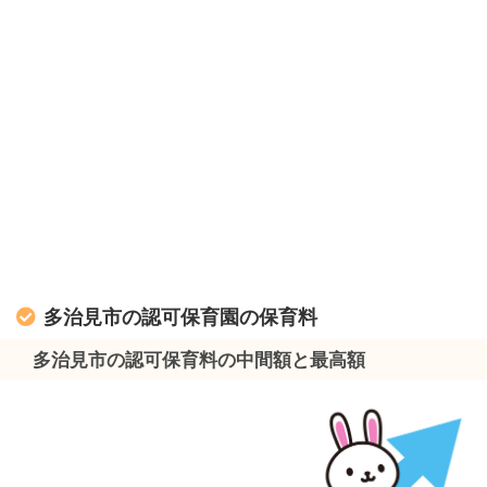
多治見市の認可保育園の保育料
多治見市の認可保育料の中間額と最高額