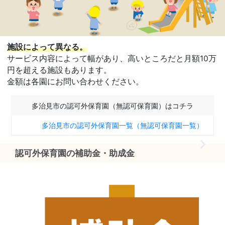
施設によって異なる。
サービス内容によって幅があり、高いところだと月額10万
円を超える施設もあります。
金額は各園にお問い合わせください。
多治見市の認可外保育園（無認可保育園）はコチラ
多治見市の認可外保育園一覧（無認可保育園一覧）
認可外保育園の補助金・助成金