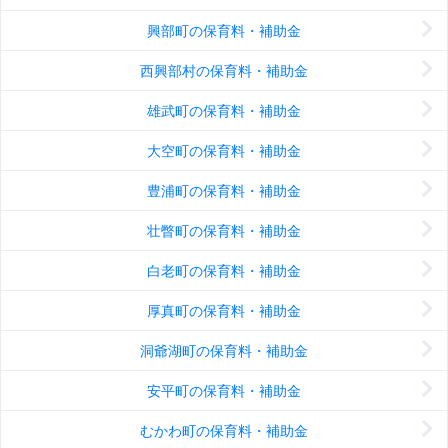
興部町の保育料・補助金
西興部村の保育料・補助金
雄武町の保育料・補助金
大空町の保育料・補助金
豊浦町の保育料・補助金
壮瞥町の保育料・補助金
白老町の保育料・補助金
厚真町の保育料・補助金
洞爺湖町の保育料・補助金
安平町の保育料・補助金
むかわ町の保育料・補助金