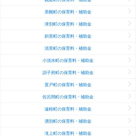
美幌町の保育料・補助金
津別町の保育料・補助金
斜里町の保育料・補助金
清里町の保育料・補助金
小清水町の保育料・補助金
訓子府町の保育料・補助金
置戸町の保育料・補助金
佐呂間町の保育料・補助金
遠軽町の保育料・補助金
湧別町の保育料・補助金
滝上町の保育料・補助金