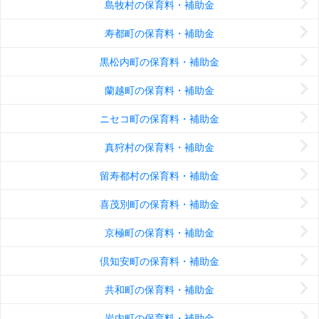
島牧村の保育料・補助金
寿都町の保育料・補助金
黒松内町の保育料・補助金
蘭越町の保育料・補助金
ニセコ町の保育料・補助金
真狩村の保育料・補助金
留寿都村の保育料・補助金
喜茂別町の保育料・補助金
京極町の保育料・補助金
倶知安町の保育料・補助金
共和町の保育料・補助金
岩内町の保育料・補助金