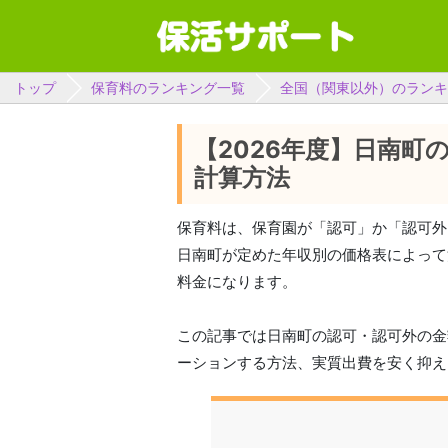
トップ
保育料のランキング一覧
全国（関東以外）のランキ
【2026年度】日南町
計算方法
保育料は、保育園が「認可」か「認可外
日南町が定めた年収別の価格表によって
料金になります。
この記事では日南町の認可・認可外の金
ーションする方法、実質出費を安く抑え