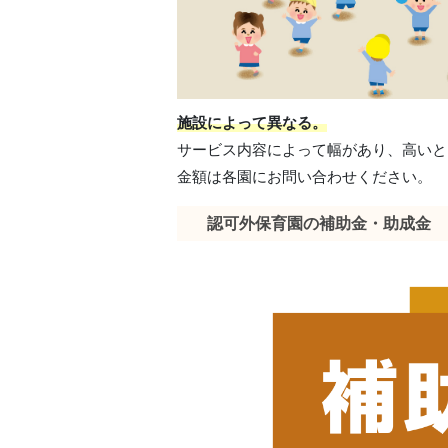
施設によって異なる。
サービス内容によって幅があり、高いと
金額は各園にお問い合わせください。
認可外保育園の補助金・助成金