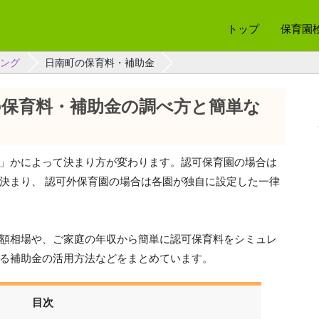
トップ
保育園
ング
日南町の保育料・補助金
の保育料・補助金の調べ方と簡単な
」かによって決まり方が変わります。認可保育園の場合は
決まり、 認可外保育園の場合は各園が独自に設定した一律
額相場や、ご家庭の年収から簡単に認可保育料をシミュレ
る補助金の活用方法などをまとめています。
目次