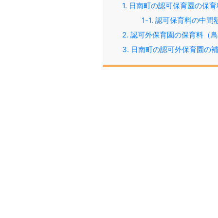
1. 日南町の認可保育園の保育
1-1. 認可保育料の中
2. 認可外保育園の保育料（鳥
3. 日南町の認可外保育園の