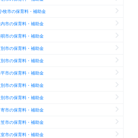
小牧市の保育料・補助金
稚内市の保育料・補助金
美唄市の保育料・補助金
芦別市の保育料・補助金
江別市の保育料・補助金
赤平市の保育料・補助金
紋別市の保育料・補助金
士別市の保育料・補助金
名寄市の保育料・補助金
三笠市の保育料・補助金
根室市の保育料・補助金