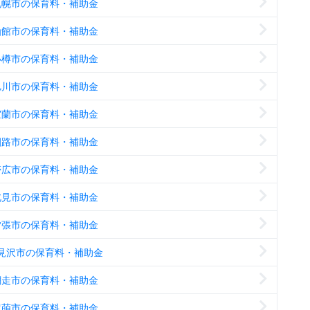
札幌市の保育料・補助金
函館市の保育料・補助金
小樽市の保育料・補助金
旭川市の保育料・補助金
室蘭市の保育料・補助金
釧路市の保育料・補助金
帯広市の保育料・補助金
北見市の保育料・補助金
夕張市の保育料・補助金
見沢市の保育料・補助金
網走市の保育料・補助金
留萌市の保育料・補助金