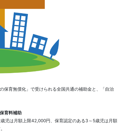
の保育無償化」で受けられる全国共通の補助金と、「自治
保育料補助
歳児は月額上限42,000円、保育認定のある3～5歳児は月額
す。