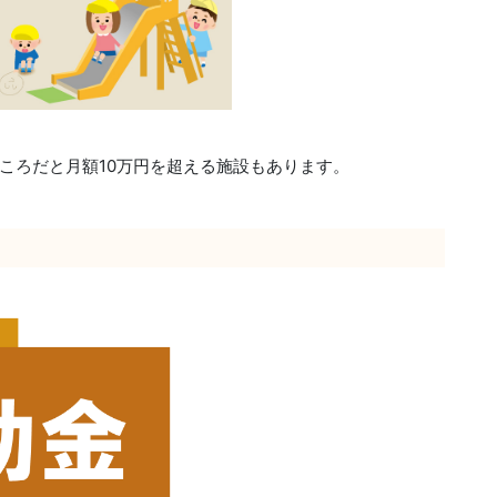
ころだと月額10万円を超える施設もあります。