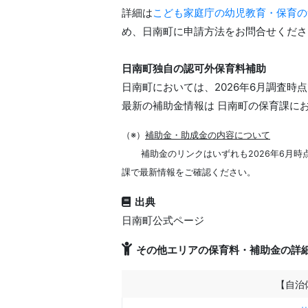
詳細は
こども家庭庁の幼児教育・保育の
め、日南町に申請方法をお問合せくださ
日南町独自の認可外保育料補助
日南町においては、2026年6月調査
最新の補助金情報は 日南町の保育課に
（※）
補助金・助成金の内容について
補助金のリンクはいずれも2026年6月
課で最新情報をご確認ください。
出典
日南町公式ページ
その他エリアの保育料・補助金の詳
【自治