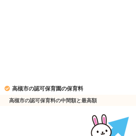
高槻市の認可保育園の保育料
高槻市の認可保育料の中間額と最高額