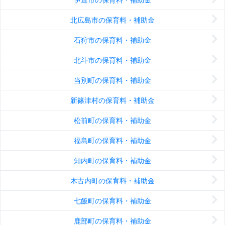
北広島市の保育料・補助金
石狩市の保育料・補助金
北斗市の保育料・補助金
当別町の保育料・補助金
新篠津村の保育料・補助金
松前町の保育料・補助金
福島町の保育料・補助金
知内町の保育料・補助金
木古内町の保育料・補助金
七飯町の保育料・補助金
鹿部町の保育料・補助金