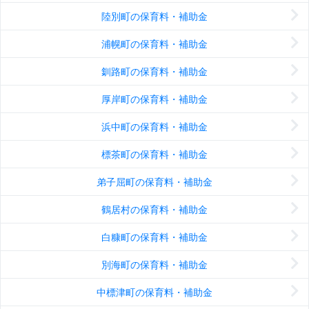
陸別町の保育料・補助金
浦幌町の保育料・補助金
釧路町の保育料・補助金
厚岸町の保育料・補助金
浜中町の保育料・補助金
標茶町の保育料・補助金
弟子屈町の保育料・補助金
鶴居村の保育料・補助金
白糠町の保育料・補助金
別海町の保育料・補助金
中標津町の保育料・補助金