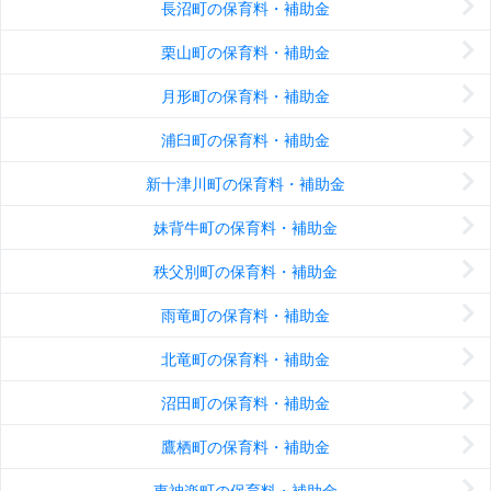
長沼町の保育料・補助金
栗山町の保育料・補助金
月形町の保育料・補助金
浦臼町の保育料・補助金
新十津川町の保育料・補助金
妹背牛町の保育料・補助金
秩父別町の保育料・補助金
雨竜町の保育料・補助金
北竜町の保育料・補助金
沼田町の保育料・補助金
鷹栖町の保育料・補助金
東神楽町の保育料・補助金