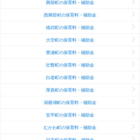
興部町の保育料・補助金
西興部村の保育料・補助金
雄武町の保育料・補助金
大空町の保育料・補助金
豊浦町の保育料・補助金
壮瞥町の保育料・補助金
白老町の保育料・補助金
厚真町の保育料・補助金
洞爺湖町の保育料・補助金
安平町の保育料・補助金
むかわ町の保育料・補助金
日高町の保育料・補助金