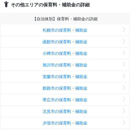
その他エリアの保育料・補助金の詳細
【自治体別】保育料・補助金の詳細
札幌市の保育料・補助金
函館市の保育料・補助金
小樽市の保育料・補助金
旭川市の保育料・補助金
室蘭市の保育料・補助金
釧路市の保育料・補助金
帯広市の保育料・補助金
北見市の保育料・補助金
夕張市の保育料・補助金