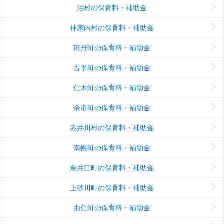
泊村の保育料・補助金
神恵内村の保育料・補助金
積丹町の保育料・補助金
古平町の保育料・補助金
仁木町の保育料・補助金
余市町の保育料・補助金
赤井川村の保育料・補助金
南幌町の保育料・補助金
奈井江町の保育料・補助金
上砂川町の保育料・補助金
由仁町の保育料・補助金