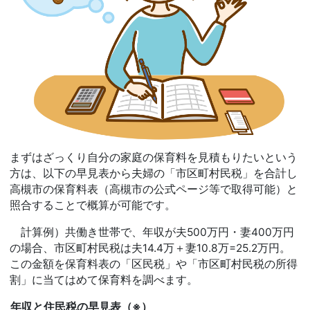
まずはざっくり自分の家庭の保育料を見積もりたいという
方は、以下の早見表から夫婦の「市区町村民税」を合計し
高槻市の保育料表（高槻市の公式ページ等で取得可能）と
照合することで概算が可能です。
計算例）共働き世帯で、年収が夫500万円・妻400万円
の場合、市区町村民税は夫14.4万＋妻10.8万=25.2万円。
この金額を保育料表の「区民税」や「市区町村民税の所得
割」に当てはめて保育料を調べます。
年収と住民税の早見表（※）