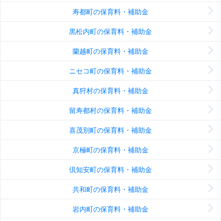
寿都町の保育料・補助金
黒松内町の保育料・補助金
蘭越町の保育料・補助金
ニセコ町の保育料・補助金
真狩村の保育料・補助金
留寿都村の保育料・補助金
喜茂別町の保育料・補助金
京極町の保育料・補助金
倶知安町の保育料・補助金
共和町の保育料・補助金
岩内町の保育料・補助金