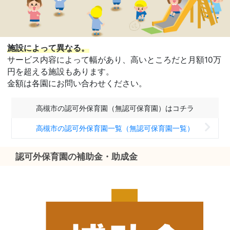
施設によって異なる。
サービス内容によって幅があり、高いところだと月額10万
円を超える施設もあります。
金額は各園にお問い合わせください。
高槻市の認可外保育園（無認可保育園）はコチラ
高槻市の認可外保育園一覧（無認可保育園一覧）
認可外保育園の補助金・助成金