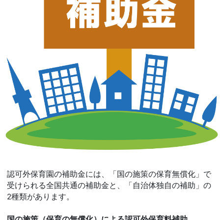
認可外保育園の補助金には、「国の施策の保育無償化」で
受けられる全国共通の補助金と、「自治体独自の補助」の
2種類があります。
国の施策（保育の無償化）による認可外保育料補助