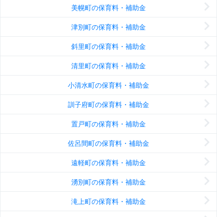
美幌町の保育料・補助金
津別町の保育料・補助金
斜里町の保育料・補助金
清里町の保育料・補助金
小清水町の保育料・補助金
訓子府町の保育料・補助金
置戸町の保育料・補助金
佐呂間町の保育料・補助金
遠軽町の保育料・補助金
湧別町の保育料・補助金
滝上町の保育料・補助金