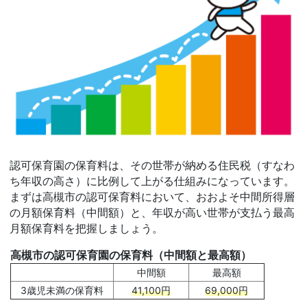
認可保育園の保育料は、その世帯が納める住民税（すなわ
ち年収の高さ）に比例して上がる仕組みになっています。
まずは高槻市の認可保育料において、おおよそ中間所得層
の月額保育料（中間額）と、年収が高い世帯が支払う最高
月額保育料を把握しましょう。
高槻市の認可保育園の保育料（中間額と最高額）
中間額
最高額
3歳児未満の保育料
41,100円
69,000円