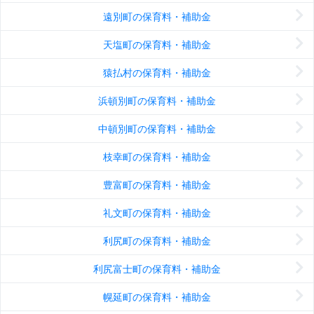
遠別町の保育料・補助金
天塩町の保育料・補助金
猿払村の保育料・補助金
浜頓別町の保育料・補助金
中頓別町の保育料・補助金
枝幸町の保育料・補助金
豊富町の保育料・補助金
礼文町の保育料・補助金
利尻町の保育料・補助金
利尻富士町の保育料・補助金
幌延町の保育料・補助金