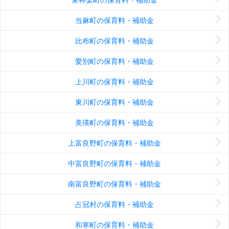
当麻町の保育料・補助金
比布町の保育料・補助金
愛別町の保育料・補助金
上川町の保育料・補助金
東川町の保育料・補助金
美瑛町の保育料・補助金
上富良野町の保育料・補助金
中富良野町の保育料・補助金
南富良野町の保育料・補助金
占冠村の保育料・補助金
和寒町の保育料・補助金