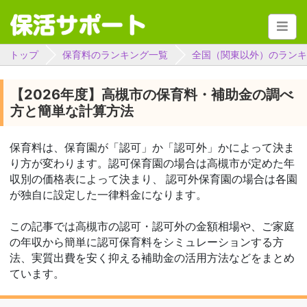
トップ
保育料のランキング一覧
全国（関東以外）のランキ
【2026年度】高槻市の保育料・補助金の調べ
方と簡単な計算方法
保育料は、保育園が「認可」か「認可外」かによって決ま
り方が変わります。認可保育園の場合は高槻市が定めた年
収別の価格表によって決まり、 認可外保育園の場合は各園
が独自に設定した一律料金になります。
この記事では高槻市の認可・認可外の金額相場や、ご家庭
の年収から簡単に認可保育料をシミュレーションする方
法、実質出費を安く抑える補助金の活用方法などをまとめ
ています。