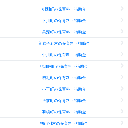
剣淵町の保育料・補助金
下川町の保育料・補助金
美深町の保育料・補助金
音威子府村の保育料・補助金
中川町の保育料・補助金
幌加内町の保育料・補助金
増毛町の保育料・補助金
小平町の保育料・補助金
苫前町の保育料・補助金
羽幌町の保育料・補助金
初山別村の保育料・補助金