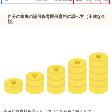
自分の家庭の認可保育園保育料の調べ方（正確な金
額）
正確な保育料を調べたい方はこちらをご覧ください。