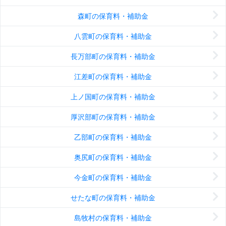
森町の保育料・補助金
八雲町の保育料・補助金
長万部町の保育料・補助金
江差町の保育料・補助金
上ノ国町の保育料・補助金
厚沢部町の保育料・補助金
乙部町の保育料・補助金
奥尻町の保育料・補助金
今金町の保育料・補助金
せたな町の保育料・補助金
島牧村の保育料・補助金