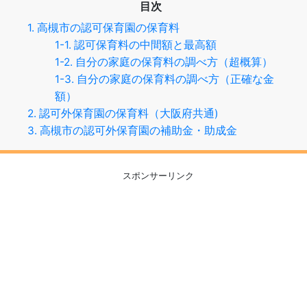
目次
1. 高槻市の認可保育園の保育料
1-1. 認可保育料の中間額と最高額
1-2. 自分の家庭の保育料の調べ方（超概算）
1-3. 自分の家庭の保育料の調べ方（正確な金
額）
2. 認可外保育園の保育料（大阪府共通)
3. 高槻市の認可外保育園の補助金・助成金
スポンサーリンク