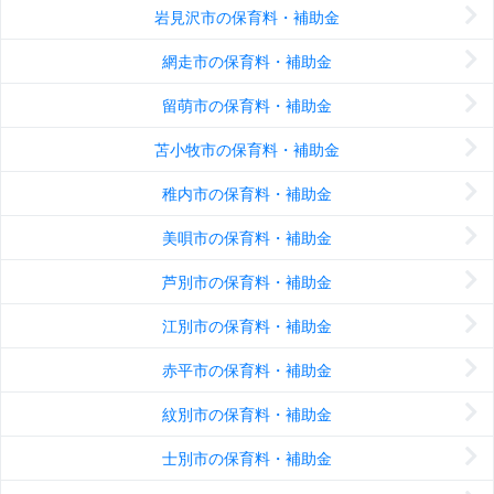
岩見沢市の保育料・補助金
網走市の保育料・補助金
留萌市の保育料・補助金
苫小牧市の保育料・補助金
稚内市の保育料・補助金
美唄市の保育料・補助金
芦別市の保育料・補助金
江別市の保育料・補助金
赤平市の保育料・補助金
紋別市の保育料・補助金
士別市の保育料・補助金