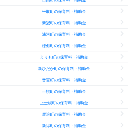
平取町の保育料・補助金
新冠町の保育料・補助金
浦河町の保育料・補助金
様似町の保育料・補助金
えりも町の保育料・補助金
新ひだか町の保育料・補助金
音更町の保育料・補助金
士幌町の保育料・補助金
上士幌町の保育料・補助金
鹿追町の保育料・補助金
新得町の保育料・補助金