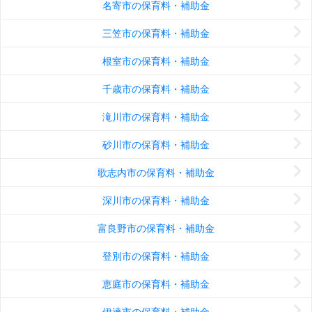
名寄市の保育料・補助金
三笠市の保育料・補助金
根室市の保育料・補助金
千歳市の保育料・補助金
滝川市の保育料・補助金
砂川市の保育料・補助金
歌志内市の保育料・補助金
深川市の保育料・補助金
富良野市の保育料・補助金
登別市の保育料・補助金
恵庭市の保育料・補助金
伊達市の保育料・補助金