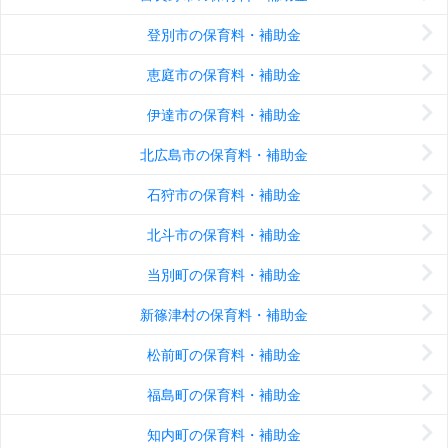
登別市の保育料・補助金
恵庭市の保育料・補助金
伊達市の保育料・補助金
北広島市の保育料・補助金
石狩市の保育料・補助金
北斗市の保育料・補助金
当別町の保育料・補助金
新篠津村の保育料・補助金
松前町の保育料・補助金
福島町の保育料・補助金
知内町の保育料・補助金