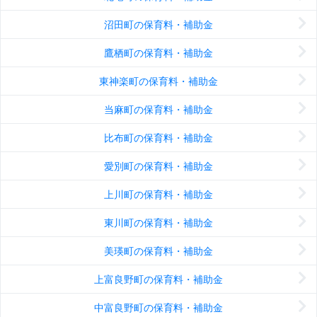
沼田町の保育料・補助金
鷹栖町の保育料・補助金
東神楽町の保育料・補助金
当麻町の保育料・補助金
比布町の保育料・補助金
愛別町の保育料・補助金
上川町の保育料・補助金
東川町の保育料・補助金
美瑛町の保育料・補助金
上富良野町の保育料・補助金
中富良野町の保育料・補助金