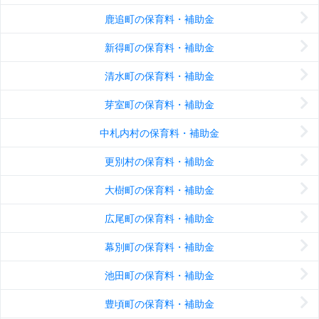
鹿追町の保育料・補助金
新得町の保育料・補助金
清水町の保育料・補助金
芽室町の保育料・補助金
中札内村の保育料・補助金
更別村の保育料・補助金
大樹町の保育料・補助金
広尾町の保育料・補助金
幕別町の保育料・補助金
池田町の保育料・補助金
豊頃町の保育料・補助金