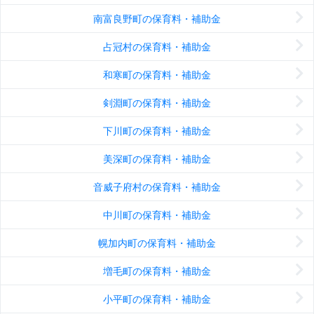
南富良野町の保育料・補助金
占冠村の保育料・補助金
和寒町の保育料・補助金
剣淵町の保育料・補助金
下川町の保育料・補助金
美深町の保育料・補助金
音威子府村の保育料・補助金
中川町の保育料・補助金
幌加内町の保育料・補助金
増毛町の保育料・補助金
小平町の保育料・補助金