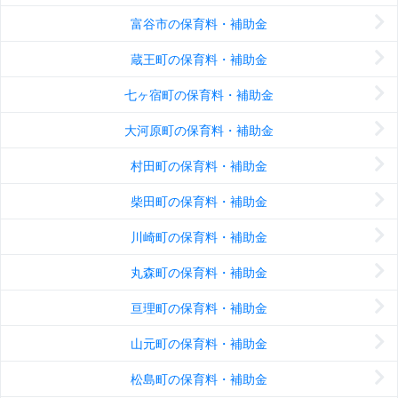
富谷市の保育料・補助金
蔵王町の保育料・補助金
七ヶ宿町の保育料・補助金
大河原町の保育料・補助金
村田町の保育料・補助金
柴田町の保育料・補助金
川崎町の保育料・補助金
丸森町の保育料・補助金
亘理町の保育料・補助金
山元町の保育料・補助金
松島町の保育料・補助金