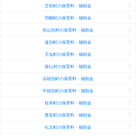
苫前町の保育料・補助金
羽幌町の保育料・補助金
初山別村の保育料・補助金
遠別町の保育料・補助金
天塩町の保育料・補助金
猿払村の保育料・補助金
浜頓別町の保育料・補助金
中頓別町の保育料・補助金
枝幸町の保育料・補助金
豊富町の保育料・補助金
礼文町の保育料・補助金