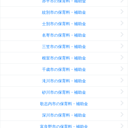
赤平市の保育料・補助金
紋別市の保育料・補助金
士別市の保育料・補助金
名寄市の保育料・補助金
三笠市の保育料・補助金
根室市の保育料・補助金
千歳市の保育料・補助金
滝川市の保育料・補助金
砂川市の保育料・補助金
歌志内市の保育料・補助金
深川市の保育料・補助金
富良野市の保育料・補助金