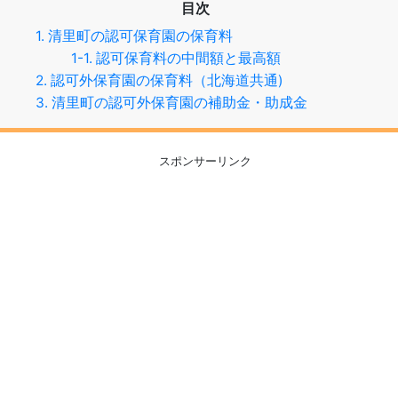
目次
1. 清里町の認可保育園の保育料
1-1. 認可保育料の中間額と最高額
2. 認可外保育園の保育料（北海道共通)
3. 清里町の認可外保育園の補助金・助成金
スポンサーリンク