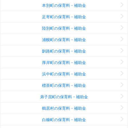
本別町の保育料・補助金
足寄町の保育料・補助金
陸別町の保育料・補助金
浦幌町の保育料・補助金
釧路町の保育料・補助金
厚岸町の保育料・補助金
浜中町の保育料・補助金
標茶町の保育料・補助金
弟子屈町の保育料・補助金
鶴居村の保育料・補助金
白糠町の保育料・補助金