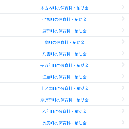
木古内町の保育料・補助金
七飯町の保育料・補助金
鹿部町の保育料・補助金
森町の保育料・補助金
八雲町の保育料・補助金
長万部町の保育料・補助金
江差町の保育料・補助金
上ノ国町の保育料・補助金
厚沢部町の保育料・補助金
乙部町の保育料・補助金
奥尻町の保育料・補助金