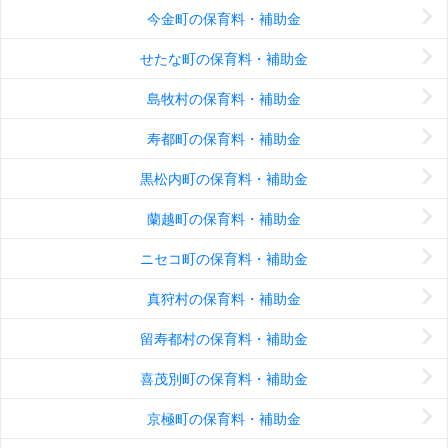
今金町の保育料・補助金
せたな町の保育料・補助金
島牧村の保育料・補助金
寿都町の保育料・補助金
黒松内町の保育料・補助金
蘭越町の保育料・補助金
ニセコ町の保育料・補助金
真狩村の保育料・補助金
留寿都村の保育料・補助金
喜茂別町の保育料・補助金
京極町の保育料・補助金