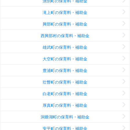
湧別町の保育料・補助金
滝上町の保育料・補助金
興部町の保育料・補助金
西興部村の保育料・補助金
雄武町の保育料・補助金
大空町の保育料・補助金
豊浦町の保育料・補助金
壮瞥町の保育料・補助金
白老町の保育料・補助金
厚真町の保育料・補助金
洞爺湖町の保育料・補助金
安平町の保育料・補助金