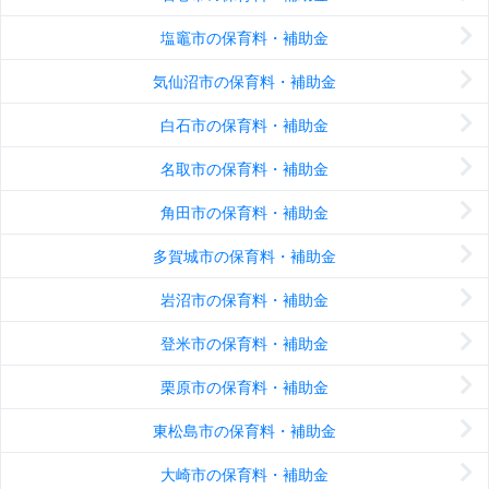
塩竈市の保育料・補助金
気仙沼市の保育料・補助金
白石市の保育料・補助金
名取市の保育料・補助金
角田市の保育料・補助金
多賀城市の保育料・補助金
岩沼市の保育料・補助金
登米市の保育料・補助金
栗原市の保育料・補助金
東松島市の保育料・補助金
大崎市の保育料・補助金