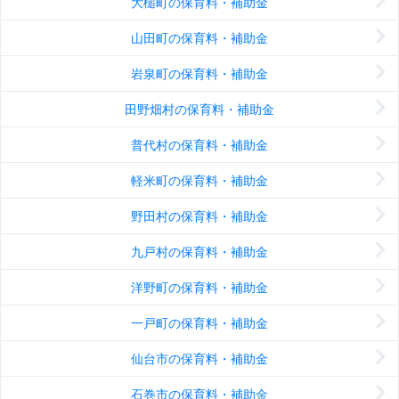
大槌町の保育料・補助金
山田町の保育料・補助金
岩泉町の保育料・補助金
田野畑村の保育料・補助金
普代村の保育料・補助金
軽米町の保育料・補助金
野田村の保育料・補助金
九戸村の保育料・補助金
洋野町の保育料・補助金
一戸町の保育料・補助金
仙台市の保育料・補助金
石巻市の保育料・補助金