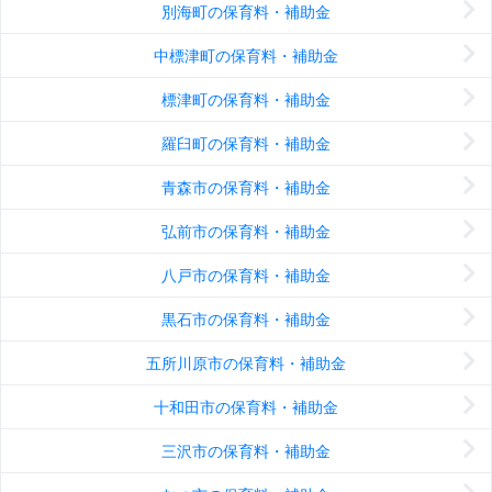
別海町の保育料・補助金
中標津町の保育料・補助金
標津町の保育料・補助金
羅臼町の保育料・補助金
青森市の保育料・補助金
弘前市の保育料・補助金
八戸市の保育料・補助金
黒石市の保育料・補助金
五所川原市の保育料・補助金
十和田市の保育料・補助金
三沢市の保育料・補助金