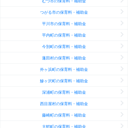
むつ市の保育料・補助金
つがる市の保育料・補助金
平川市の保育料・補助金
平内町の保育料・補助金
今別町の保育料・補助金
蓬田村の保育料・補助金
外ヶ浜町の保育料・補助金
鰺ヶ沢町の保育料・補助金
深浦町の保育料・補助金
西目屋村の保育料・補助金
藤崎町の保育料・補助金
大鰐町の保育料・補助金