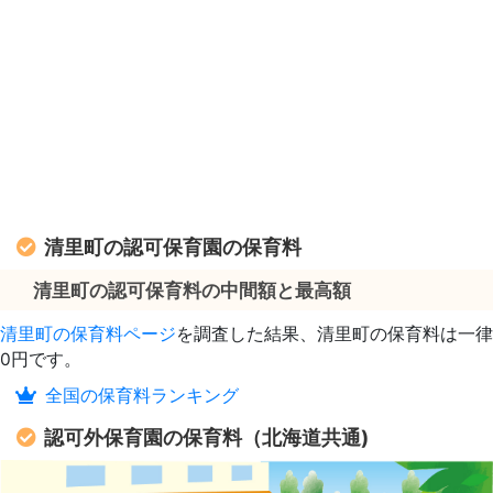
清里町の認可保育園の保育料
清里町の認可保育料の中間額と最高額
清里町の保育料ページ
を調査した結果、清里町の保育料は一律
0円です。
全国の保育料ランキング
認可外保育園の保育料（北海道共通)