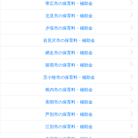
帯広市の保育料・補助金
北見市の保育料・補助金
夕張市の保育料・補助金
岩見沢市の保育料・補助金
網走市の保育料・補助金
留萌市の保育料・補助金
苫小牧市の保育料・補助金
稚内市の保育料・補助金
美唄市の保育料・補助金
芦別市の保育料・補助金
江別市の保育料・補助金