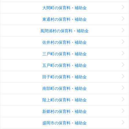
大間町の保育料・補助金
東通村の保育料・補助金
風間浦村の保育料・補助金
佐井村の保育料・補助金
三戸町の保育料・補助金
五戸町の保育料・補助金
田子町の保育料・補助金
南部町の保育料・補助金
階上町の保育料・補助金
新郷村の保育料・補助金
盛岡市の保育料・補助金