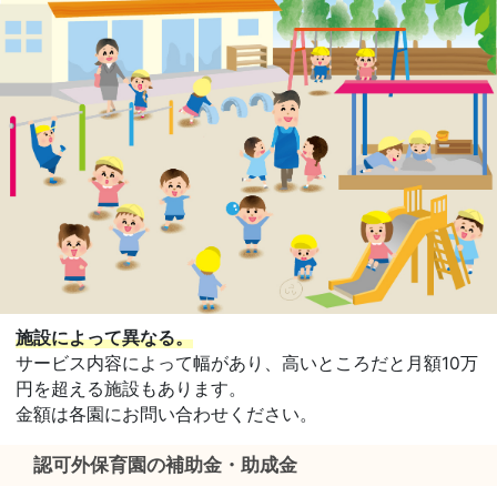
施設によって異なる。
サービス内容によって幅があり、高いところだと月額10万
円を超える施設もあります。
金額は各園にお問い合わせください。
認可外保育園の補助金・助成金