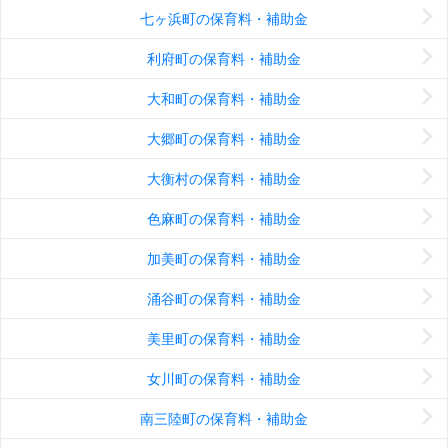
七ヶ浜町の保育料・補助金
利府町の保育料・補助金
大和町の保育料・補助金
大郷町の保育料・補助金
大衡村の保育料・補助金
色麻町の保育料・補助金
加美町の保育料・補助金
涌谷町の保育料・補助金
美里町の保育料・補助金
女川町の保育料・補助金
南三陸町の保育料・補助金