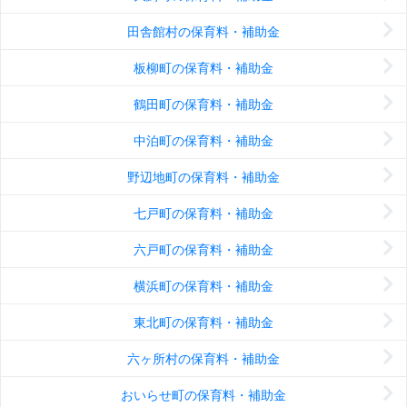
田舎館村の保育料・補助金
板柳町の保育料・補助金
鶴田町の保育料・補助金
中泊町の保育料・補助金
野辺地町の保育料・補助金
七戸町の保育料・補助金
六戸町の保育料・補助金
横浜町の保育料・補助金
東北町の保育料・補助金
六ヶ所村の保育料・補助金
おいらせ町の保育料・補助金