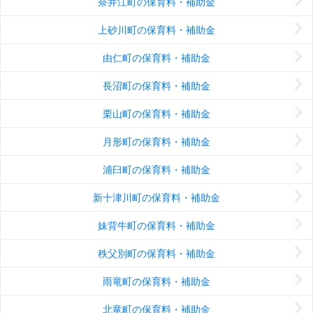
奈井江町の保育料・補助金
上砂川町の保育料・補助金
由仁町の保育料・補助金
長沼町の保育料・補助金
栗山町の保育料・補助金
月形町の保育料・補助金
浦臼町の保育料・補助金
新十津川町の保育料・補助金
妹背牛町の保育料・補助金
秩父別町の保育料・補助金
雨竜町の保育料・補助金
北竜町の保育料・補助金