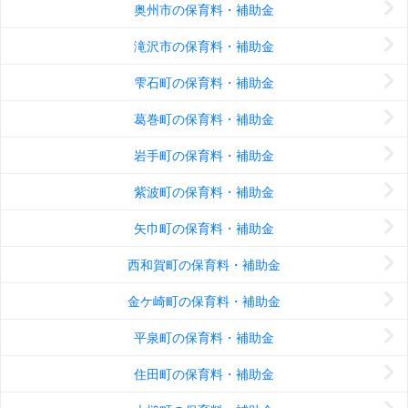
奥州市の保育料・補助金
滝沢市の保育料・補助金
雫石町の保育料・補助金
葛巻町の保育料・補助金
岩手町の保育料・補助金
紫波町の保育料・補助金
矢巾町の保育料・補助金
西和賀町の保育料・補助金
金ケ崎町の保育料・補助金
平泉町の保育料・補助金
住田町の保育料・補助金