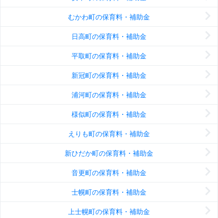
むかわ町の保育料・補助金
日高町の保育料・補助金
平取町の保育料・補助金
新冠町の保育料・補助金
浦河町の保育料・補助金
様似町の保育料・補助金
えりも町の保育料・補助金
新ひだか町の保育料・補助金
音更町の保育料・補助金
士幌町の保育料・補助金
上士幌町の保育料・補助金