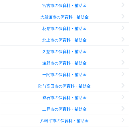
宮古市の保育料・補助金
大船渡市の保育料・補助金
花巻市の保育料・補助金
北上市の保育料・補助金
久慈市の保育料・補助金
遠野市の保育料・補助金
一関市の保育料・補助金
陸前高田市の保育料・補助金
釜石市の保育料・補助金
二戸市の保育料・補助金
八幡平市の保育料・補助金