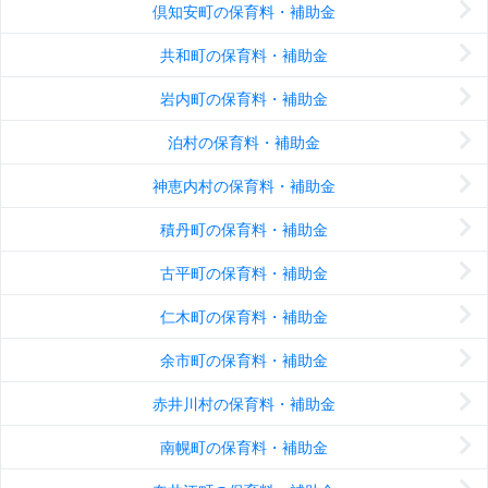
倶知安町の保育料・補助金
共和町の保育料・補助金
岩内町の保育料・補助金
泊村の保育料・補助金
神恵内村の保育料・補助金
積丹町の保育料・補助金
古平町の保育料・補助金
仁木町の保育料・補助金
余市町の保育料・補助金
赤井川村の保育料・補助金
南幌町の保育料・補助金