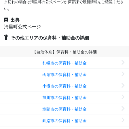
ク切れの場合は清里町の公式ページか保育課で最新情報をご確認くださ
い。
出典
清里町公式ページ
その他エリアの保育料・補助金の詳細
【自治体別】保育料・補助金の詳細
札幌市の保育料・補助金
函館市の保育料・補助金
小樽市の保育料・補助金
旭川市の保育料・補助金
室蘭市の保育料・補助金
釧路市の保育料・補助金