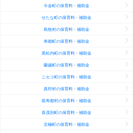
今金町の保育料・補助金
せたな町の保育料・補助金
島牧村の保育料・補助金
寿都町の保育料・補助金
黒松内町の保育料・補助金
蘭越町の保育料・補助金
ニセコ町の保育料・補助金
真狩村の保育料・補助金
留寿都村の保育料・補助金
喜茂別町の保育料・補助金
京極町の保育料・補助金