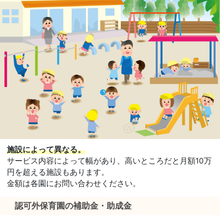
施設によって異なる。
サービス内容によって幅があり、高いところだと月額10万
円を超える施設もあります。
金額は各園にお問い合わせください。
認可外保育園の補助金・助成金