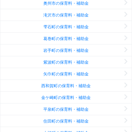
奥州市の保育料・補助金
滝沢市の保育料・補助金
雫石町の保育料・補助金
葛巻町の保育料・補助金
岩手町の保育料・補助金
紫波町の保育料・補助金
矢巾町の保育料・補助金
西和賀町の保育料・補助金
金ケ崎町の保育料・補助金
平泉町の保育料・補助金
住田町の保育料・補助金