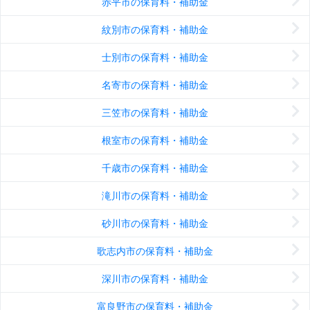
赤平市の保育料・補助金
紋別市の保育料・補助金
士別市の保育料・補助金
名寄市の保育料・補助金
三笠市の保育料・補助金
根室市の保育料・補助金
千歳市の保育料・補助金
滝川市の保育料・補助金
砂川市の保育料・補助金
歌志内市の保育料・補助金
深川市の保育料・補助金
富良野市の保育料・補助金