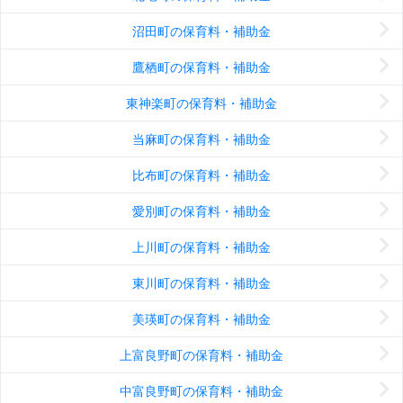
沼田町の保育料・補助金
鷹栖町の保育料・補助金
東神楽町の保育料・補助金
当麻町の保育料・補助金
比布町の保育料・補助金
愛別町の保育料・補助金
上川町の保育料・補助金
東川町の保育料・補助金
美瑛町の保育料・補助金
上富良野町の保育料・補助金
中富良野町の保育料・補助金