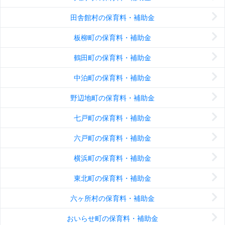
田舎館村の保育料・補助金
板柳町の保育料・補助金
鶴田町の保育料・補助金
中泊町の保育料・補助金
野辺地町の保育料・補助金
七戸町の保育料・補助金
六戸町の保育料・補助金
横浜町の保育料・補助金
東北町の保育料・補助金
六ヶ所村の保育料・補助金
おいらせ町の保育料・補助金