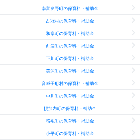
南富良野町の保育料・補助金
占冠村の保育料・補助金
和寒町の保育料・補助金
剣淵町の保育料・補助金
下川町の保育料・補助金
美深町の保育料・補助金
音威子府村の保育料・補助金
中川町の保育料・補助金
幌加内町の保育料・補助金
増毛町の保育料・補助金
小平町の保育料・補助金