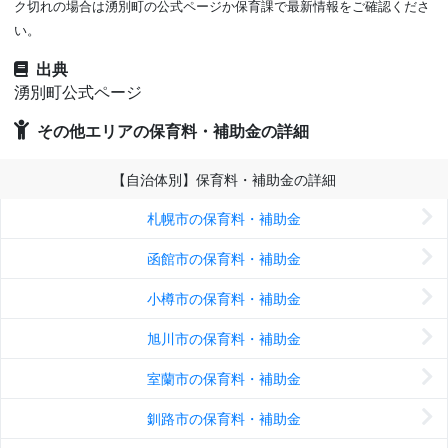
ク切れの場合は湧別町の公式ページか保育課で最新情報をご確認くださ
い。
出典
湧別町公式ページ
その他エリアの保育料・補助金の詳細
【自治体別】保育料・補助金の詳細
札幌市の保育料・補助金
函館市の保育料・補助金
小樽市の保育料・補助金
旭川市の保育料・補助金
室蘭市の保育料・補助金
釧路市の保育料・補助金