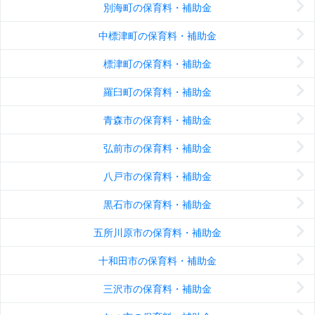
別海町の保育料・補助金
中標津町の保育料・補助金
標津町の保育料・補助金
羅臼町の保育料・補助金
青森市の保育料・補助金
弘前市の保育料・補助金
八戸市の保育料・補助金
黒石市の保育料・補助金
五所川原市の保育料・補助金
十和田市の保育料・補助金
三沢市の保育料・補助金