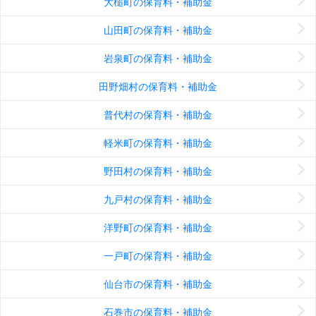
大槌町の保育料・補助金
山田町の保育料・補助金
岩泉町の保育料・補助金
田野畑村の保育料・補助金
普代村の保育料・補助金
軽米町の保育料・補助金
野田村の保育料・補助金
九戸村の保育料・補助金
洋野町の保育料・補助金
一戸町の保育料・補助金
仙台市の保育料・補助金
石巻市の保育料・補助金