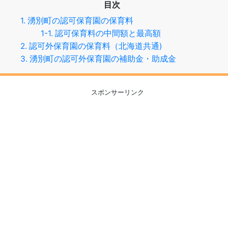
目次
1. 湧別町の認可保育園の保育料
1-1. 認可保育料の中間額と最高額
2. 認可外保育園の保育料（北海道共通)
3. 湧別町の認可外保育園の補助金・助成金
スポンサーリンク