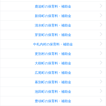
鹿追町の保育料・補助金
新得町の保育料・補助金
清水町の保育料・補助金
芽室町の保育料・補助金
中札内村の保育料・補助金
更別村の保育料・補助金
大樹町の保育料・補助金
広尾町の保育料・補助金
幕別町の保育料・補助金
池田町の保育料・補助金
豊頃町の保育料・補助金