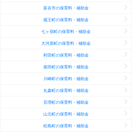
富谷市の保育料・補助金
蔵王町の保育料・補助金
七ヶ宿町の保育料・補助金
大河原町の保育料・補助金
村田町の保育料・補助金
柴田町の保育料・補助金
川崎町の保育料・補助金
丸森町の保育料・補助金
亘理町の保育料・補助金
山元町の保育料・補助金
松島町の保育料・補助金