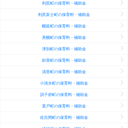
利尻町の保育料・補助金
利尻富士町の保育料・補助金
幌延町の保育料・補助金
美幌町の保育料・補助金
津別町の保育料・補助金
斜里町の保育料・補助金
清里町の保育料・補助金
小清水町の保育料・補助金
訓子府町の保育料・補助金
置戸町の保育料・補助金
佐呂間町の保育料・補助金