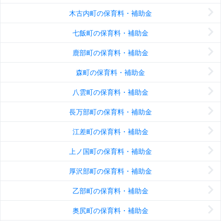
木古内町の保育料・補助金
七飯町の保育料・補助金
鹿部町の保育料・補助金
森町の保育料・補助金
八雲町の保育料・補助金
長万部町の保育料・補助金
江差町の保育料・補助金
上ノ国町の保育料・補助金
厚沢部町の保育料・補助金
乙部町の保育料・補助金
奥尻町の保育料・補助金