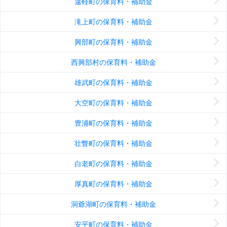
遠軽町の保育料・補助金
滝上町の保育料・補助金
興部町の保育料・補助金
西興部村の保育料・補助金
雄武町の保育料・補助金
大空町の保育料・補助金
豊浦町の保育料・補助金
壮瞥町の保育料・補助金
白老町の保育料・補助金
厚真町の保育料・補助金
洞爺湖町の保育料・補助金
安平町の保育料・補助金