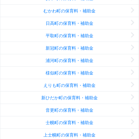
むかわ町の保育料・補助金
日高町の保育料・補助金
平取町の保育料・補助金
新冠町の保育料・補助金
浦河町の保育料・補助金
様似町の保育料・補助金
えりも町の保育料・補助金
新ひだか町の保育料・補助金
音更町の保育料・補助金
士幌町の保育料・補助金
上士幌町の保育料・補助金