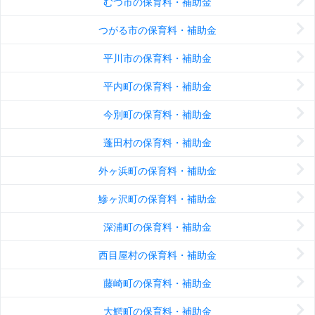
むつ市の保育料・補助金
つがる市の保育料・補助金
平川市の保育料・補助金
平内町の保育料・補助金
今別町の保育料・補助金
蓬田村の保育料・補助金
外ヶ浜町の保育料・補助金
鰺ヶ沢町の保育料・補助金
深浦町の保育料・補助金
西目屋村の保育料・補助金
藤崎町の保育料・補助金
大鰐町の保育料・補助金