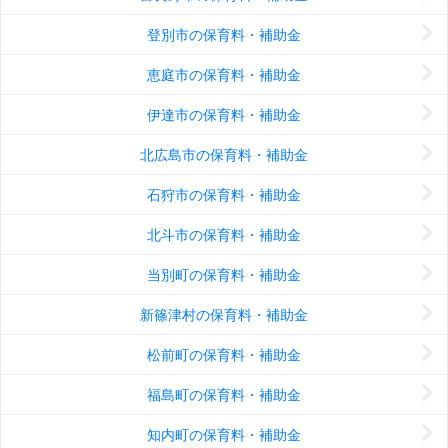
登別市の保育料・補助金
恵庭市の保育料・補助金
伊達市の保育料・補助金
北広島市の保育料・補助金
石狩市の保育料・補助金
北斗市の保育料・補助金
当別町の保育料・補助金
新篠津村の保育料・補助金
松前町の保育料・補助金
福島町の保育料・補助金
知内町の保育料・補助金