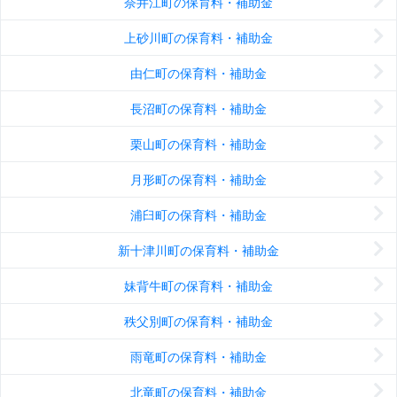
奈井江町の保育料・補助金
上砂川町の保育料・補助金
由仁町の保育料・補助金
長沼町の保育料・補助金
栗山町の保育料・補助金
月形町の保育料・補助金
浦臼町の保育料・補助金
新十津川町の保育料・補助金
妹背牛町の保育料・補助金
秩父別町の保育料・補助金
雨竜町の保育料・補助金
北竜町の保育料・補助金