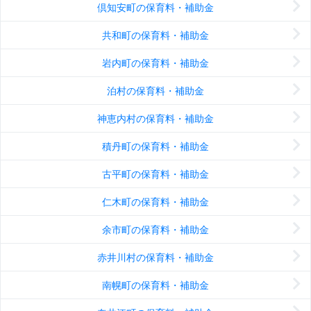
倶知安町の保育料・補助金
共和町の保育料・補助金
岩内町の保育料・補助金
泊村の保育料・補助金
神恵内村の保育料・補助金
積丹町の保育料・補助金
古平町の保育料・補助金
仁木町の保育料・補助金
余市町の保育料・補助金
赤井川村の保育料・補助金
南幌町の保育料・補助金