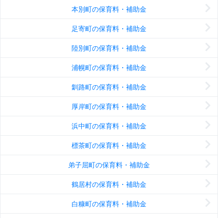
本別町の保育料・補助金
足寄町の保育料・補助金
陸別町の保育料・補助金
浦幌町の保育料・補助金
釧路町の保育料・補助金
厚岸町の保育料・補助金
浜中町の保育料・補助金
標茶町の保育料・補助金
弟子屈町の保育料・補助金
鶴居村の保育料・補助金
白糠町の保育料・補助金