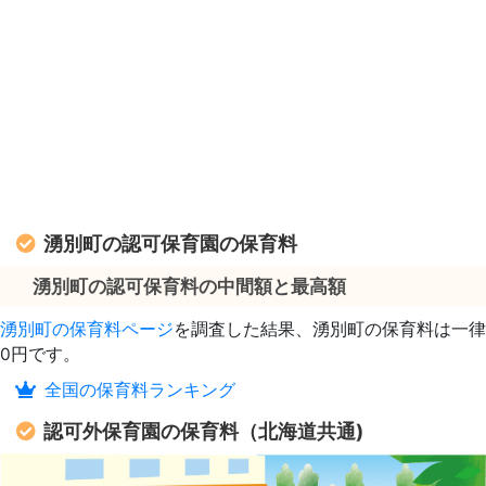
湧別町の認可保育園の保育料
湧別町の認可保育料の中間額と最高額
湧別町の保育料ページ
を調査した結果、湧別町の保育料は一律
0円です。
全国の保育料ランキング
認可外保育園の保育料（北海道共通)