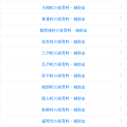
大間町の保育料・補助金
東通村の保育料・補助金
風間浦村の保育料・補助金
佐井村の保育料・補助金
三戸町の保育料・補助金
五戸町の保育料・補助金
田子町の保育料・補助金
南部町の保育料・補助金
階上町の保育料・補助金
新郷村の保育料・補助金
盛岡市の保育料・補助金