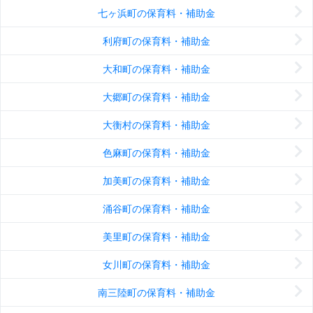
七ヶ浜町の保育料・補助金
利府町の保育料・補助金
大和町の保育料・補助金
大郷町の保育料・補助金
大衡村の保育料・補助金
色麻町の保育料・補助金
加美町の保育料・補助金
涌谷町の保育料・補助金
美里町の保育料・補助金
女川町の保育料・補助金
南三陸町の保育料・補助金