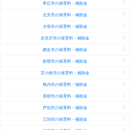
帯広市の保育料・補助金
北見市の保育料・補助金
夕張市の保育料・補助金
岩見沢市の保育料・補助金
網走市の保育料・補助金
留萌市の保育料・補助金
苫小牧市の保育料・補助金
稚内市の保育料・補助金
美唄市の保育料・補助金
芦別市の保育料・補助金
江別市の保育料・補助金