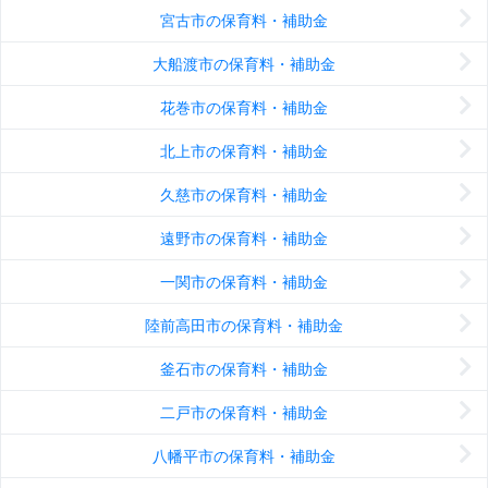
宮古市の保育料・補助金
大船渡市の保育料・補助金
花巻市の保育料・補助金
北上市の保育料・補助金
久慈市の保育料・補助金
遠野市の保育料・補助金
一関市の保育料・補助金
陸前高田市の保育料・補助金
釜石市の保育料・補助金
二戸市の保育料・補助金
八幡平市の保育料・補助金