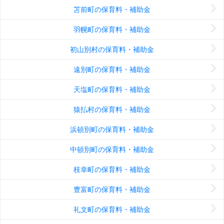
苫前町の保育料・補助金
羽幌町の保育料・補助金
初山別村の保育料・補助金
遠別町の保育料・補助金
天塩町の保育料・補助金
猿払村の保育料・補助金
浜頓別町の保育料・補助金
中頓別町の保育料・補助金
枝幸町の保育料・補助金
豊富町の保育料・補助金
礼文町の保育料・補助金