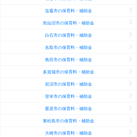
塩竈市の保育料・補助金
気仙沼市の保育料・補助金
白石市の保育料・補助金
名取市の保育料・補助金
角田市の保育料・補助金
多賀城市の保育料・補助金
岩沼市の保育料・補助金
登米市の保育料・補助金
栗原市の保育料・補助金
東松島市の保育料・補助金
大崎市の保育料・補助金