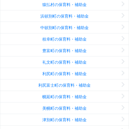
猿払村の保育料・補助金
浜頓別町の保育料・補助金
中頓別町の保育料・補助金
枝幸町の保育料・補助金
豊富町の保育料・補助金
礼文町の保育料・補助金
利尻町の保育料・補助金
利尻富士町の保育料・補助金
幌延町の保育料・補助金
美幌町の保育料・補助金
津別町の保育料・補助金