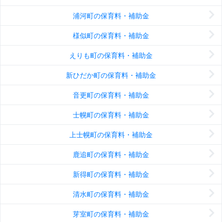
浦河町の保育料・補助金
様似町の保育料・補助金
えりも町の保育料・補助金
新ひだか町の保育料・補助金
音更町の保育料・補助金
士幌町の保育料・補助金
上士幌町の保育料・補助金
鹿追町の保育料・補助金
新得町の保育料・補助金
清水町の保育料・補助金
芽室町の保育料・補助金