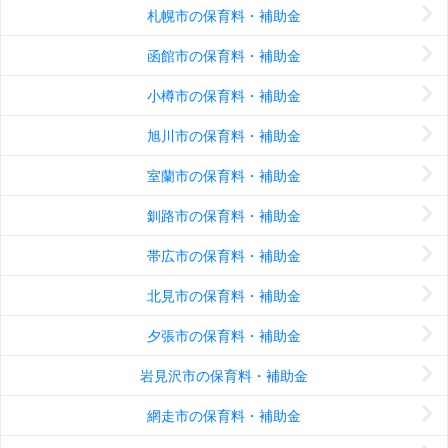
札幌市の保育料・補助金
函館市の保育料・補助金
小樽市の保育料・補助金
旭川市の保育料・補助金
室蘭市の保育料・補助金
釧路市の保育料・補助金
帯広市の保育料・補助金
北見市の保育料・補助金
夕張市の保育料・補助金
岩見沢市の保育料・補助金
網走市の保育料・補助金