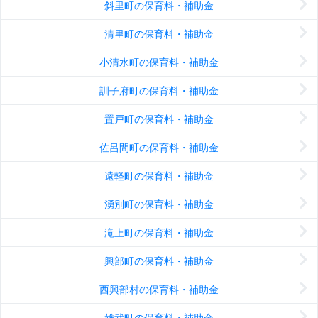
斜里町の保育料・補助金
清里町の保育料・補助金
小清水町の保育料・補助金
訓子府町の保育料・補助金
置戸町の保育料・補助金
佐呂間町の保育料・補助金
遠軽町の保育料・補助金
湧別町の保育料・補助金
滝上町の保育料・補助金
興部町の保育料・補助金
西興部村の保育料・補助金
雄武町の保育料・補助金