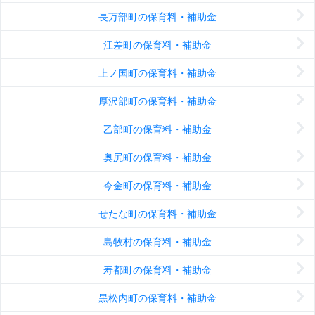
長万部町の保育料・補助金
江差町の保育料・補助金
上ノ国町の保育料・補助金
厚沢部町の保育料・補助金
乙部町の保育料・補助金
奥尻町の保育料・補助金
今金町の保育料・補助金
せたな町の保育料・補助金
島牧村の保育料・補助金
寿都町の保育料・補助金
黒松内町の保育料・補助金