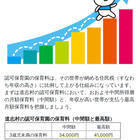
認可保育園の保育料は、その世帯が納める住民税（すなわ
ち年収の高さ）に比例して上がる仕組みになっています。
まずは道志村の認可保育料において、おおよそ中間所得層
の月額保育料（中間額）と、年収が高い世帯が支払う最高
月額保育料を把握しましょう。
道志村の認可保育園の保育料（中間額と最高額）
中間額
最高額
3歳児未満の保育料
34,000円
41,000円