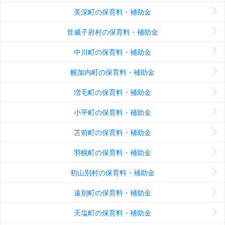
美深町の保育料・補助金
音威子府村の保育料・補助金
中川町の保育料・補助金
幌加内町の保育料・補助金
増毛町の保育料・補助金
小平町の保育料・補助金
苫前町の保育料・補助金
羽幌町の保育料・補助金
初山別村の保育料・補助金
遠別町の保育料・補助金
天塩町の保育料・補助金