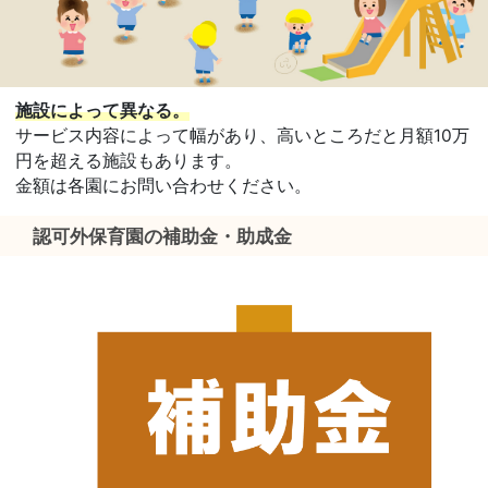
施設によって異なる。
サービス内容によって幅があり、高いところだと月額10万
円を超える施設もあります。
金額は各園にお問い合わせください。
認可外保育園の補助金・助成金