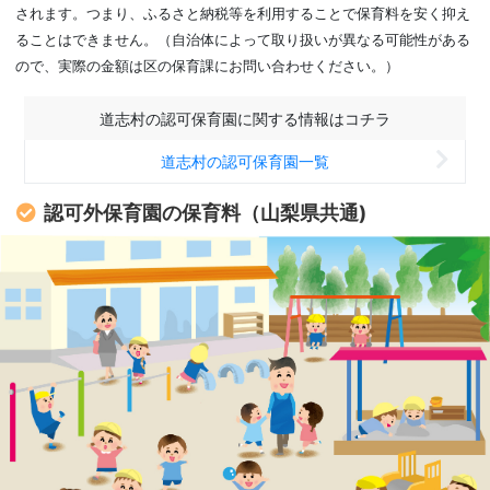
されます。つまり、ふるさと納税等を利用することで保育料を安く抑え
ることはできません。（自治体によって取り扱いが異なる可能性がある
ので、実際の金額は区の保育課にお問い合わせください。）
道志村の認可保育園に関する情報はコチラ
道志村の認可保育園一覧
認可外保育園の保育料（山梨県共通)