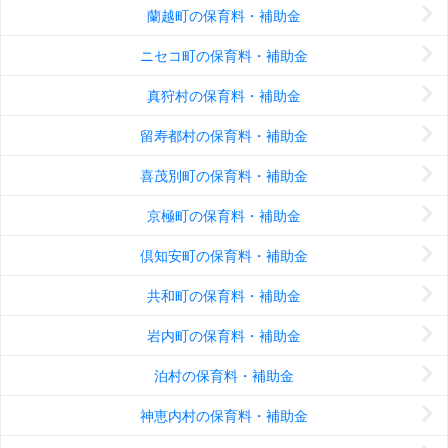
蘭越町の保育料・補助金
ニセコ町の保育料・補助金
真狩村の保育料・補助金
留寿都村の保育料・補助金
喜茂別町の保育料・補助金
京極町の保育料・補助金
倶知安町の保育料・補助金
共和町の保育料・補助金
岩内町の保育料・補助金
泊村の保育料・補助金
神恵内村の保育料・補助金