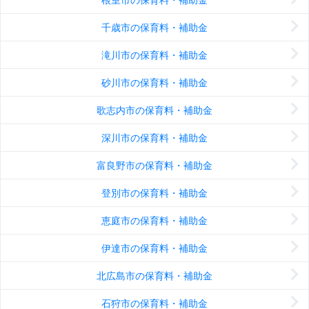
千歳市の保育料・補助金
滝川市の保育料・補助金
砂川市の保育料・補助金
歌志内市の保育料・補助金
深川市の保育料・補助金
富良野市の保育料・補助金
登別市の保育料・補助金
恵庭市の保育料・補助金
伊達市の保育料・補助金
北広島市の保育料・補助金
石狩市の保育料・補助金