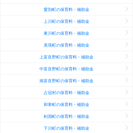
愛別町の保育料・補助金
上川町の保育料・補助金
東川町の保育料・補助金
美瑛町の保育料・補助金
上富良野町の保育料・補助金
中富良野町の保育料・補助金
南富良野町の保育料・補助金
占冠村の保育料・補助金
和寒町の保育料・補助金
剣淵町の保育料・補助金
下川町の保育料・補助金