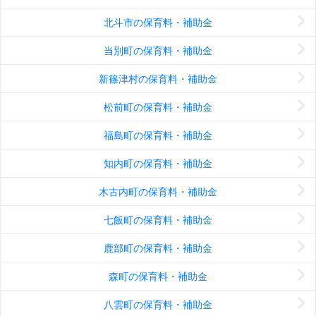
北斗市の保育料・補助金
当別町の保育料・補助金
新篠津村の保育料・補助金
松前町の保育料・補助金
福島町の保育料・補助金
知内町の保育料・補助金
木古内町の保育料・補助金
七飯町の保育料・補助金
鹿部町の保育料・補助金
森町の保育料・補助金
八雲町の保育料・補助金