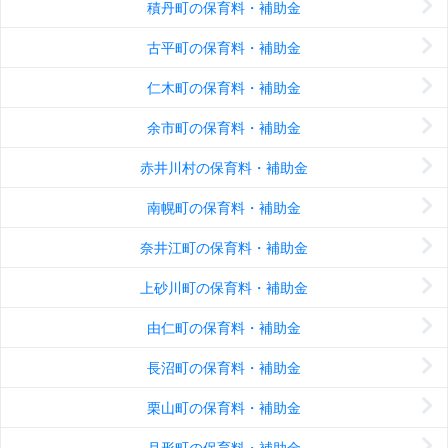
積丹町の保育料・補助金
古平町の保育料・補助金
仁木町の保育料・補助金
余市町の保育料・補助金
赤井川村の保育料・補助金
南幌町の保育料・補助金
奈井江町の保育料・補助金
上砂川町の保育料・補助金
由仁町の保育料・補助金
長沼町の保育料・補助金
栗山町の保育料・補助金
月形町の保育料・補助金