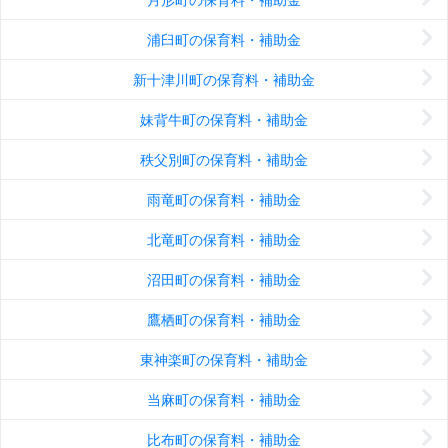
浦臼町の保育料・補助金
新十津川町の保育料・補助金
妹背牛町の保育料・補助金
秩父別町の保育料・補助金
雨竜町の保育料・補助金
北竜町の保育料・補助金
沼田町の保育料・補助金
鷹栖町の保育料・補助金
東神楽町の保育料・補助金
当麻町の保育料・補助金
比布町の保育料・補助金