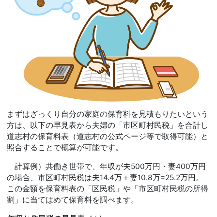
まずはざっくり自分の家庭の保育料を見積もりたいという
方は、以下の早見表から夫婦の「市区町村民税」を合計し
道志村の保育料表（道志村の公式ページ等で取得可能）と
照合することで概算が可能です。
計算例）共働き世帯で、年収が夫500万円・妻400万円
の場合、市区町村民税は夫14.4万＋妻10.8万=25.2万円。
この金額を保育料表の「区民税」や「市区町村民税の所得
割」に当てはめて保育料を調べます。