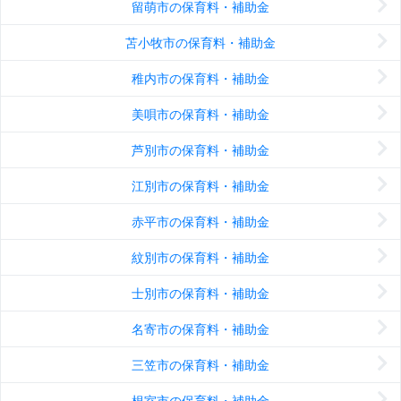
留萌市の保育料・補助金
苫小牧市の保育料・補助金
稚内市の保育料・補助金
美唄市の保育料・補助金
芦別市の保育料・補助金
江別市の保育料・補助金
赤平市の保育料・補助金
紋別市の保育料・補助金
士別市の保育料・補助金
名寄市の保育料・補助金
三笠市の保育料・補助金
根室市の保育料・補助金