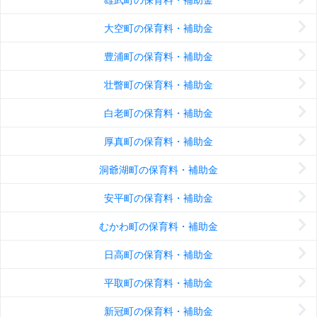
大空町の保育料・補助金
豊浦町の保育料・補助金
壮瞥町の保育料・補助金
白老町の保育料・補助金
厚真町の保育料・補助金
洞爺湖町の保育料・補助金
安平町の保育料・補助金
むかわ町の保育料・補助金
日高町の保育料・補助金
平取町の保育料・補助金
新冠町の保育料・補助金