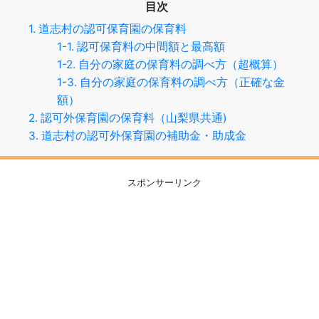
目次
1. 道志村の認可保育園の保育料
1-1. 認可保育料の中間額と最高額
1-2. 自分の家庭の保育料の調べ方（超概算）
1-3. 自分の家庭の保育料の調べ方（正確な金
額）
2. 認可外保育園の保育料（山梨県共通)
3. 道志村の認可外保育園の補助金・助成金
スポンサーリンク