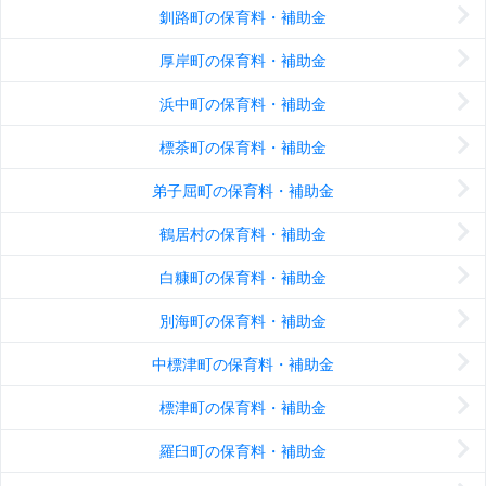
釧路町の保育料・補助金
厚岸町の保育料・補助金
浜中町の保育料・補助金
標茶町の保育料・補助金
弟子屈町の保育料・補助金
鶴居村の保育料・補助金
白糠町の保育料・補助金
別海町の保育料・補助金
中標津町の保育料・補助金
標津町の保育料・補助金
羅臼町の保育料・補助金