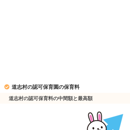
道志村の認可保育園の保育料
道志村の認可保育料の中間額と最高額