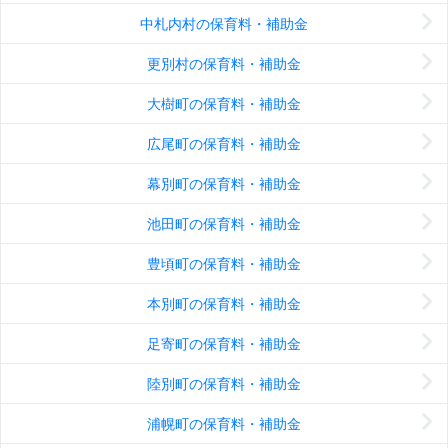
中札内村の保育料・補助金
更別村の保育料・補助金
大樹町の保育料・補助金
広尾町の保育料・補助金
幕別町の保育料・補助金
池田町の保育料・補助金
豊頃町の保育料・補助金
本別町の保育料・補助金
足寄町の保育料・補助金
陸別町の保育料・補助金
浦幌町の保育料・補助金