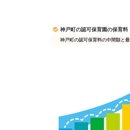
神戸町の認可保育園の保育料
神戸町の認可保育料の中間額と最