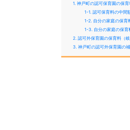
1. 神戸町の認可保育園の保育
1-1. 認可保育料の中
1-2. 自分の家庭の保
1-3. 自分の家庭の
2. 認可外保育園の保育料（岐
3. 神戸町の認可外保育園の