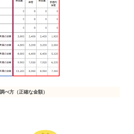
調べ方（正確な金額）