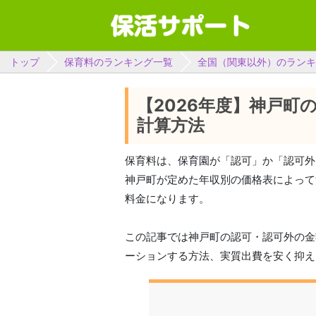
トップ
保育料のランキング一覧
全国（関東以外）のランキ
【2026年度】神戸町
計算方法
保育料は、保育園が「認可」か「認可外
神戸町が定めた年収別の価格表によって
料金になります。
この記事では神戸町の認可・認可外の金
ーションする方法、実質出費を安く抑え