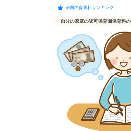
全国の保育料ランキング
自分の家庭の認可保育園保育料の