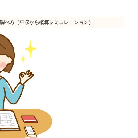
調べ方（年収から概算シミュレーション）