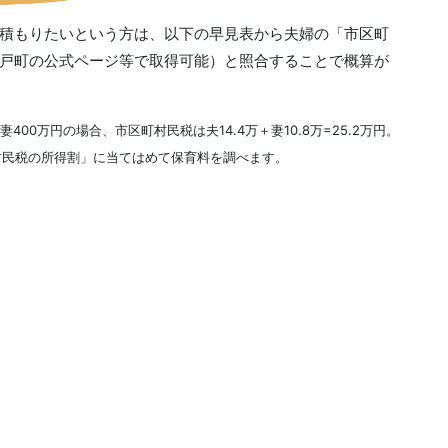
積もりたいという方は、以下の早見表から夫婦の「市区町
戸町の公式ページ等で取得可能）と照合することで概算が
00万円の場合、市区町村民税は夫14.4万＋妻10.8万=25.2万円。
村民税の所得割」に当てはめて保育料を調べます。