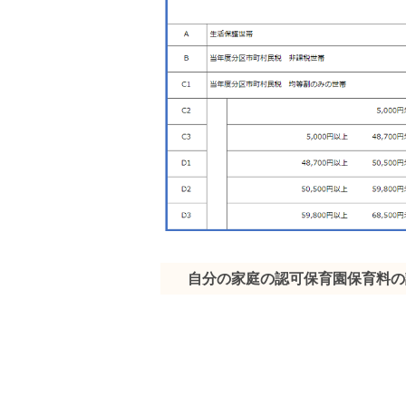
自分の家庭の認可保育園保育料の