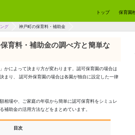
トップ
保育園
ング
神戸町の保育料・補助金
の保育料・補助金の調べ方と簡単な
」かによって決まり方が変わります。認可保育園の場合は
決まり、 認可外保育園の場合は各園が独自に設定した一律
額相場や、ご家庭の年収から簡単に認可保育料をシミュレ
る補助金の活用方法などをまとめています。
目次