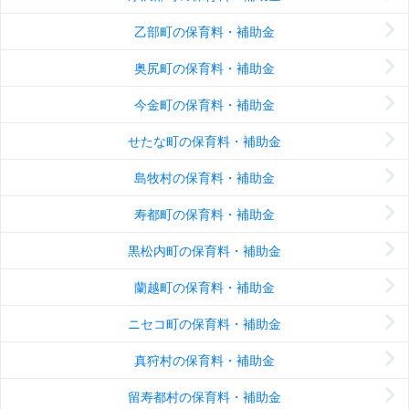
乙部町の保育料・補助金
奥尻町の保育料・補助金
今金町の保育料・補助金
せたな町の保育料・補助金
島牧村の保育料・補助金
寿都町の保育料・補助金
黒松内町の保育料・補助金
蘭越町の保育料・補助金
ニセコ町の保育料・補助金
真狩村の保育料・補助金
留寿都村の保育料・補助金