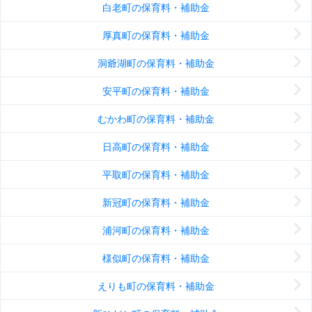
白老町の保育料・補助金
厚真町の保育料・補助金
洞爺湖町の保育料・補助金
安平町の保育料・補助金
むかわ町の保育料・補助金
日高町の保育料・補助金
平取町の保育料・補助金
新冠町の保育料・補助金
浦河町の保育料・補助金
様似町の保育料・補助金
えりも町の保育料・補助金