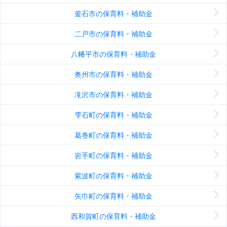
釜石市の保育料・補助金
二戸市の保育料・補助金
八幡平市の保育料・補助金
奥州市の保育料・補助金
滝沢市の保育料・補助金
雫石町の保育料・補助金
葛巻町の保育料・補助金
岩手町の保育料・補助金
紫波町の保育料・補助金
矢巾町の保育料・補助金
西和賀町の保育料・補助金