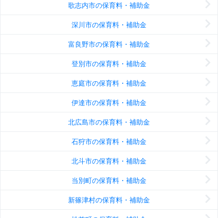
歌志内市の保育料・補助金
深川市の保育料・補助金
富良野市の保育料・補助金
登別市の保育料・補助金
恵庭市の保育料・補助金
伊達市の保育料・補助金
北広島市の保育料・補助金
石狩市の保育料・補助金
北斗市の保育料・補助金
当別町の保育料・補助金
新篠津村の保育料・補助金