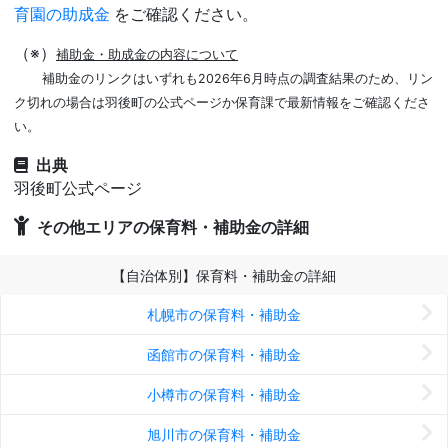
育園の助成金
をご確認ください。
（※）
補助金・助成金の内容について
補助金のリンクはいずれも2026年6月時点の調査結果のため、リン
ク切れの場合は羽後町の公式ページか保育課で最新情報をご確認くださ
い。
出典
羽後町公式ページ
その他エリアの保育料・補助金の詳細
【自治体別】保育料・補助金の詳細
札幌市の保育料・補助金
函館市の保育料・補助金
小樽市の保育料・補助金
旭川市の保育料・補助金