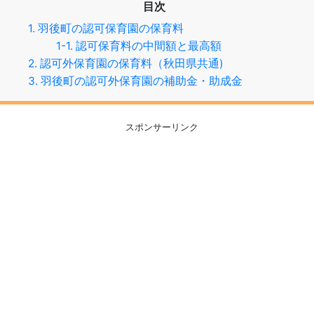
目次
1. 羽後町の認可保育園の保育料
1-1. 認可保育料の中間額と最高額
2. 認可外保育園の保育料（秋田県共通)
3. 羽後町の認可外保育園の補助金・助成金
スポンサーリンク