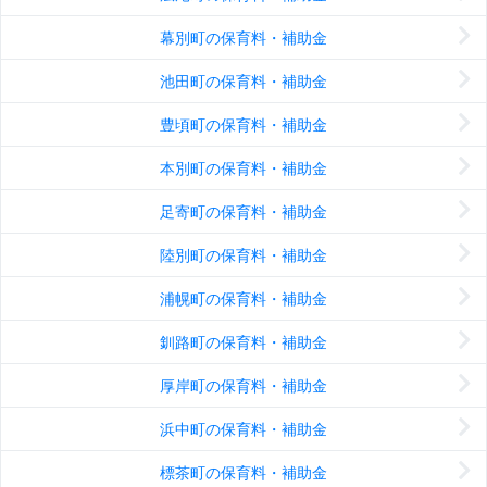
幕別町の保育料・補助金
池田町の保育料・補助金
豊頃町の保育料・補助金
本別町の保育料・補助金
足寄町の保育料・補助金
陸別町の保育料・補助金
浦幌町の保育料・補助金
釧路町の保育料・補助金
厚岸町の保育料・補助金
浜中町の保育料・補助金
標茶町の保育料・補助金