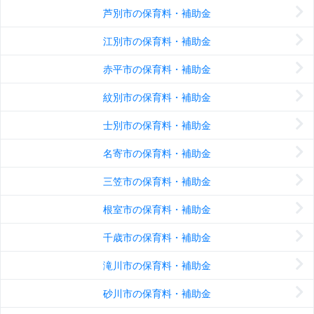
芦別市の保育料・補助金
江別市の保育料・補助金
赤平市の保育料・補助金
紋別市の保育料・補助金
士別市の保育料・補助金
名寄市の保育料・補助金
三笠市の保育料・補助金
根室市の保育料・補助金
千歳市の保育料・補助金
滝川市の保育料・補助金
砂川市の保育料・補助金