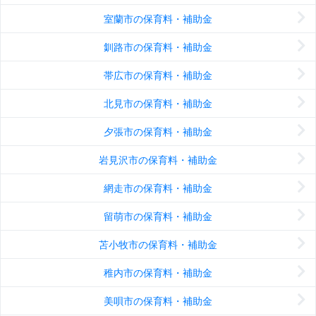
室蘭市の保育料・補助金
釧路市の保育料・補助金
帯広市の保育料・補助金
北見市の保育料・補助金
夕張市の保育料・補助金
岩見沢市の保育料・補助金
網走市の保育料・補助金
留萌市の保育料・補助金
苫小牧市の保育料・補助金
稚内市の保育料・補助金
美唄市の保育料・補助金