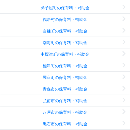
弟子屈町の保育料・補助金
鶴居村の保育料・補助金
白糠町の保育料・補助金
別海町の保育料・補助金
中標津町の保育料・補助金
標津町の保育料・補助金
羅臼町の保育料・補助金
青森市の保育料・補助金
弘前市の保育料・補助金
八戸市の保育料・補助金
黒石市の保育料・補助金