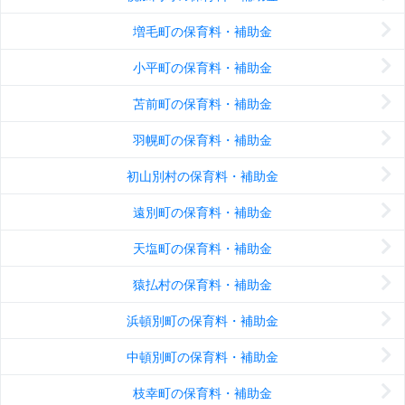
増毛町の保育料・補助金
小平町の保育料・補助金
苫前町の保育料・補助金
羽幌町の保育料・補助金
初山別村の保育料・補助金
遠別町の保育料・補助金
天塩町の保育料・補助金
猿払村の保育料・補助金
浜頓別町の保育料・補助金
中頓別町の保育料・補助金
枝幸町の保育料・補助金