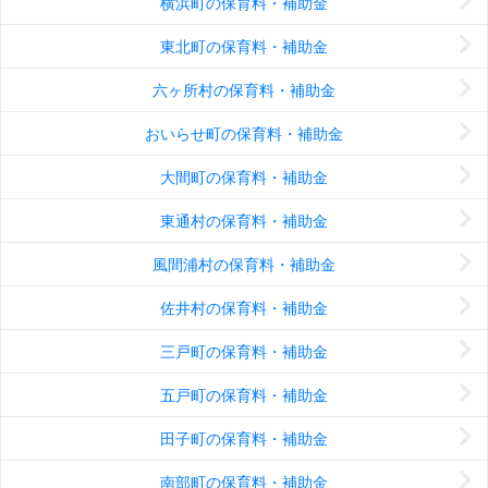
横浜町の保育料・補助金
東北町の保育料・補助金
六ヶ所村の保育料・補助金
おいらせ町の保育料・補助金
大間町の保育料・補助金
東通村の保育料・補助金
風間浦村の保育料・補助金
佐井村の保育料・補助金
三戸町の保育料・補助金
五戸町の保育料・補助金
田子町の保育料・補助金
南部町の保育料・補助金