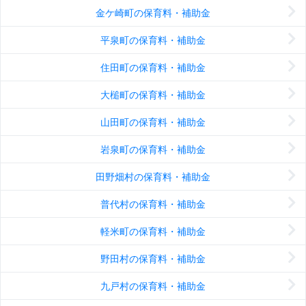
金ケ崎町の保育料・補助金
平泉町の保育料・補助金
住田町の保育料・補助金
大槌町の保育料・補助金
山田町の保育料・補助金
岩泉町の保育料・補助金
田野畑村の保育料・補助金
普代村の保育料・補助金
軽米町の保育料・補助金
野田村の保育料・補助金
九戸村の保育料・補助金