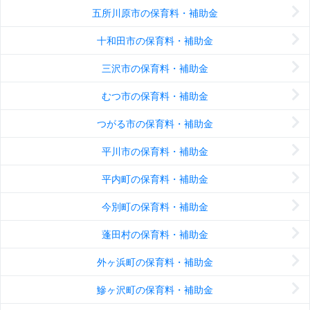
五所川原市の保育料・補助金
十和田市の保育料・補助金
三沢市の保育料・補助金
むつ市の保育料・補助金
つがる市の保育料・補助金
平川市の保育料・補助金
平内町の保育料・補助金
今別町の保育料・補助金
蓬田村の保育料・補助金
外ヶ浜町の保育料・補助金
鰺ヶ沢町の保育料・補助金