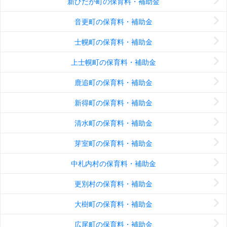
新ひだか町の保育料・補助金
音更町の保育料・補助金
士幌町の保育料・補助金
上士幌町の保育料・補助金
鹿追町の保育料・補助金
新得町の保育料・補助金
清水町の保育料・補助金
芽室町の保育料・補助金
中札内村の保育料・補助金
更別村の保育料・補助金
大樹町の保育料・補助金
広尾町の保育料・補助金