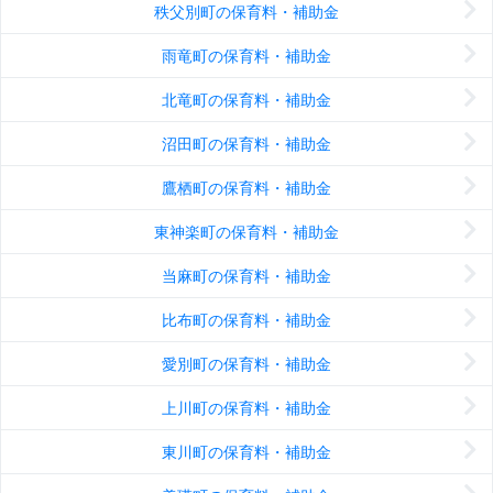
秩父別町の保育料・補助金
雨竜町の保育料・補助金
北竜町の保育料・補助金
沼田町の保育料・補助金
鷹栖町の保育料・補助金
東神楽町の保育料・補助金
当麻町の保育料・補助金
比布町の保育料・補助金
愛別町の保育料・補助金
上川町の保育料・補助金
東川町の保育料・補助金