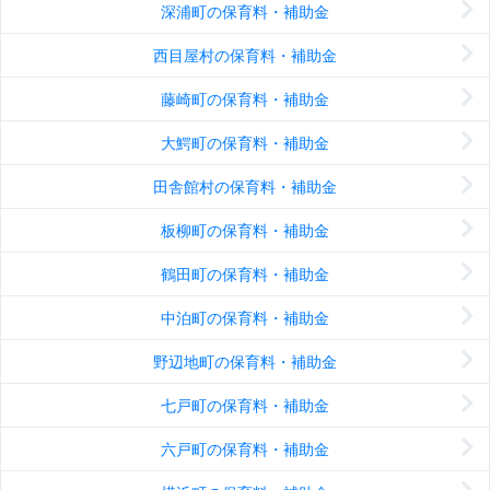
深浦町の保育料・補助金
西目屋村の保育料・補助金
藤崎町の保育料・補助金
大鰐町の保育料・補助金
田舎館村の保育料・補助金
板柳町の保育料・補助金
鶴田町の保育料・補助金
中泊町の保育料・補助金
野辺地町の保育料・補助金
七戸町の保育料・補助金
六戸町の保育料・補助金