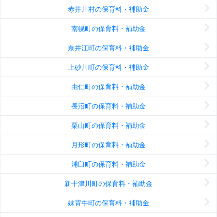
赤井川村の保育料・補助金
南幌町の保育料・補助金
奈井江町の保育料・補助金
上砂川町の保育料・補助金
由仁町の保育料・補助金
長沼町の保育料・補助金
栗山町の保育料・補助金
月形町の保育料・補助金
浦臼町の保育料・補助金
新十津川町の保育料・補助金
妹背牛町の保育料・補助金