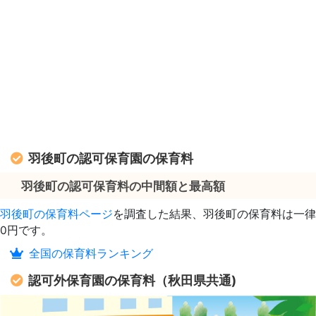
羽後町の認可保育園の保育料
羽後町の認可保育料の中間額と最高額
羽後町の保育料ページ
を調査した結果、羽後町の保育料は一律
0円です。
全国の保育料ランキング
認可外保育園の保育料（秋田県共通)