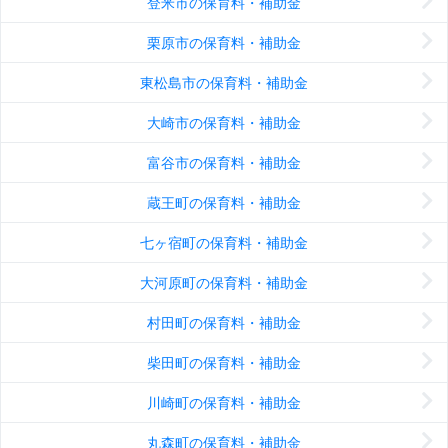
登米市の保育料・補助金
栗原市の保育料・補助金
東松島市の保育料・補助金
大崎市の保育料・補助金
富谷市の保育料・補助金
蔵王町の保育料・補助金
七ヶ宿町の保育料・補助金
大河原町の保育料・補助金
村田町の保育料・補助金
柴田町の保育料・補助金
川崎町の保育料・補助金
丸森町の保育料・補助金