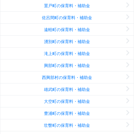
置戸町の保育料・補助金
佐呂間町の保育料・補助金
遠軽町の保育料・補助金
湧別町の保育料・補助金
滝上町の保育料・補助金
興部町の保育料・補助金
西興部村の保育料・補助金
雄武町の保育料・補助金
大空町の保育料・補助金
豊浦町の保育料・補助金
壮瞥町の保育料・補助金