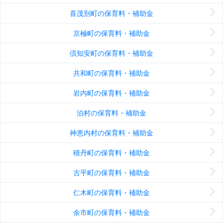
喜茂別町の保育料・補助金
京極町の保育料・補助金
倶知安町の保育料・補助金
共和町の保育料・補助金
岩内町の保育料・補助金
泊村の保育料・補助金
神恵内村の保育料・補助金
積丹町の保育料・補助金
古平町の保育料・補助金
仁木町の保育料・補助金
余市町の保育料・補助金