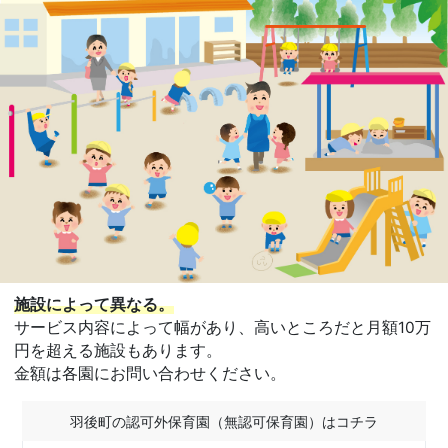
施設によって異なる。
サービス内容によって幅があり、高いところだと月額10万
円を超える施設もあります。
金額は各園にお問い合わせください。
羽後町の認可外保育園（無認可保育園）はコチラ