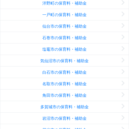
洋野町の保育料・補助金
一戸町の保育料・補助金
仙台市の保育料・補助金
石巻市の保育料・補助金
塩竈市の保育料・補助金
気仙沼市の保育料・補助金
白石市の保育料・補助金
名取市の保育料・補助金
角田市の保育料・補助金
多賀城市の保育料・補助金
岩沼市の保育料・補助金