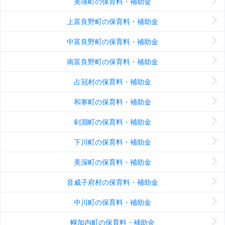
美瑛町の保育料・補助金
上富良野町の保育料・補助金
中富良野町の保育料・補助金
南富良野町の保育料・補助金
占冠村の保育料・補助金
和寒町の保育料・補助金
剣淵町の保育料・補助金
下川町の保育料・補助金
美深町の保育料・補助金
音威子府村の保育料・補助金
中川町の保育料・補助金
幌加内町の保育料・補助金