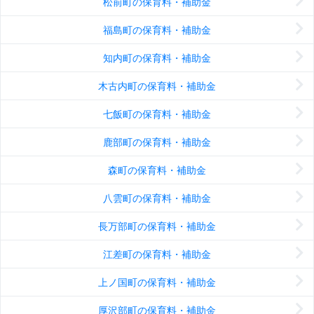
松前町の保育料・補助金
福島町の保育料・補助金
知内町の保育料・補助金
木古内町の保育料・補助金
七飯町の保育料・補助金
鹿部町の保育料・補助金
森町の保育料・補助金
八雲町の保育料・補助金
長万部町の保育料・補助金
江差町の保育料・補助金
上ノ国町の保育料・補助金
厚沢部町の保育料・補助金