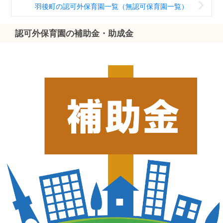
羽後町の認可外保育園一覧（無認可保育園一覧）
認可外保育園の補助金・助成金