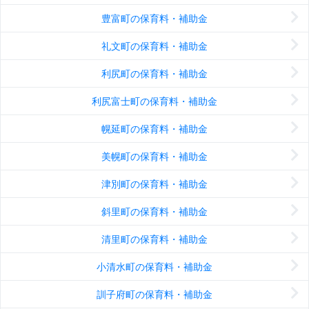
豊富町の保育料・補助金
礼文町の保育料・補助金
利尻町の保育料・補助金
利尻富士町の保育料・補助金
幌延町の保育料・補助金
美幌町の保育料・補助金
津別町の保育料・補助金
斜里町の保育料・補助金
清里町の保育料・補助金
小清水町の保育料・補助金
訓子府町の保育料・補助金