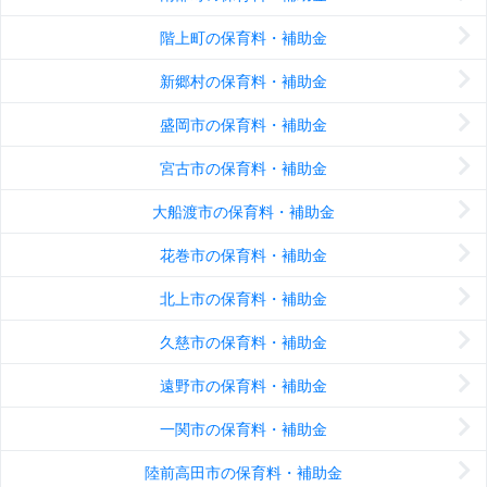
階上町の保育料・補助金
新郷村の保育料・補助金
盛岡市の保育料・補助金
宮古市の保育料・補助金
大船渡市の保育料・補助金
花巻市の保育料・補助金
北上市の保育料・補助金
久慈市の保育料・補助金
遠野市の保育料・補助金
一関市の保育料・補助金
陸前高田市の保育料・補助金