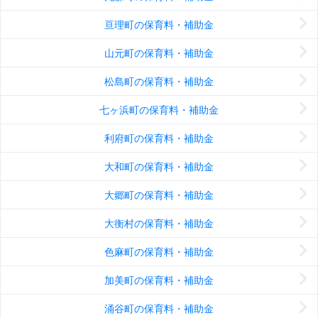
亘理町の保育料・補助金
山元町の保育料・補助金
松島町の保育料・補助金
七ヶ浜町の保育料・補助金
利府町の保育料・補助金
大和町の保育料・補助金
大郷町の保育料・補助金
大衡村の保育料・補助金
色麻町の保育料・補助金
加美町の保育料・補助金
涌谷町の保育料・補助金