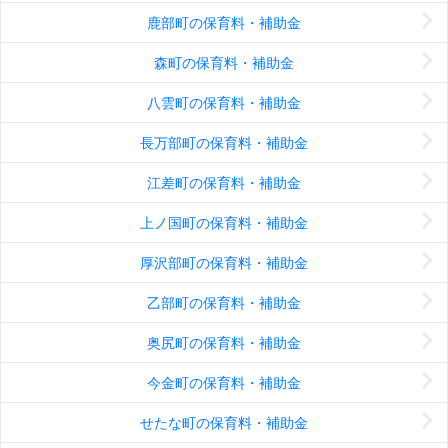
鹿部町の保育料・補助金
森町の保育料・補助金
八雲町の保育料・補助金
長万部町の保育料・補助金
江差町の保育料・補助金
上ノ国町の保育料・補助金
厚沢部町の保育料・補助金
乙部町の保育料・補助金
奥尻町の保育料・補助金
今金町の保育料・補助金
せたな町の保育料・補助金