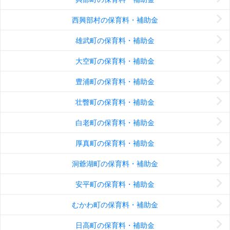
西興部村の保育料・補助金
雄武町の保育料・補助金
大空町の保育料・補助金
豊浦町の保育料・補助金
壮瞥町の保育料・補助金
白老町の保育料・補助金
厚真町の保育料・補助金
洞爺湖町の保育料・補助金
安平町の保育料・補助金
むかわ町の保育料・補助金
日高町の保育料・補助金