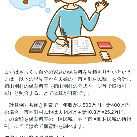
まずはざっくり自分の家庭の保育料を見積もりたいという
方は、以下の早見表から夫婦の「市区町村民税」を合計し
初山別村の保育料表（初山別村の公式ページ等で取得可
能）と照合することで概算が可能です。
計算例）共働き世帯で、年収が夫500万円・妻400万円
の場合、市区町村民税は夫14.4万＋妻10.8万=25.2万円。
この金額を保育料表の「区民税」や「市区町村民税の所得
割」に当てはめて保育料を調べます。