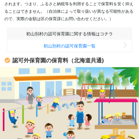
されます。つまり、ふるさと納税等を利用することで保育料を安く抑え
ることはできません。（自治体によって取り扱いが異なる可能性がある
ので、実際の金額は区の保育課にお問い合わせください。）
初山別村の認可保育園に関する情報はコチラ
初山別村の認可保育園一覧
認可外保育園の保育料（北海道共通)