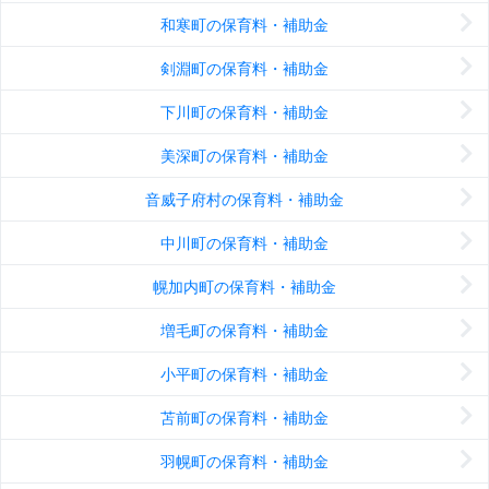
和寒町の保育料・補助金
剣淵町の保育料・補助金
下川町の保育料・補助金
美深町の保育料・補助金
音威子府村の保育料・補助金
中川町の保育料・補助金
幌加内町の保育料・補助金
増毛町の保育料・補助金
小平町の保育料・補助金
苫前町の保育料・補助金
羽幌町の保育料・補助金