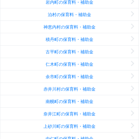
岩内町の保育料・補助金
泊村の保育料・補助金
神恵内村の保育料・補助金
積丹町の保育料・補助金
古平町の保育料・補助金
仁木町の保育料・補助金
余市町の保育料・補助金
赤井川村の保育料・補助金
南幌町の保育料・補助金
奈井江町の保育料・補助金
上砂川町の保育料・補助金
由仁町の保育料・補助金