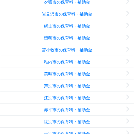
夕張市の保育料・補助金
岩見沢市の保育料・補助金
網走市の保育料・補助金
留萌市の保育料・補助金
苫小牧市の保育料・補助金
稚内市の保育料・補助金
美唄市の保育料・補助金
芦別市の保育料・補助金
江別市の保育料・補助金
赤平市の保育料・補助金
紋別市の保育料・補助金
士別市の保育料・補助金