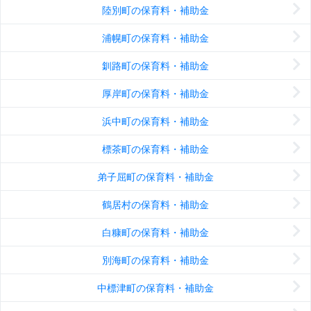
陸別町の保育料・補助金
浦幌町の保育料・補助金
釧路町の保育料・補助金
厚岸町の保育料・補助金
浜中町の保育料・補助金
標茶町の保育料・補助金
弟子屈町の保育料・補助金
鶴居村の保育料・補助金
白糠町の保育料・補助金
別海町の保育料・補助金
中標津町の保育料・補助金