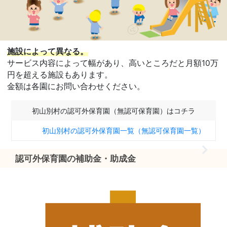
施設によって異なる。
サービス内容によって幅があり、高いところだと月額10万
円を超える施設もあります。
金額は各園にお問い合わせください。
初山別村の認可外保育園（無認可保育園）はコチラ
初山別村の認可外保育園一覧（無認可保育園一覧）
認可外保育園の補助金・助成金