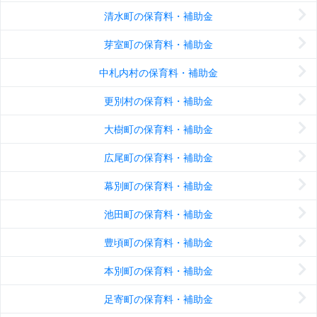
清水町の保育料・補助金
芽室町の保育料・補助金
中札内村の保育料・補助金
更別村の保育料・補助金
大樹町の保育料・補助金
広尾町の保育料・補助金
幕別町の保育料・補助金
池田町の保育料・補助金
豊頃町の保育料・補助金
本別町の保育料・補助金
足寄町の保育料・補助金