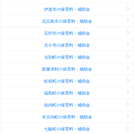
伊達市の保育料・補助金
北広島市の保育料・補助金
石狩市の保育料・補助金
北斗市の保育料・補助金
当別町の保育料・補助金
新篠津村の保育料・補助金
松前町の保育料・補助金
福島町の保育料・補助金
知内町の保育料・補助金
木古内町の保育料・補助金
七飯町の保育料・補助金