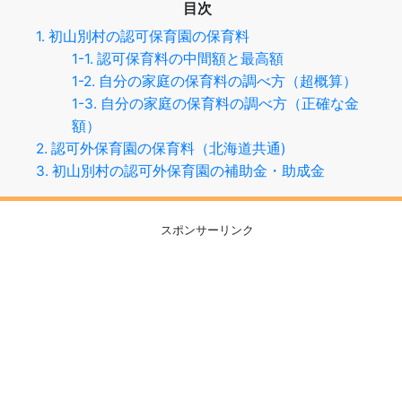
目次
1. 初山別村の認可保育園の保育料
1-1. 認可保育料の中間額と最高額
1-2. 自分の家庭の保育料の調べ方（超概算）
1-3. 自分の家庭の保育料の調べ方（正確な金
額）
2. 認可外保育園の保育料（北海道共通)
3. 初山別村の認可外保育園の補助金・助成金
スポンサーリンク