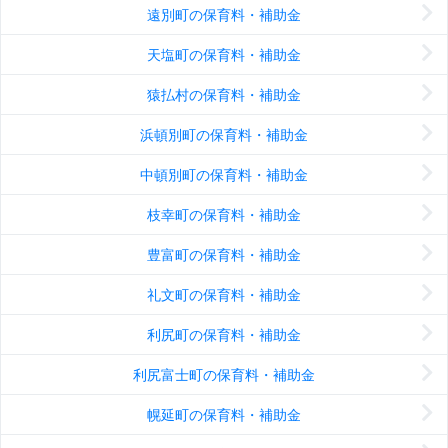
遠別町の保育料・補助金
天塩町の保育料・補助金
猿払村の保育料・補助金
浜頓別町の保育料・補助金
中頓別町の保育料・補助金
枝幸町の保育料・補助金
豊富町の保育料・補助金
礼文町の保育料・補助金
利尻町の保育料・補助金
利尻富士町の保育料・補助金
幌延町の保育料・補助金