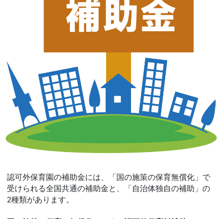
認可外保育園の補助金には、「国の施策の保育無償化」で
受けられる全国共通の補助金と、「自治体独自の補助」の
2種類があります。