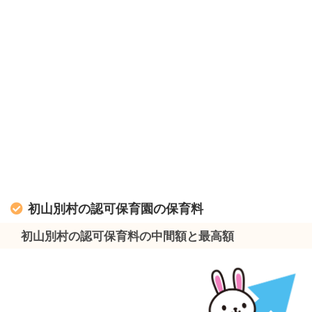
初山別村の認可保育園の保育料
初山別村の認可保育料の中間額と最高額