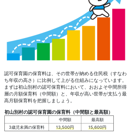
認可保育園の保育料は、その世帯が納める住民税（すなわ
ち年収の高さ）に比例して上がる仕組みになっています。
まずは初山別村の認可保育料において、おおよそ中間所得
層の月額保育料（中間額）と、年収が高い世帯が支払う最
高月額保育料を把握しましょう。
初山別村の認可保育園の保育料（中間額と最高額）
中間額
最高額
3歳児未満の保育料
13,500円
15,600円