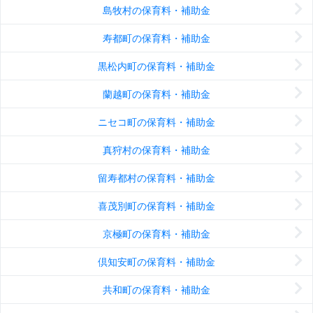
島牧村の保育料・補助金
寿都町の保育料・補助金
黒松内町の保育料・補助金
蘭越町の保育料・補助金
ニセコ町の保育料・補助金
真狩村の保育料・補助金
留寿都村の保育料・補助金
喜茂別町の保育料・補助金
京極町の保育料・補助金
倶知安町の保育料・補助金
共和町の保育料・補助金