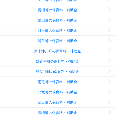
長沼町の保育料・補助金
栗山町の保育料・補助金
月形町の保育料・補助金
浦臼町の保育料・補助金
新十津川町の保育料・補助金
妹背牛町の保育料・補助金
秩父別町の保育料・補助金
雨竜町の保育料・補助金
北竜町の保育料・補助金
沼田町の保育料・補助金
鷹栖町の保育料・補助金