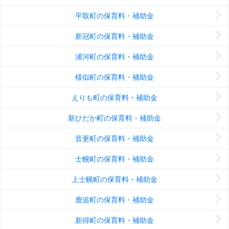
平取町の保育料・補助金
新冠町の保育料・補助金
浦河町の保育料・補助金
様似町の保育料・補助金
えりも町の保育料・補助金
新ひだか町の保育料・補助金
音更町の保育料・補助金
士幌町の保育料・補助金
上士幌町の保育料・補助金
鹿追町の保育料・補助金
新得町の保育料・補助金