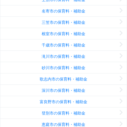
名寄市の保育料・補助金
三笠市の保育料・補助金
根室市の保育料・補助金
千歳市の保育料・補助金
滝川市の保育料・補助金
砂川市の保育料・補助金
歌志内市の保育料・補助金
深川市の保育料・補助金
富良野市の保育料・補助金
登別市の保育料・補助金
恵庭市の保育料・補助金