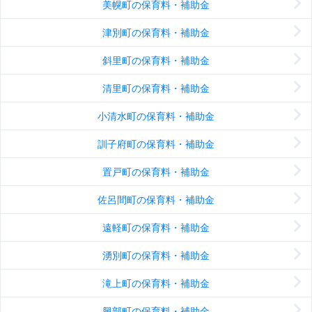
美幌町の保育料・補助金
津別町の保育料・補助金
斜里町の保育料・補助金
清里町の保育料・補助金
小清水町の保育料・補助金
訓子府町の保育料・補助金
置戸町の保育料・補助金
佐呂間町の保育料・補助金
遠軽町の保育料・補助金
湧別町の保育料・補助金
滝上町の保育料・補助金
興部町の保育料・補助金