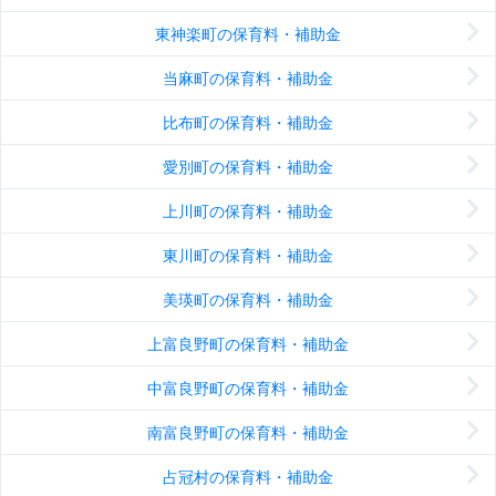
東神楽町の保育料・補助金
当麻町の保育料・補助金
比布町の保育料・補助金
愛別町の保育料・補助金
上川町の保育料・補助金
東川町の保育料・補助金
美瑛町の保育料・補助金
上富良野町の保育料・補助金
中富良野町の保育料・補助金
南富良野町の保育料・補助金
占冠村の保育料・補助金