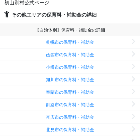
初山別村公式ページ
その他エリアの保育料・補助金の詳細
【自治体別】保育料・補助金の詳細
札幌市の保育料・補助金
函館市の保育料・補助金
小樽市の保育料・補助金
旭川市の保育料・補助金
室蘭市の保育料・補助金
釧路市の保育料・補助金
帯広市の保育料・補助金
北見市の保育料・補助金