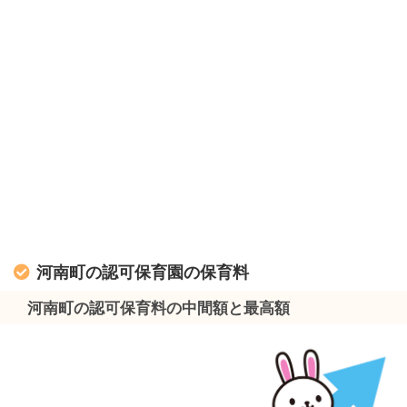
河南町の認可保育園の保育料
河南町の認可保育料の中間額と最高額