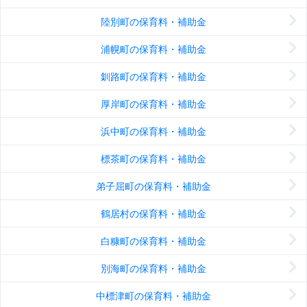
陸別町の保育料・補助金
浦幌町の保育料・補助金
釧路町の保育料・補助金
厚岸町の保育料・補助金
浜中町の保育料・補助金
標茶町の保育料・補助金
弟子屈町の保育料・補助金
鶴居村の保育料・補助金
白糠町の保育料・補助金
別海町の保育料・補助金
中標津町の保育料・補助金