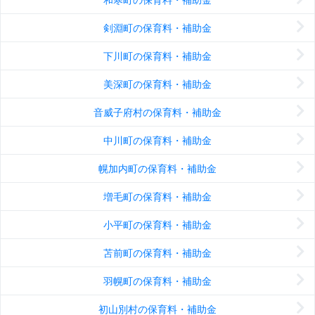
剣淵町の保育料・補助金
下川町の保育料・補助金
美深町の保育料・補助金
音威子府村の保育料・補助金
中川町の保育料・補助金
幌加内町の保育料・補助金
増毛町の保育料・補助金
小平町の保育料・補助金
苫前町の保育料・補助金
羽幌町の保育料・補助金
初山別村の保育料・補助金