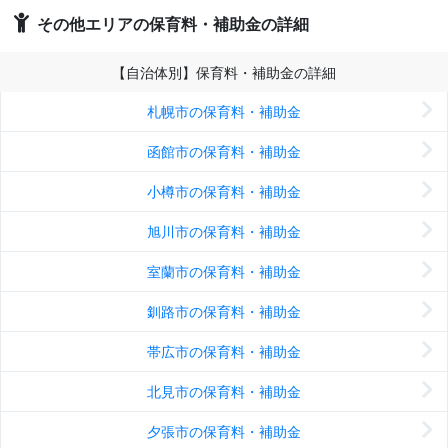
その他エリアの保育料・補助金の詳細
【自治体別】保育料・補助金の詳細
札幌市の保育料・補助金
函館市の保育料・補助金
小樽市の保育料・補助金
旭川市の保育料・補助金
室蘭市の保育料・補助金
釧路市の保育料・補助金
帯広市の保育料・補助金
北見市の保育料・補助金
夕張市の保育料・補助金