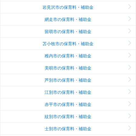
岩見沢市の保育料・補助金
網走市の保育料・補助金
留萌市の保育料・補助金
苫小牧市の保育料・補助金
稚内市の保育料・補助金
美唄市の保育料・補助金
芦別市の保育料・補助金
江別市の保育料・補助金
赤平市の保育料・補助金
紋別市の保育料・補助金
士別市の保育料・補助金