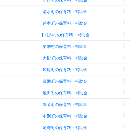
清水町の保育料・補助金
芽室町の保育料・補助金
中札内村の保育料・補助金
更別村の保育料・補助金
大樹町の保育料・補助金
広尾町の保育料・補助金
幕別町の保育料・補助金
池田町の保育料・補助金
豊頃町の保育料・補助金
本別町の保育料・補助金
足寄町の保育料・補助金