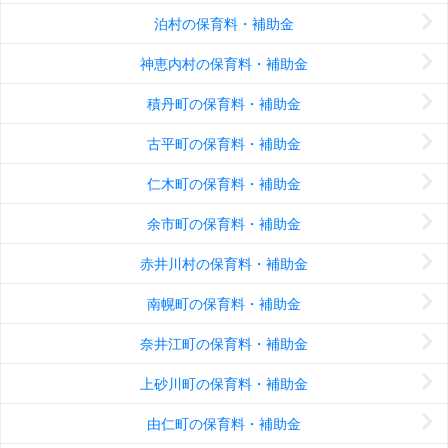
泊村の保育料・補助金
神恵内村の保育料・補助金
積丹町の保育料・補助金
古平町の保育料・補助金
仁木町の保育料・補助金
余市町の保育料・補助金
赤井川村の保育料・補助金
南幌町の保育料・補助金
奈井江町の保育料・補助金
上砂川町の保育料・補助金
由仁町の保育料・補助金