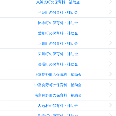
東神楽町の保育料・補助金
当麻町の保育料・補助金
比布町の保育料・補助金
愛別町の保育料・補助金
上川町の保育料・補助金
東川町の保育料・補助金
美瑛町の保育料・補助金
上富良野町の保育料・補助金
中富良野町の保育料・補助金
南富良野町の保育料・補助金
占冠村の保育料・補助金
和寒町の保育料・補助金