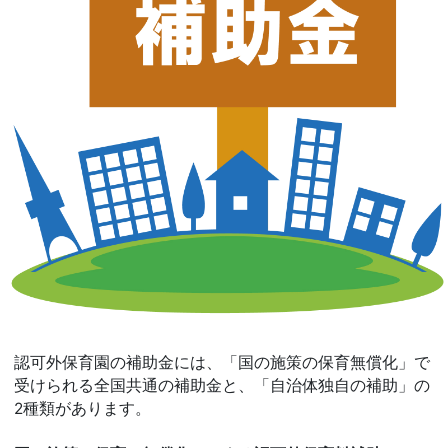
認可外保育園の補助金には、「国の施策の保育無償化」で
受けられる全国共通の補助金と、「自治体独自の補助」の
2種類があります。