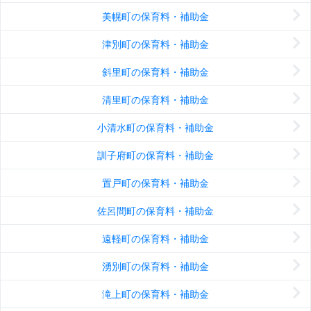
美幌町の保育料・補助金
津別町の保育料・補助金
斜里町の保育料・補助金
清里町の保育料・補助金
小清水町の保育料・補助金
訓子府町の保育料・補助金
置戸町の保育料・補助金
佐呂間町の保育料・補助金
遠軽町の保育料・補助金
湧別町の保育料・補助金
滝上町の保育料・補助金