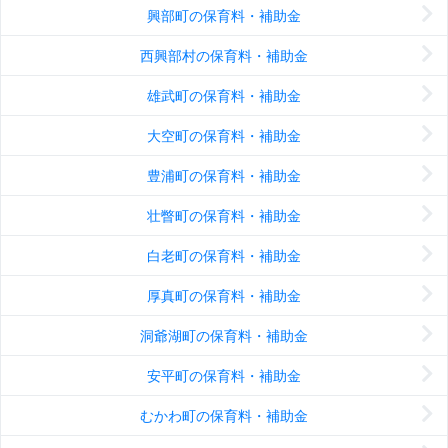
興部町の保育料・補助金
西興部村の保育料・補助金
雄武町の保育料・補助金
大空町の保育料・補助金
豊浦町の保育料・補助金
壮瞥町の保育料・補助金
白老町の保育料・補助金
厚真町の保育料・補助金
洞爺湖町の保育料・補助金
安平町の保育料・補助金
むかわ町の保育料・補助金