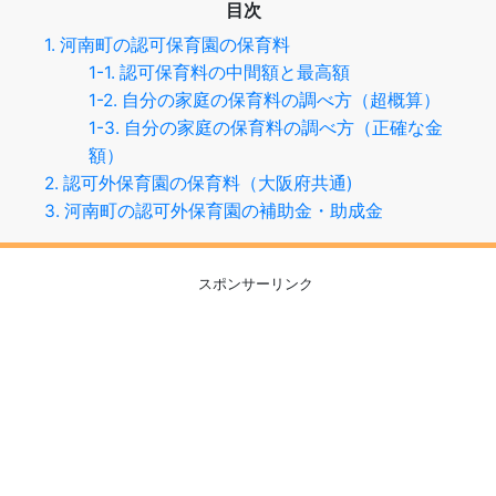
目次
1. 河南町の認可保育園の保育料
1-1. 認可保育料の中間額と最高額
1-2. 自分の家庭の保育料の調べ方（超概算）
1-3. 自分の家庭の保育料の調べ方（正確な金
額）
2. 認可外保育園の保育料（大阪府共通)
3. 河南町の認可外保育園の補助金・助成金
スポンサーリンク