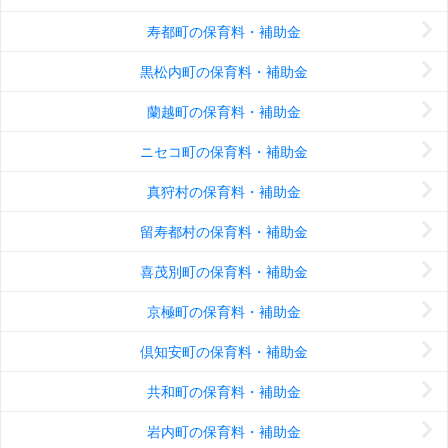
寿都町の保育料・補助金
黒松内町の保育料・補助金
蘭越町の保育料・補助金
ニセコ町の保育料・補助金
真狩村の保育料・補助金
留寿都村の保育料・補助金
喜茂別町の保育料・補助金
京極町の保育料・補助金
倶知安町の保育料・補助金
共和町の保育料・補助金
岩内町の保育料・補助金