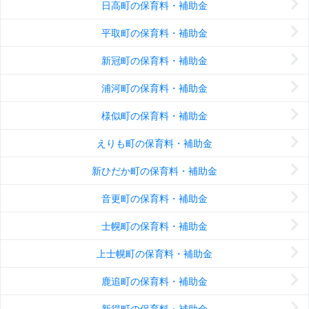
日高町の保育料・補助金
平取町の保育料・補助金
新冠町の保育料・補助金
浦河町の保育料・補助金
様似町の保育料・補助金
えりも町の保育料・補助金
新ひだか町の保育料・補助金
音更町の保育料・補助金
士幌町の保育料・補助金
上士幌町の保育料・補助金
鹿追町の保育料・補助金
新得町の保育料・補助金