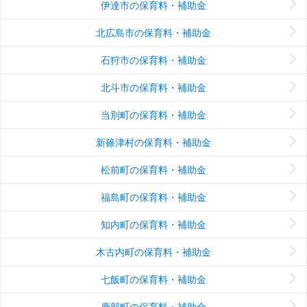
伊達市の保育料・補助金
北広島市の保育料・補助金
石狩市の保育料・補助金
北斗市の保育料・補助金
当別町の保育料・補助金
新篠津村の保育料・補助金
松前町の保育料・補助金
福島町の保育料・補助金
知内町の保育料・補助金
木古内町の保育料・補助金
七飯町の保育料・補助金
鹿部町の保育料・補助金