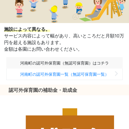
施設によって異なる。
サービス内容によって幅があり、高いところだと月額10万
円を超える施設もあります。
金額は各園にお問い合わせください。
河南町の認可外保育園（無認可保育園）はコチラ
河南町の認可外保育園一覧（無認可保育園一覧）
認可外保育園の補助金・助成金