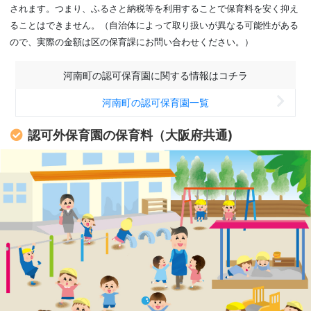
されます。つまり、ふるさと納税等を利用することで保育料を安く抑え
ることはできません。（自治体によって取り扱いが異なる可能性がある
ので、実際の金額は区の保育課にお問い合わせください。）
河南町の認可保育園に関する情報はコチラ
河南町の認可保育園一覧
認可外保育園の保育料（大阪府共通)