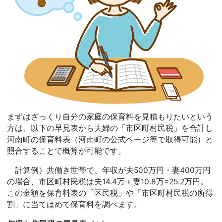
まずはざっくり自分の家庭の保育料を見積もりたいという
方は、以下の早見表から夫婦の「市区町村民税」を合計し
河南町の保育料表（河南町の公式ページ等で取得可能）と
照合することで概算が可能です。
計算例）共働き世帯で、年収が夫500万円・妻400万円
の場合、市区町村民税は夫14.4万＋妻10.8万=25.2万円。
この金額を保育料表の「区民税」や「市区町村民税の所得
割」に当てはめて保育料を調べます。