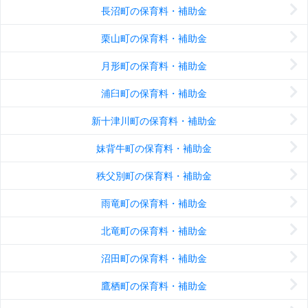
長沼町の保育料・補助金
栗山町の保育料・補助金
月形町の保育料・補助金
浦臼町の保育料・補助金
新十津川町の保育料・補助金
妹背牛町の保育料・補助金
秩父別町の保育料・補助金
雨竜町の保育料・補助金
北竜町の保育料・補助金
沼田町の保育料・補助金
鷹栖町の保育料・補助金