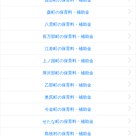
森町の保育料・補助金
八雲町の保育料・補助金
長万部町の保育料・補助金
江差町の保育料・補助金
上ノ国町の保育料・補助金
厚沢部町の保育料・補助金
乙部町の保育料・補助金
奥尻町の保育料・補助金
今金町の保育料・補助金
せたな町の保育料・補助金
島牧村の保育料・補助金