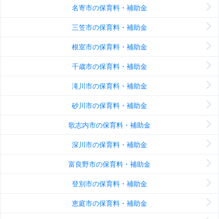
名寄市の保育料・補助金
三笠市の保育料・補助金
根室市の保育料・補助金
千歳市の保育料・補助金
滝川市の保育料・補助金
砂川市の保育料・補助金
歌志内市の保育料・補助金
深川市の保育料・補助金
富良野市の保育料・補助金
登別市の保育料・補助金
恵庭市の保育料・補助金