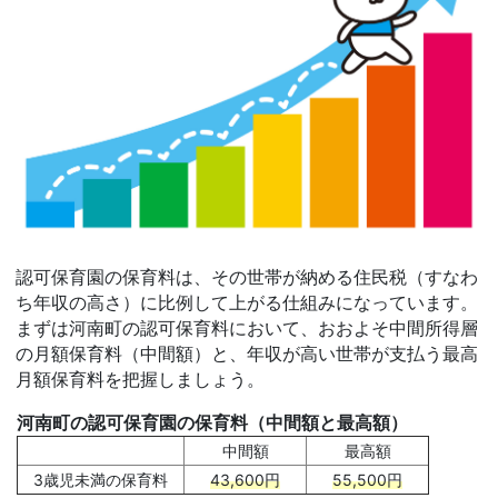
認可保育園の保育料は、その世帯が納める住民税（すなわ
ち年収の高さ）に比例して上がる仕組みになっています。
まずは河南町の認可保育料において、おおよそ中間所得層
の月額保育料（中間額）と、年収が高い世帯が支払う最高
月額保育料を把握しましょう。
河南町の認可保育園の保育料（中間額と最高額）
中間額
最高額
3歳児未満の保育料
43,600円
55,500円