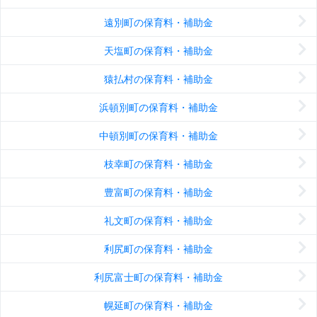
遠別町の保育料・補助金
天塩町の保育料・補助金
猿払村の保育料・補助金
浜頓別町の保育料・補助金
中頓別町の保育料・補助金
枝幸町の保育料・補助金
豊富町の保育料・補助金
礼文町の保育料・補助金
利尻町の保育料・補助金
利尻富士町の保育料・補助金
幌延町の保育料・補助金