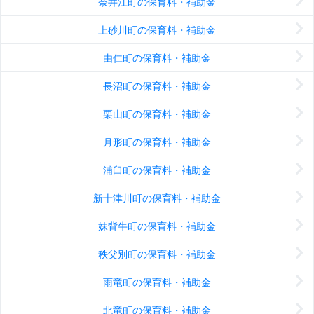
奈井江町の保育料・補助金
上砂川町の保育料・補助金
由仁町の保育料・補助金
長沼町の保育料・補助金
栗山町の保育料・補助金
月形町の保育料・補助金
浦臼町の保育料・補助金
新十津川町の保育料・補助金
妹背牛町の保育料・補助金
秩父別町の保育料・補助金
雨竜町の保育料・補助金
北竜町の保育料・補助金