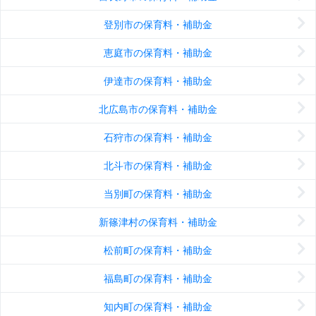
登別市の保育料・補助金
恵庭市の保育料・補助金
伊達市の保育料・補助金
北広島市の保育料・補助金
石狩市の保育料・補助金
北斗市の保育料・補助金
当別町の保育料・補助金
新篠津村の保育料・補助金
松前町の保育料・補助金
福島町の保育料・補助金
知内町の保育料・補助金