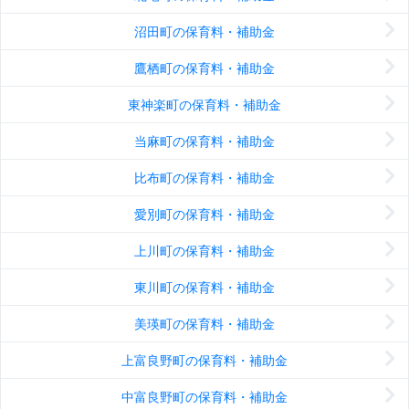
沼田町の保育料・補助金
鷹栖町の保育料・補助金
東神楽町の保育料・補助金
当麻町の保育料・補助金
比布町の保育料・補助金
愛別町の保育料・補助金
上川町の保育料・補助金
東川町の保育料・補助金
美瑛町の保育料・補助金
上富良野町の保育料・補助金
中富良野町の保育料・補助金