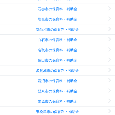
石巻市の保育料・補助金
塩竈市の保育料・補助金
気仙沼市の保育料・補助金
白石市の保育料・補助金
名取市の保育料・補助金
角田市の保育料・補助金
多賀城市の保育料・補助金
岩沼市の保育料・補助金
登米市の保育料・補助金
栗原市の保育料・補助金
東松島市の保育料・補助金