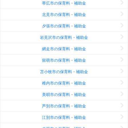
帯広市の保育料・補助金
北見市の保育料・補助金
夕張市の保育料・補助金
岩見沢市の保育料・補助金
網走市の保育料・補助金
留萌市の保育料・補助金
苫小牧市の保育料・補助金
稚内市の保育料・補助金
美唄市の保育料・補助金
芦別市の保育料・補助金
江別市の保育料・補助金