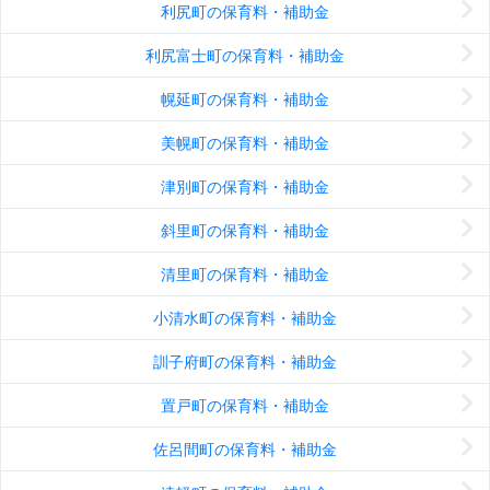
利尻町の保育料・補助金
利尻富士町の保育料・補助金
幌延町の保育料・補助金
美幌町の保育料・補助金
津別町の保育料・補助金
斜里町の保育料・補助金
清里町の保育料・補助金
小清水町の保育料・補助金
訓子府町の保育料・補助金
置戸町の保育料・補助金
佐呂間町の保育料・補助金