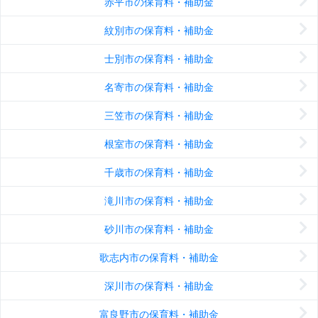
赤平市の保育料・補助金
紋別市の保育料・補助金
士別市の保育料・補助金
名寄市の保育料・補助金
三笠市の保育料・補助金
根室市の保育料・補助金
千歳市の保育料・補助金
滝川市の保育料・補助金
砂川市の保育料・補助金
歌志内市の保育料・補助金
深川市の保育料・補助金
富良野市の保育料・補助金