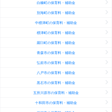
白糠町の保育料・補助金
別海町の保育料・補助金
中標津町の保育料・補助金
標津町の保育料・補助金
羅臼町の保育料・補助金
青森市の保育料・補助金
弘前市の保育料・補助金
八戸市の保育料・補助金
黒石市の保育料・補助金
五所川原市の保育料・補助金
十和田市の保育料・補助金