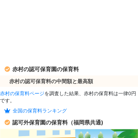
赤村の認可保育園の保育料
赤村の認可保育料の中間額と最高額
赤村の保育料ページ
を調査した結果、赤村の保育料は一律0円
です。
全国の保育料ランキング
認可外保育園の保育料（福岡県共通)