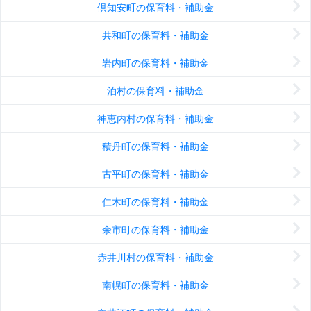
倶知安町の保育料・補助金
共和町の保育料・補助金
岩内町の保育料・補助金
泊村の保育料・補助金
神恵内村の保育料・補助金
積丹町の保育料・補助金
古平町の保育料・補助金
仁木町の保育料・補助金
余市町の保育料・補助金
赤井川村の保育料・補助金
南幌町の保育料・補助金