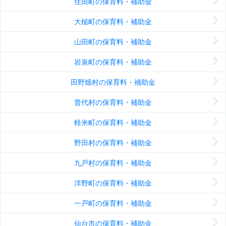
住田町の保育料・補助金
大槌町の保育料・補助金
山田町の保育料・補助金
岩泉町の保育料・補助金
田野畑村の保育料・補助金
普代村の保育料・補助金
軽米町の保育料・補助金
野田村の保育料・補助金
九戸村の保育料・補助金
洋野町の保育料・補助金
一戸町の保育料・補助金
仙台市の保育料・補助金