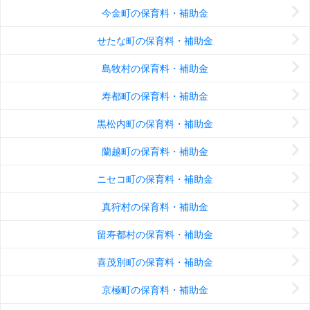
今金町の保育料・補助金
せたな町の保育料・補助金
島牧村の保育料・補助金
寿都町の保育料・補助金
黒松内町の保育料・補助金
蘭越町の保育料・補助金
ニセコ町の保育料・補助金
真狩村の保育料・補助金
留寿都村の保育料・補助金
喜茂別町の保育料・補助金
京極町の保育料・補助金