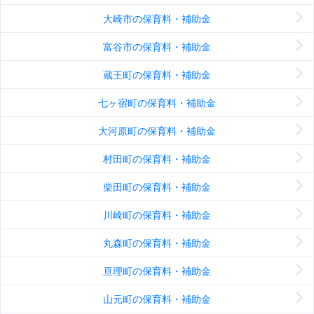
大崎市の保育料・補助金
富谷市の保育料・補助金
蔵王町の保育料・補助金
七ヶ宿町の保育料・補助金
大河原町の保育料・補助金
村田町の保育料・補助金
柴田町の保育料・補助金
川崎町の保育料・補助金
丸森町の保育料・補助金
亘理町の保育料・補助金
山元町の保育料・補助金