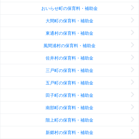
おいらせ町の保育料・補助金
大間町の保育料・補助金
東通村の保育料・補助金
風間浦村の保育料・補助金
佐井村の保育料・補助金
三戸町の保育料・補助金
五戸町の保育料・補助金
田子町の保育料・補助金
南部町の保育料・補助金
階上町の保育料・補助金
新郷村の保育料・補助金