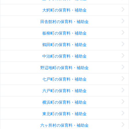
大鰐町の保育料・補助金
田舎館村の保育料・補助金
板柳町の保育料・補助金
鶴田町の保育料・補助金
中泊町の保育料・補助金
野辺地町の保育料・補助金
七戸町の保育料・補助金
六戸町の保育料・補助金
横浜町の保育料・補助金
東北町の保育料・補助金
六ヶ所村の保育料・補助金