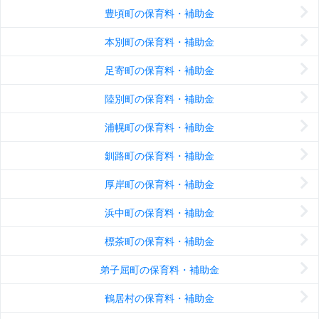
豊頃町の保育料・補助金
本別町の保育料・補助金
足寄町の保育料・補助金
陸別町の保育料・補助金
浦幌町の保育料・補助金
釧路町の保育料・補助金
厚岸町の保育料・補助金
浜中町の保育料・補助金
標茶町の保育料・補助金
弟子屈町の保育料・補助金
鶴居村の保育料・補助金