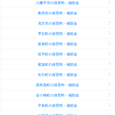
八幡平市の保育料・補助金
奥州市の保育料・補助金
滝沢市の保育料・補助金
雫石町の保育料・補助金
葛巻町の保育料・補助金
岩手町の保育料・補助金
紫波町の保育料・補助金
矢巾町の保育料・補助金
西和賀町の保育料・補助金
金ケ崎町の保育料・補助金
平泉町の保育料・補助金