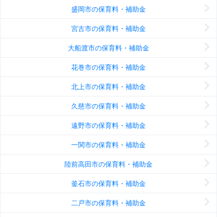
盛岡市の保育料・補助金
宮古市の保育料・補助金
大船渡市の保育料・補助金
花巻市の保育料・補助金
北上市の保育料・補助金
久慈市の保育料・補助金
遠野市の保育料・補助金
一関市の保育料・補助金
陸前高田市の保育料・補助金
釜石市の保育料・補助金
二戸市の保育料・補助金