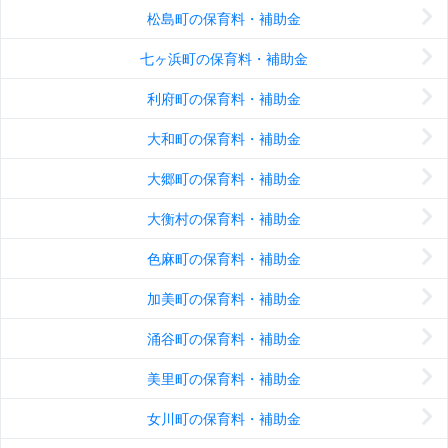
松島町の保育料・補助金
七ヶ浜町の保育料・補助金
利府町の保育料・補助金
大和町の保育料・補助金
大郷町の保育料・補助金
大衡村の保育料・補助金
色麻町の保育料・補助金
加美町の保育料・補助金
涌谷町の保育料・補助金
美里町の保育料・補助金
女川町の保育料・補助金