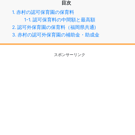
目次
1. 赤村の認可保育園の保育料
1-1. 認可保育料の中間額と最高額
2. 認可外保育園の保育料（福岡県共通)
3. 赤村の認可外保育園の補助金・助成金
スポンサーリンク