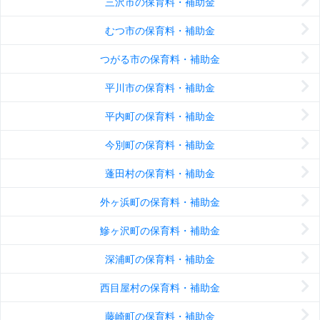
三沢市の保育料・補助金
むつ市の保育料・補助金
つがる市の保育料・補助金
平川市の保育料・補助金
平内町の保育料・補助金
今別町の保育料・補助金
蓬田村の保育料・補助金
外ヶ浜町の保育料・補助金
鰺ヶ沢町の保育料・補助金
深浦町の保育料・補助金
西目屋村の保育料・補助金
藤崎町の保育料・補助金