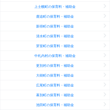
上士幌町の保育料・補助金
鹿追町の保育料・補助金
新得町の保育料・補助金
清水町の保育料・補助金
芽室町の保育料・補助金
中札内村の保育料・補助金
更別村の保育料・補助金
大樹町の保育料・補助金
広尾町の保育料・補助金
幕別町の保育料・補助金
池田町の保育料・補助金