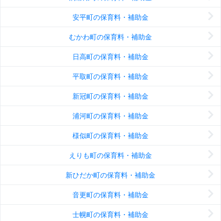
安平町の保育料・補助金
むかわ町の保育料・補助金
日高町の保育料・補助金
平取町の保育料・補助金
新冠町の保育料・補助金
浦河町の保育料・補助金
様似町の保育料・補助金
えりも町の保育料・補助金
新ひだか町の保育料・補助金
音更町の保育料・補助金
士幌町の保育料・補助金