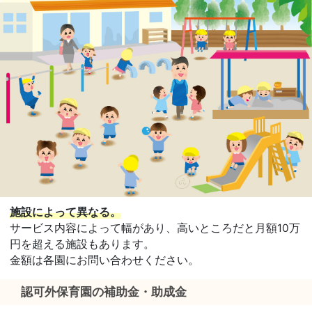
施設によって異なる。
サービス内容によって幅があり、高いところだと月額10万
円を超える施設もあります。
金額は各園にお問い合わせください。
認可外保育園の補助金・助成金