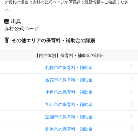
ク切れの場合は赤村の公式ページか保育課で最新情報をご確認くださ
い。
出典
赤村公式ページ
その他エリアの保育料・補助金の詳細
【自治体別】保育料・補助金の詳細
札幌市の保育料・補助金
函館市の保育料・補助金
小樽市の保育料・補助金
旭川市の保育料・補助金
室蘭市の保育料・補助金
釧路市の保育料・補助金