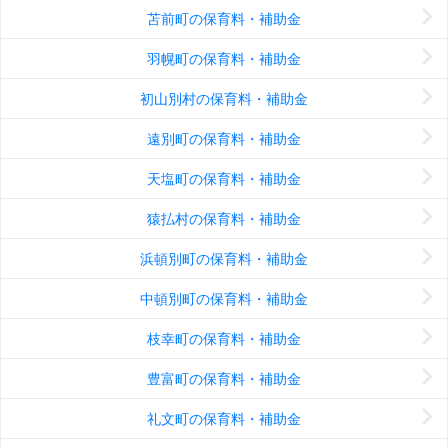
苫前町の保育料・補助金
羽幌町の保育料・補助金
初山別村の保育料・補助金
遠別町の保育料・補助金
天塩町の保育料・補助金
猿払村の保育料・補助金
浜頓別町の保育料・補助金
中頓別町の保育料・補助金
枝幸町の保育料・補助金
豊富町の保育料・補助金
礼文町の保育料・補助金