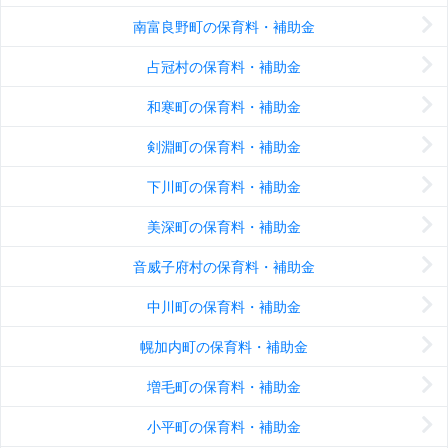
南富良野町の保育料・補助金
占冠村の保育料・補助金
和寒町の保育料・補助金
剣淵町の保育料・補助金
下川町の保育料・補助金
美深町の保育料・補助金
音威子府村の保育料・補助金
中川町の保育料・補助金
幌加内町の保育料・補助金
増毛町の保育料・補助金
小平町の保育料・補助金