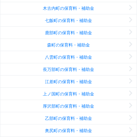
木古内町の保育料・補助金
七飯町の保育料・補助金
鹿部町の保育料・補助金
森町の保育料・補助金
八雲町の保育料・補助金
長万部町の保育料・補助金
江差町の保育料・補助金
上ノ国町の保育料・補助金
厚沢部町の保育料・補助金
乙部町の保育料・補助金
奥尻町の保育料・補助金