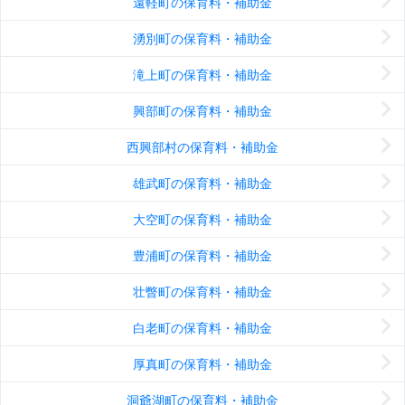
遠軽町の保育料・補助金
湧別町の保育料・補助金
滝上町の保育料・補助金
興部町の保育料・補助金
西興部村の保育料・補助金
雄武町の保育料・補助金
大空町の保育料・補助金
豊浦町の保育料・補助金
壮瞥町の保育料・補助金
白老町の保育料・補助金
厚真町の保育料・補助金
洞爺湖町の保育料・補助金