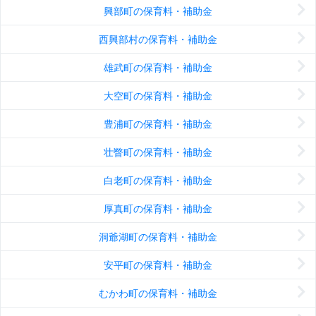
興部町の保育料・補助金
西興部村の保育料・補助金
雄武町の保育料・補助金
大空町の保育料・補助金
豊浦町の保育料・補助金
壮瞥町の保育料・補助金
白老町の保育料・補助金
厚真町の保育料・補助金
洞爺湖町の保育料・補助金
安平町の保育料・補助金
むかわ町の保育料・補助金