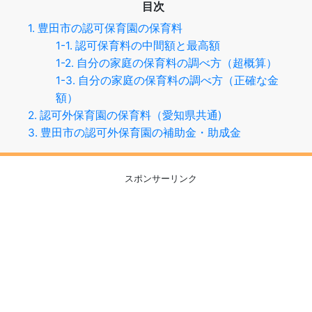
目次
1. 豊田市の認可保育園の保育料
1-1. 認可保育料の中間額と最高額
1-2. 自分の家庭の保育料の調べ方（超概算）
1-3. 自分の家庭の保育料の調べ方（正確な金
額）
2. 認可外保育園の保育料（愛知県共通)
3. 豊田市の認可外保育園の補助金・助成金
スポンサーリンク