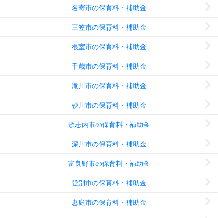
名寄市の保育料・補助金
三笠市の保育料・補助金
根室市の保育料・補助金
千歳市の保育料・補助金
滝川市の保育料・補助金
砂川市の保育料・補助金
歌志内市の保育料・補助金
深川市の保育料・補助金
富良野市の保育料・補助金
登別市の保育料・補助金
恵庭市の保育料・補助金