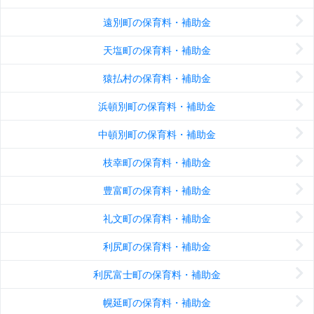
遠別町の保育料・補助金
天塩町の保育料・補助金
猿払村の保育料・補助金
浜頓別町の保育料・補助金
中頓別町の保育料・補助金
枝幸町の保育料・補助金
豊富町の保育料・補助金
礼文町の保育料・補助金
利尻町の保育料・補助金
利尻富士町の保育料・補助金
幌延町の保育料・補助金