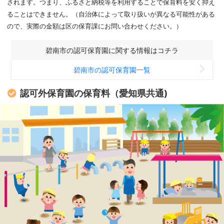
されます。つまり、ふるさと納税等を利用することで保育料を安く抑え
ることはできません。（自治体によって取り扱いが異なる可能性がある
ので、実際の金額は区の保育課にお問い合わせください。）
碧南市の認可保育園に関する情報はコチラ
碧南市の認可保育園一覧
認可外保育園の保育料（愛知県共通)