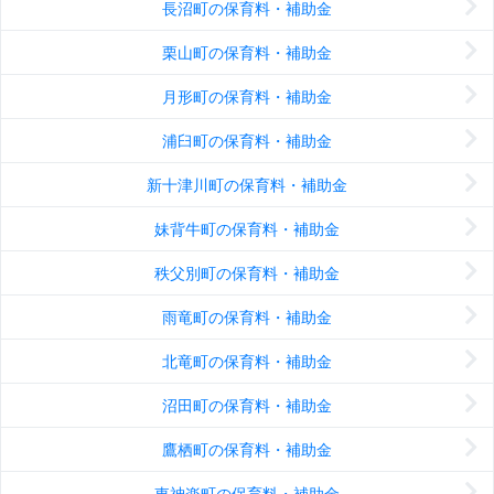
長沼町の保育料・補助金
栗山町の保育料・補助金
月形町の保育料・補助金
浦臼町の保育料・補助金
新十津川町の保育料・補助金
妹背牛町の保育料・補助金
秩父別町の保育料・補助金
雨竜町の保育料・補助金
北竜町の保育料・補助金
沼田町の保育料・補助金
鷹栖町の保育料・補助金
東神楽町の保育料・補助金