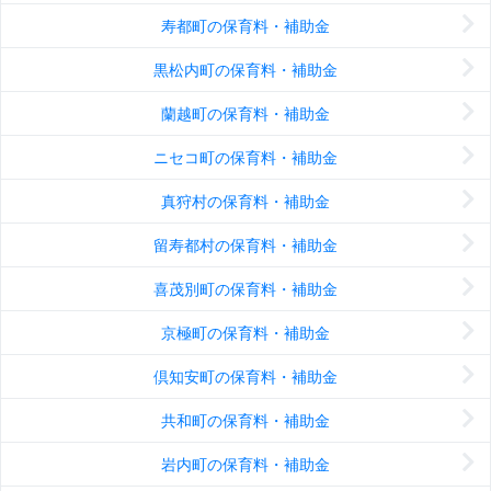
寿都町の保育料・補助金
黒松内町の保育料・補助金
蘭越町の保育料・補助金
ニセコ町の保育料・補助金
真狩村の保育料・補助金
留寿都村の保育料・補助金
喜茂別町の保育料・補助金
京極町の保育料・補助金
倶知安町の保育料・補助金
共和町の保育料・補助金
岩内町の保育料・補助金