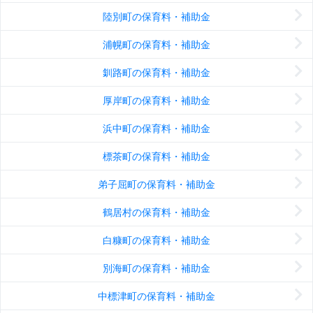
陸別町の保育料・補助金
浦幌町の保育料・補助金
釧路町の保育料・補助金
厚岸町の保育料・補助金
浜中町の保育料・補助金
標茶町の保育料・補助金
弟子屈町の保育料・補助金
鶴居村の保育料・補助金
白糠町の保育料・補助金
別海町の保育料・補助金
中標津町の保育料・補助金