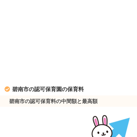
碧南市の認可保育園の保育料
碧南市の認可保育料の中間額と最高額