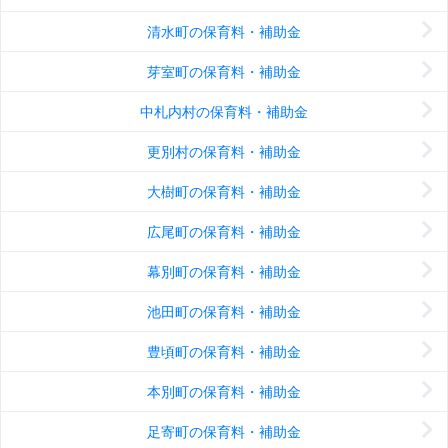
清水町の保育料・補助金
芽室町の保育料・補助金
中札内村の保育料・補助金
更別村の保育料・補助金
大樹町の保育料・補助金
広尾町の保育料・補助金
幕別町の保育料・補助金
池田町の保育料・補助金
豊頃町の保育料・補助金
本別町の保育料・補助金
足寄町の保育料・補助金