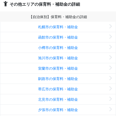
その他エリアの保育料・補助金の詳細
【自治体別】保育料・補助金の詳細
札幌市の保育料・補助金
函館市の保育料・補助金
小樽市の保育料・補助金
旭川市の保育料・補助金
室蘭市の保育料・補助金
釧路市の保育料・補助金
帯広市の保育料・補助金
北見市の保育料・補助金
夕張市の保育料・補助金