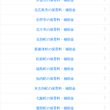
北広島市の保育料・補助金
石狩市の保育料・補助金
北斗市の保育料・補助金
当別町の保育料・補助金
新篠津村の保育料・補助金
松前町の保育料・補助金
福島町の保育料・補助金
知内町の保育料・補助金
木古内町の保育料・補助金
七飯町の保育料・補助金
鹿部町の保育料・補助金