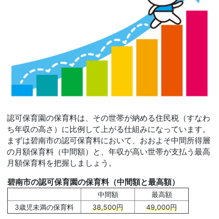
認可保育園の保育料は、その世帯が納める住民税（すなわ
ち年収の高さ）に比例して上がる仕組みになっています。
まずは碧南市の認可保育料において、おおよそ中間所得層
の月額保育料（中間額）と、年収が高い世帯が支払う最高
月額保育料を把握しましょう。
碧南市の認可保育園の保育料（中間額と最高額）
中間額
最高額
3歳児未満の保育料
38,500円
49,000円