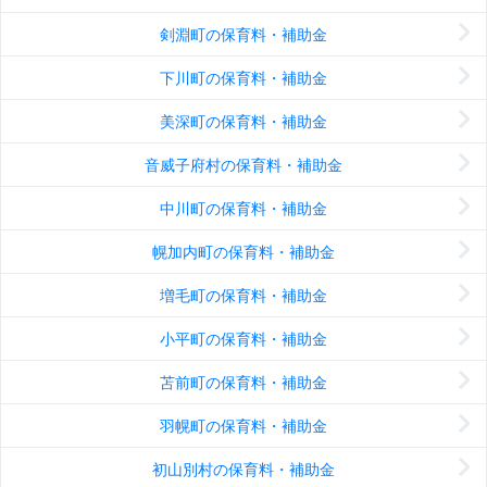
剣淵町の保育料・補助金
下川町の保育料・補助金
美深町の保育料・補助金
音威子府村の保育料・補助金
中川町の保育料・補助金
幌加内町の保育料・補助金
増毛町の保育料・補助金
小平町の保育料・補助金
苫前町の保育料・補助金
羽幌町の保育料・補助金
初山別村の保育料・補助金