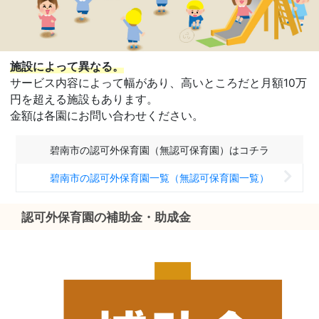
施設によって異なる。
サービス内容によって幅があり、高いところだと月額10万
円を超える施設もあります。
金額は各園にお問い合わせください。
碧南市の認可外保育園（無認可保育園）はコチラ
碧南市の認可外保育園一覧（無認可保育園一覧）
認可外保育園の補助金・助成金