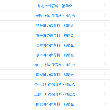
泊村の保育料・補助金
神恵内村の保育料・補助金
積丹町の保育料・補助金
古平町の保育料・補助金
仁木町の保育料・補助金
余市町の保育料・補助金
赤井川村の保育料・補助金
南幌町の保育料・補助金
奈井江町の保育料・補助金
上砂川町の保育料・補助金
由仁町の保育料・補助金