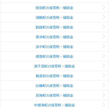
陸別町の保育料・補助金
浦幌町の保育料・補助金
釧路町の保育料・補助金
厚岸町の保育料・補助金
浜中町の保育料・補助金
標茶町の保育料・補助金
弟子屈町の保育料・補助金
鶴居村の保育料・補助金
白糠町の保育料・補助金
別海町の保育料・補助金
中標津町の保育料・補助金