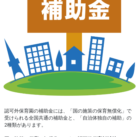
認可外保育園の補助金には、「国の施策の保育無償化」で
受けられる全国共通の補助金と、「自治体独自の補助」の
2種類があります。