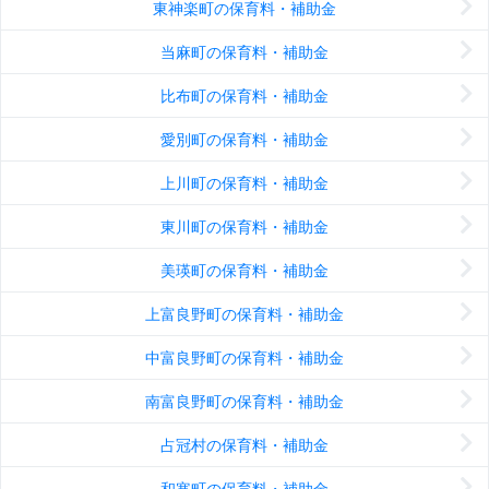
東神楽町の保育料・補助金
当麻町の保育料・補助金
比布町の保育料・補助金
愛別町の保育料・補助金
上川町の保育料・補助金
東川町の保育料・補助金
美瑛町の保育料・補助金
上富良野町の保育料・補助金
中富良野町の保育料・補助金
南富良野町の保育料・補助金
占冠村の保育料・補助金
和寒町の保育料・補助金