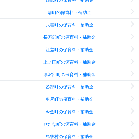
森町の保育料・補助金
八雲町の保育料・補助金
長万部町の保育料・補助金
江差町の保育料・補助金
上ノ国町の保育料・補助金
厚沢部町の保育料・補助金
乙部町の保育料・補助金
奥尻町の保育料・補助金
今金町の保育料・補助金
せたな町の保育料・補助金
島牧村の保育料・補助金