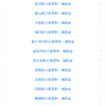
長沼町の保育料・補助金
栗山町の保育料・補助金
月形町の保育料・補助金
浦臼町の保育料・補助金
新十津川町の保育料・補助金
妹背牛町の保育料・補助金
秩父別町の保育料・補助金
雨竜町の保育料・補助金
北竜町の保育料・補助金
沼田町の保育料・補助金
鷹栖町の保育料・補助金