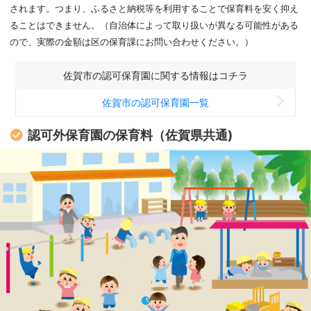
されます。つまり、ふるさと納税等を利用することで保育料を安く抑え
ることはできません。（自治体によって取り扱いが異なる可能性がある
ので、実際の金額は区の保育課にお問い合わせください。）
佐賀市の認可保育園に関する情報はコチラ
佐賀市の認可保育園一覧
認可外保育園の保育料（佐賀県共通)