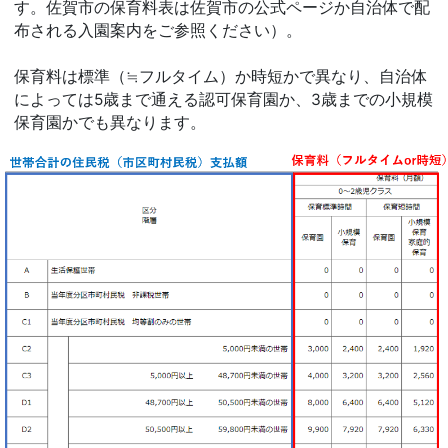
す。佐賀市の保育料表は佐賀市の公式ページか自治体で配
布される入園案内をご参照ください）。
保育料は標準（≒フルタイム）か時短かで異なり、自治体
によっては5歳まで通える認可保育園か、3歳までの小規模
保育園かでも異なります。