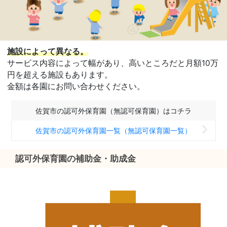
施設によって異なる。
サービス内容によって幅があり、高いところだと月額10万
円を超える施設もあります。
金額は各園にお問い合わせください。
佐賀市の認可外保育園（無認可保育園）はコチラ
佐賀市の認可外保育園一覧（無認可保育園一覧）
認可外保育園の補助金・助成金