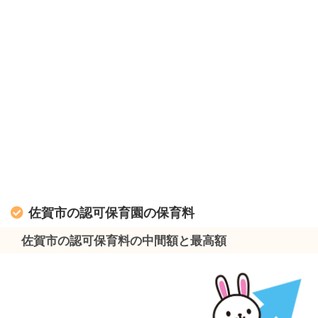
佐賀市の認可保育園の保育料
佐賀市の認可保育料の中間額と最高額