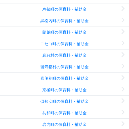
寿都町の保育料・補助金
黒松内町の保育料・補助金
蘭越町の保育料・補助金
ニセコ町の保育料・補助金
真狩村の保育料・補助金
留寿都村の保育料・補助金
喜茂別町の保育料・補助金
京極町の保育料・補助金
倶知安町の保育料・補助金
共和町の保育料・補助金
岩内町の保育料・補助金