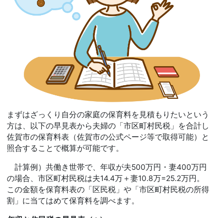
まずはざっくり自分の家庭の保育料を見積もりたいという
方は、以下の早見表から夫婦の「市区町村民税」を合計し
佐賀市の保育料表（佐賀市の公式ページ等で取得可能）と
照合することで概算が可能です。
計算例）共働き世帯で、年収が夫500万円・妻400万円
の場合、市区町村民税は夫14.4万＋妻10.8万=25.2万円。
この金額を保育料表の「区民税」や「市区町村民税の所得
割」に当てはめて保育料を調べます。