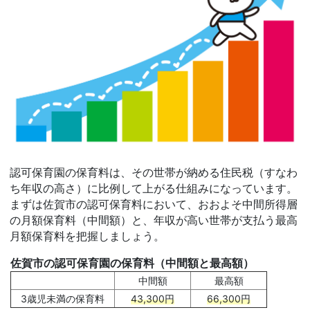
認可保育園の保育料は、その世帯が納める住民税（すなわ
ち年収の高さ）に比例して上がる仕組みになっています。
まずは佐賀市の認可保育料において、おおよそ中間所得層
の月額保育料（中間額）と、年収が高い世帯が支払う最高
月額保育料を把握しましょう。
佐賀市の認可保育園の保育料（中間額と最高額）
中間額
最高額
3歳児未満の保育料
43,300円
66,300円