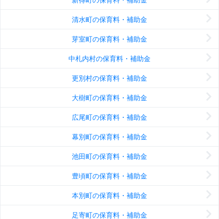
清水町の保育料・補助金
芽室町の保育料・補助金
中札内村の保育料・補助金
更別村の保育料・補助金
大樹町の保育料・補助金
広尾町の保育料・補助金
幕別町の保育料・補助金
池田町の保育料・補助金
豊頃町の保育料・補助金
本別町の保育料・補助金
足寄町の保育料・補助金