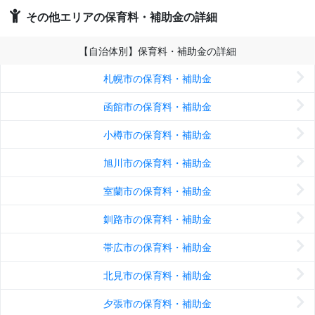
その他エリアの保育料・補助金の詳細
【自治体別】保育料・補助金の詳細
札幌市の保育料・補助金
函館市の保育料・補助金
小樽市の保育料・補助金
旭川市の保育料・補助金
室蘭市の保育料・補助金
釧路市の保育料・補助金
帯広市の保育料・補助金
北見市の保育料・補助金
夕張市の保育料・補助金