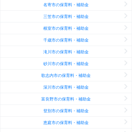
名寄市の保育料・補助金
三笠市の保育料・補助金
根室市の保育料・補助金
千歳市の保育料・補助金
滝川市の保育料・補助金
砂川市の保育料・補助金
歌志内市の保育料・補助金
深川市の保育料・補助金
富良野市の保育料・補助金
登別市の保育料・補助金
恵庭市の保育料・補助金