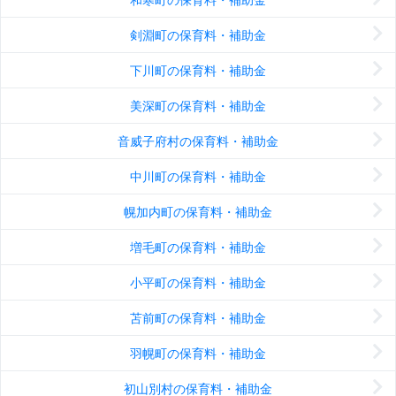
剣淵町の保育料・補助金
下川町の保育料・補助金
美深町の保育料・補助金
音威子府村の保育料・補助金
中川町の保育料・補助金
幌加内町の保育料・補助金
増毛町の保育料・補助金
小平町の保育料・補助金
苫前町の保育料・補助金
羽幌町の保育料・補助金
初山別村の保育料・補助金