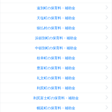
遠別町の保育料・補助金
天塩町の保育料・補助金
猿払村の保育料・補助金
浜頓別町の保育料・補助金
中頓別町の保育料・補助金
枝幸町の保育料・補助金
豊富町の保育料・補助金
礼文町の保育料・補助金
利尻町の保育料・補助金
利尻富士町の保育料・補助金
幌延町の保育料・補助金