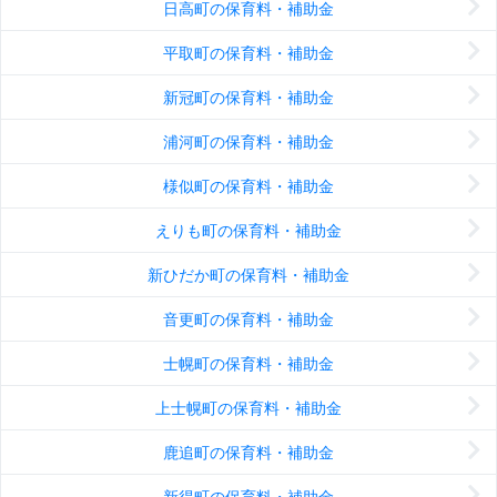
日高町の保育料・補助金
平取町の保育料・補助金
新冠町の保育料・補助金
浦河町の保育料・補助金
様似町の保育料・補助金
えりも町の保育料・補助金
新ひだか町の保育料・補助金
音更町の保育料・補助金
士幌町の保育料・補助金
上士幌町の保育料・補助金
鹿追町の保育料・補助金
新得町の保育料・補助金