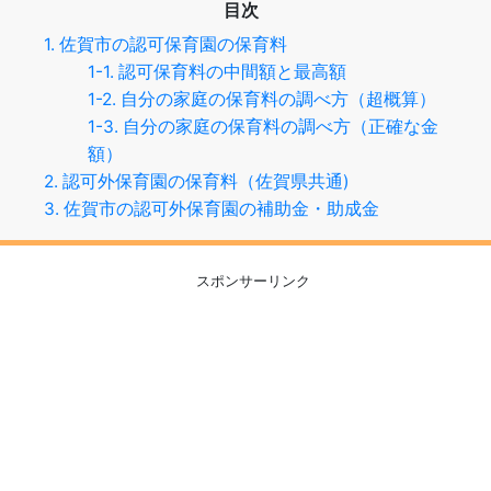
目次
1. 佐賀市の認可保育園の保育料
1-1. 認可保育料の中間額と最高額
1-2. 自分の家庭の保育料の調べ方（超概算）
1-3. 自分の家庭の保育料の調べ方（正確な金
額）
2. 認可外保育園の保育料（佐賀県共通)
3. 佐賀市の認可外保育園の補助金・助成金
スポンサーリンク