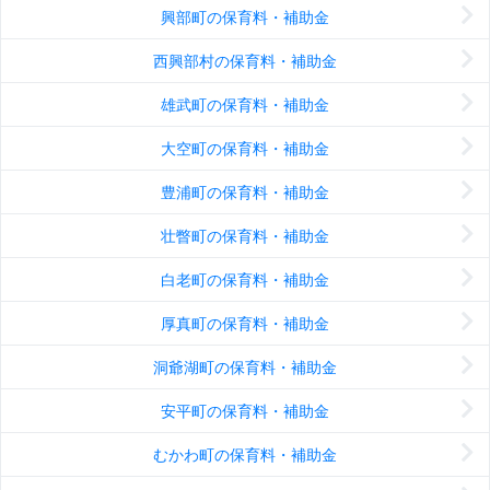
興部町の保育料・補助金
西興部村の保育料・補助金
雄武町の保育料・補助金
大空町の保育料・補助金
豊浦町の保育料・補助金
壮瞥町の保育料・補助金
白老町の保育料・補助金
厚真町の保育料・補助金
洞爺湖町の保育料・補助金
安平町の保育料・補助金
むかわ町の保育料・補助金