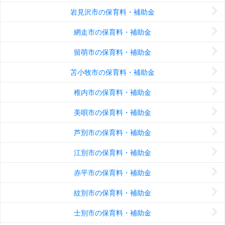
岩見沢市の保育料・補助金
網走市の保育料・補助金
留萌市の保育料・補助金
苫小牧市の保育料・補助金
稚内市の保育料・補助金
美唄市の保育料・補助金
芦別市の保育料・補助金
江別市の保育料・補助金
赤平市の保育料・補助金
紋別市の保育料・補助金
士別市の保育料・補助金