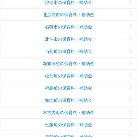
伊達市の保育料・補助金
北広島市の保育料・補助金
石狩市の保育料・補助金
北斗市の保育料・補助金
当別町の保育料・補助金
新篠津村の保育料・補助金
松前町の保育料・補助金
福島町の保育料・補助金
知内町の保育料・補助金
木古内町の保育料・補助金
七飯町の保育料・補助金
鹿部町の保育料・補助金