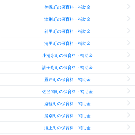
美幌町の保育料・補助金
津別町の保育料・補助金
斜里町の保育料・補助金
清里町の保育料・補助金
小清水町の保育料・補助金
訓子府町の保育料・補助金
置戸町の保育料・補助金
佐呂間町の保育料・補助金
遠軽町の保育料・補助金
湧別町の保育料・補助金
滝上町の保育料・補助金