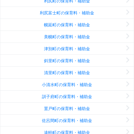
利尻町の保育料・補助金
利尻富士町の保育料・補助金
幌延町の保育料・補助金
美幌町の保育料・補助金
津別町の保育料・補助金
斜里町の保育料・補助金
清里町の保育料・補助金
小清水町の保育料・補助金
訓子府町の保育料・補助金
置戸町の保育料・補助金
佐呂間町の保育料・補助金
遠軽町の保育料・補助金