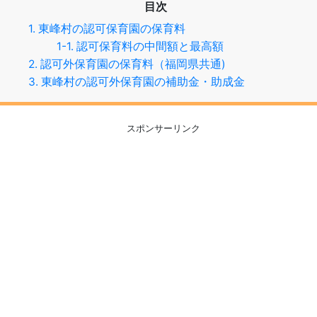
目次
1. 東峰村の認可保育園の保育料
1-1. 認可保育料の中間額と最高額
2. 認可外保育園の保育料（福岡県共通)
3. 東峰村の認可外保育園の補助金・助成金
スポンサーリンク