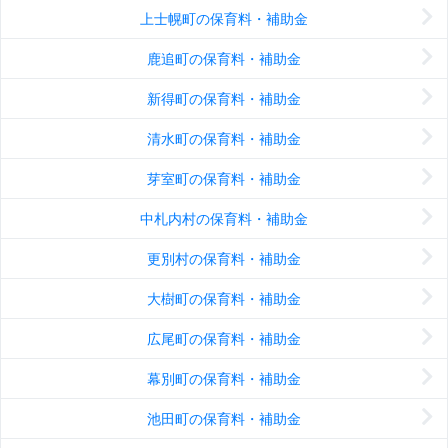
上士幌町の保育料・補助金
鹿追町の保育料・補助金
新得町の保育料・補助金
清水町の保育料・補助金
芽室町の保育料・補助金
中札内村の保育料・補助金
更別村の保育料・補助金
大樹町の保育料・補助金
広尾町の保育料・補助金
幕別町の保育料・補助金
池田町の保育料・補助金