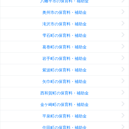
八幡平市の保育料・補助金
奥州市の保育料・補助金
滝沢市の保育料・補助金
雫石町の保育料・補助金
葛巻町の保育料・補助金
岩手町の保育料・補助金
紫波町の保育料・補助金
矢巾町の保育料・補助金
西和賀町の保育料・補助金
金ケ崎町の保育料・補助金
平泉町の保育料・補助金
住田町の保育料・補助金