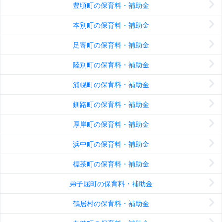
豊頃町の保育料・補助金
本別町の保育料・補助金
足寄町の保育料・補助金
陸別町の保育料・補助金
浦幌町の保育料・補助金
釧路町の保育料・補助金
厚岸町の保育料・補助金
浜中町の保育料・補助金
標茶町の保育料・補助金
弟子屈町の保育料・補助金
鶴居村の保育料・補助金