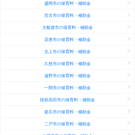
盛岡市の保育料・補助金
宮古市の保育料・補助金
大船渡市の保育料・補助金
花巻市の保育料・補助金
北上市の保育料・補助金
久慈市の保育料・補助金
遠野市の保育料・補助金
一関市の保育料・補助金
陸前高田市の保育料・補助金
釜石市の保育料・補助金
二戸市の保育料・補助金