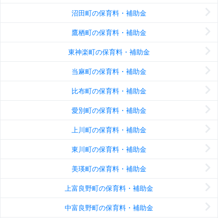
沼田町の保育料・補助金
鷹栖町の保育料・補助金
東神楽町の保育料・補助金
当麻町の保育料・補助金
比布町の保育料・補助金
愛別町の保育料・補助金
上川町の保育料・補助金
東川町の保育料・補助金
美瑛町の保育料・補助金
上富良野町の保育料・補助金
中富良野町の保育料・補助金