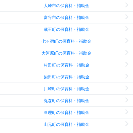
大崎市の保育料・補助金
富谷市の保育料・補助金
蔵王町の保育料・補助金
七ヶ宿町の保育料・補助金
大河原町の保育料・補助金
村田町の保育料・補助金
柴田町の保育料・補助金
川崎町の保育料・補助金
丸森町の保育料・補助金
亘理町の保育料・補助金
山元町の保育料・補助金