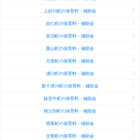
上砂川町の保育料・補助金
由仁町の保育料・補助金
長沼町の保育料・補助金
栗山町の保育料・補助金
月形町の保育料・補助金
浦臼町の保育料・補助金
新十津川町の保育料・補助金
妹背牛町の保育料・補助金
秩父別町の保育料・補助金
雨竜町の保育料・補助金
北竜町の保育料・補助金