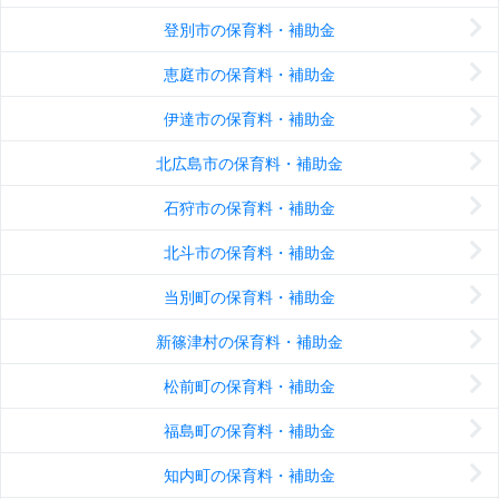
登別市の保育料・補助金
恵庭市の保育料・補助金
伊達市の保育料・補助金
北広島市の保育料・補助金
石狩市の保育料・補助金
北斗市の保育料・補助金
当別町の保育料・補助金
新篠津村の保育料・補助金
松前町の保育料・補助金
福島町の保育料・補助金
知内町の保育料・補助金