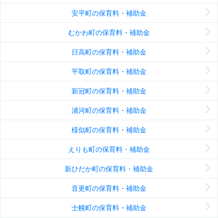
安平町の保育料・補助金
むかわ町の保育料・補助金
日高町の保育料・補助金
平取町の保育料・補助金
新冠町の保育料・補助金
浦河町の保育料・補助金
様似町の保育料・補助金
えりも町の保育料・補助金
新ひだか町の保育料・補助金
音更町の保育料・補助金
士幌町の保育料・補助金