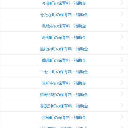
今金町の保育料・補助金
せたな町の保育料・補助金
島牧村の保育料・補助金
寿都町の保育料・補助金
黒松内町の保育料・補助金
蘭越町の保育料・補助金
ニセコ町の保育料・補助金
真狩村の保育料・補助金
留寿都村の保育料・補助金
喜茂別町の保育料・補助金
京極町の保育料・補助金