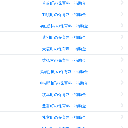
苫前町の保育料・補助金
羽幌町の保育料・補助金
初山別村の保育料・補助金
遠別町の保育料・補助金
天塩町の保育料・補助金
猿払村の保育料・補助金
浜頓別町の保育料・補助金
中頓別町の保育料・補助金
枝幸町の保育料・補助金
豊富町の保育料・補助金
礼文町の保育料・補助金