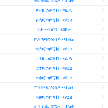
倶知安町の保育料・補助金
共和町の保育料・補助金
岩内町の保育料・補助金
泊村の保育料・補助金
神恵内村の保育料・補助金
積丹町の保育料・補助金
古平町の保育料・補助金
仁木町の保育料・補助金
余市町の保育料・補助金
赤井川村の保育料・補助金
南幌町の保育料・補助金
奈井江町の保育料・補助金