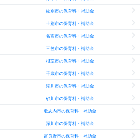
紋別市の保育料・補助金
士別市の保育料・補助金
名寄市の保育料・補助金
三笠市の保育料・補助金
根室市の保育料・補助金
千歳市の保育料・補助金
滝川市の保育料・補助金
砂川市の保育料・補助金
歌志内市の保育料・補助金
深川市の保育料・補助金
富良野市の保育料・補助金