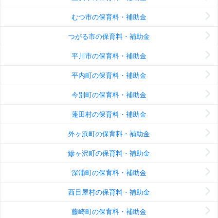
むつ市の保育料・補助金
つがる市の保育料・補助金
平川市の保育料・補助金
平内町の保育料・補助金
今別町の保育料・補助金
蓬田村の保育料・補助金
外ヶ浜町の保育料・補助金
鰺ヶ沢町の保育料・補助金
深浦町の保育料・補助金
西目屋村の保育料・補助金
藤崎町の保育料・補助金