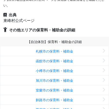
い。
出典
東峰村公式ページ
その他エリアの保育料・補助金の詳細
【自治体別】保育料・補助金の詳細
札幌市の保育料・補助金
函館市の保育料・補助金
小樽市の保育料・補助金
旭川市の保育料・補助金
室蘭市の保育料・補助金
釧路市の保育料・補助金