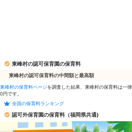
東峰村の認可保育園の保育料
東峰村の認可保育料の中間額と最高額
東峰村の保育料ページ
を調査した結果、東峰村の保育料は一律
0円です。
全国の保育料ランキング
認可外保育園の保育料（福岡県共通)