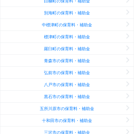
白糠町の保育料・補助金
別海町の保育料・補助金
中標津町の保育料・補助金
標津町の保育料・補助金
羅臼町の保育料・補助金
青森市の保育料・補助金
弘前市の保育料・補助金
八戸市の保育料・補助金
黒石市の保育料・補助金
五所川原市の保育料・補助金
十和田市の保育料・補助金
三沢市の保育料・補助金