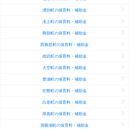
湧別町の保育料・補助金
滝上町の保育料・補助金
興部町の保育料・補助金
西興部村の保育料・補助金
雄武町の保育料・補助金
大空町の保育料・補助金
豊浦町の保育料・補助金
壮瞥町の保育料・補助金
白老町の保育料・補助金
厚真町の保育料・補助金
洞爺湖町の保育料・補助金