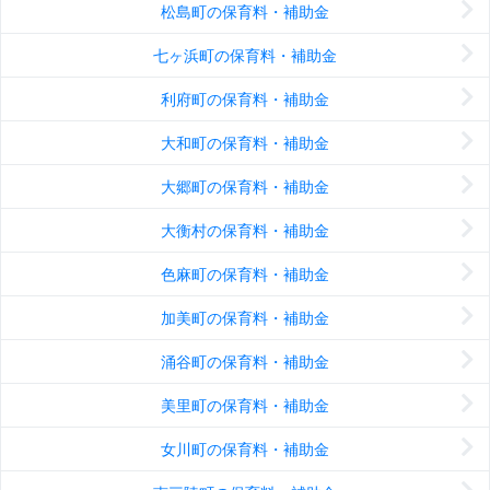
松島町の保育料・補助金
七ヶ浜町の保育料・補助金
利府町の保育料・補助金
大和町の保育料・補助金
大郷町の保育料・補助金
大衡村の保育料・補助金
色麻町の保育料・補助金
加美町の保育料・補助金
涌谷町の保育料・補助金
美里町の保育料・補助金
女川町の保育料・補助金