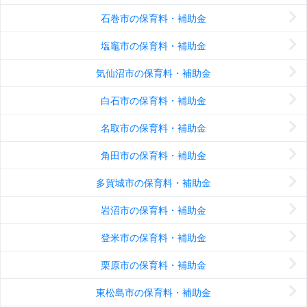
石巻市の保育料・補助金
塩竈市の保育料・補助金
気仙沼市の保育料・補助金
白石市の保育料・補助金
名取市の保育料・補助金
角田市の保育料・補助金
多賀城市の保育料・補助金
岩沼市の保育料・補助金
登米市の保育料・補助金
栗原市の保育料・補助金
東松島市の保育料・補助金