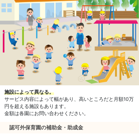
施設によって異なる。
サービス内容によって幅があり、高いところだと月額10万
円を超える施設もあります。
金額は各園にお問い合わせください。
認可外保育園の補助金・助成金