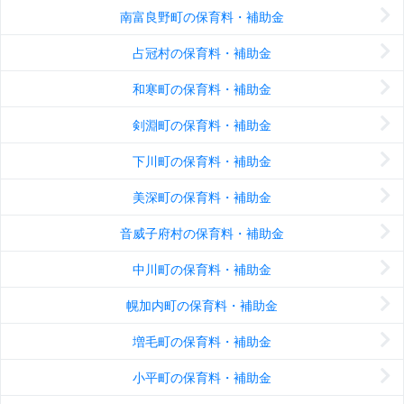
南富良野町の保育料・補助金
占冠村の保育料・補助金
和寒町の保育料・補助金
剣淵町の保育料・補助金
下川町の保育料・補助金
美深町の保育料・補助金
音威子府村の保育料・補助金
中川町の保育料・補助金
幌加内町の保育料・補助金
増毛町の保育料・補助金
小平町の保育料・補助金