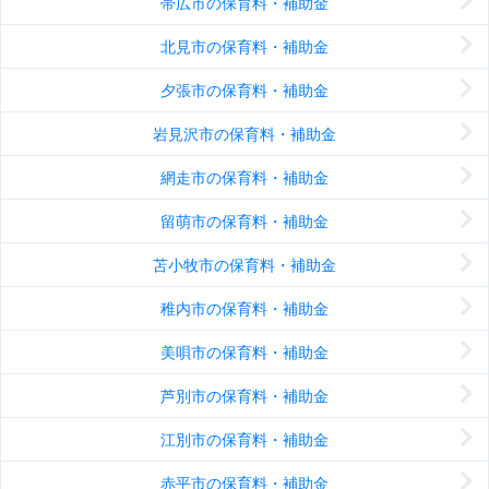
帯広市の保育料・補助金
北見市の保育料・補助金
夕張市の保育料・補助金
岩見沢市の保育料・補助金
網走市の保育料・補助金
留萌市の保育料・補助金
苫小牧市の保育料・補助金
稚内市の保育料・補助金
美唄市の保育料・補助金
芦別市の保育料・補助金
江別市の保育料・補助金
赤平市の保育料・補助金