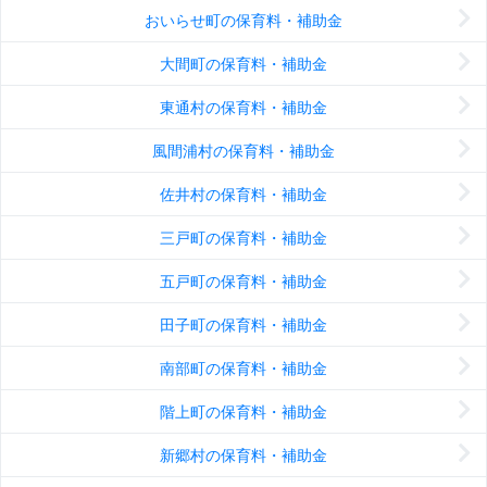
おいらせ町の保育料・補助金
大間町の保育料・補助金
東通村の保育料・補助金
風間浦村の保育料・補助金
佐井村の保育料・補助金
三戸町の保育料・補助金
五戸町の保育料・補助金
田子町の保育料・補助金
南部町の保育料・補助金
階上町の保育料・補助金
新郷村の保育料・補助金