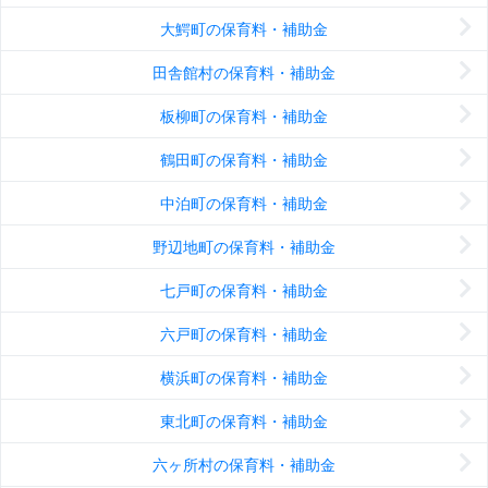
大鰐町の保育料・補助金
田舎館村の保育料・補助金
板柳町の保育料・補助金
鶴田町の保育料・補助金
中泊町の保育料・補助金
野辺地町の保育料・補助金
七戸町の保育料・補助金
六戸町の保育料・補助金
横浜町の保育料・補助金
東北町の保育料・補助金
六ヶ所村の保育料・補助金