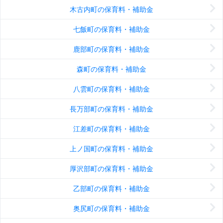
木古内町の保育料・補助金
七飯町の保育料・補助金
鹿部町の保育料・補助金
森町の保育料・補助金
八雲町の保育料・補助金
長万部町の保育料・補助金
江差町の保育料・補助金
上ノ国町の保育料・補助金
厚沢部町の保育料・補助金
乙部町の保育料・補助金
奥尻町の保育料・補助金