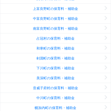
上富良野町の保育料・補助金
中富良野町の保育料・補助金
南富良野町の保育料・補助金
占冠村の保育料・補助金
和寒町の保育料・補助金
剣淵町の保育料・補助金
下川町の保育料・補助金
美深町の保育料・補助金
音威子府村の保育料・補助金
中川町の保育料・補助金
幌加内町の保育料・補助金