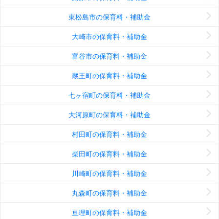
東松島市の保育料・補助金
大崎市の保育料・補助金
富谷市の保育料・補助金
蔵王町の保育料・補助金
七ヶ宿町の保育料・補助金
大河原町の保育料・補助金
村田町の保育料・補助金
柴田町の保育料・補助金
川崎町の保育料・補助金
丸森町の保育料・補助金
亘理町の保育料・補助金