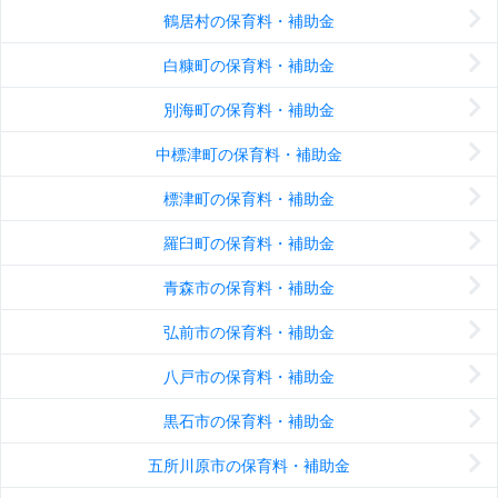
鶴居村の保育料・補助金
白糠町の保育料・補助金
別海町の保育料・補助金
中標津町の保育料・補助金
標津町の保育料・補助金
羅臼町の保育料・補助金
青森市の保育料・補助金
弘前市の保育料・補助金
八戸市の保育料・補助金
黒石市の保育料・補助金
五所川原市の保育料・補助金