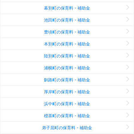
幕別町の保育料・補助金
池田町の保育料・補助金
豊頃町の保育料・補助金
本別町の保育料・補助金
陸別町の保育料・補助金
浦幌町の保育料・補助金
釧路町の保育料・補助金
厚岸町の保育料・補助金
浜中町の保育料・補助金
標茶町の保育料・補助金
弟子屈町の保育料・補助金