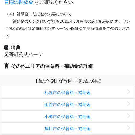
育園の助成金
をご確認ください。
（※）
補助金・助成金の内容について
補助金のリンクはいずれも2026年6月時点の調査結果のため、リン
ク切れの場合は足寄町の公式ページか保育課で最新情報をご確認くださ
い。
出典
足寄町公式ページ
その他エリアの保育料・補助金の詳細
【自治体別】保育料・補助金の詳細
札幌市の保育料・補助金
函館市の保育料・補助金
小樽市の保育料・補助金
旭川市の保育料・補助金