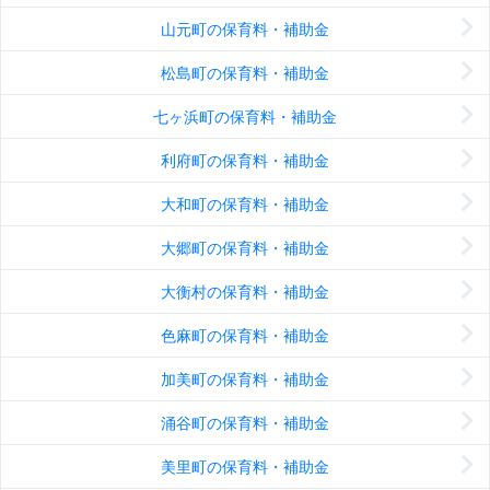
山元町の保育料・補助金
松島町の保育料・補助金
七ヶ浜町の保育料・補助金
利府町の保育料・補助金
大和町の保育料・補助金
大郷町の保育料・補助金
大衡村の保育料・補助金
色麻町の保育料・補助金
加美町の保育料・補助金
涌谷町の保育料・補助金
美里町の保育料・補助金