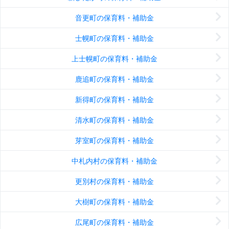
音更町の保育料・補助金
士幌町の保育料・補助金
上士幌町の保育料・補助金
鹿追町の保育料・補助金
新得町の保育料・補助金
清水町の保育料・補助金
芽室町の保育料・補助金
中札内村の保育料・補助金
更別村の保育料・補助金
大樹町の保育料・補助金
広尾町の保育料・補助金