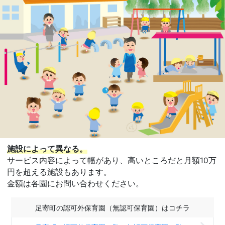
施設によって異なる。
サービス内容によって幅があり、高いところだと月額10万
円を超える施設もあります。
金額は各園にお問い合わせください。
足寄町の認可外保育園（無認可保育園）はコチラ