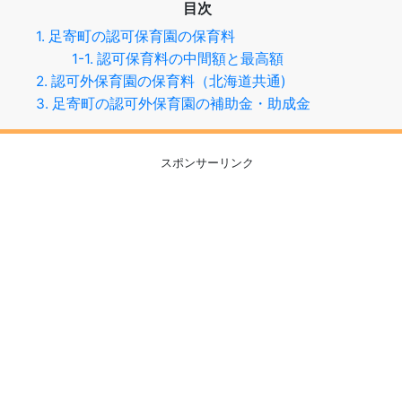
目次
1. 足寄町の認可保育園の保育料
1-1. 認可保育料の中間額と最高額
2. 認可外保育園の保育料（北海道共通)
3. 足寄町の認可外保育園の補助金・助成金
スポンサーリンク