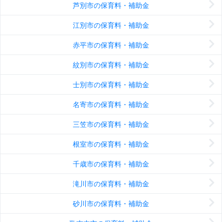
芦別市の保育料・補助金
江別市の保育料・補助金
赤平市の保育料・補助金
紋別市の保育料・補助金
士別市の保育料・補助金
名寄市の保育料・補助金
三笠市の保育料・補助金
根室市の保育料・補助金
千歳市の保育料・補助金
滝川市の保育料・補助金
砂川市の保育料・補助金