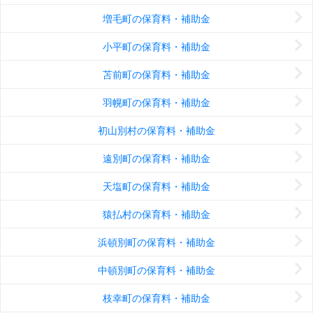
増毛町の保育料・補助金
小平町の保育料・補助金
苫前町の保育料・補助金
羽幌町の保育料・補助金
初山別村の保育料・補助金
遠別町の保育料・補助金
天塩町の保育料・補助金
猿払村の保育料・補助金
浜頓別町の保育料・補助金
中頓別町の保育料・補助金
枝幸町の保育料・補助金