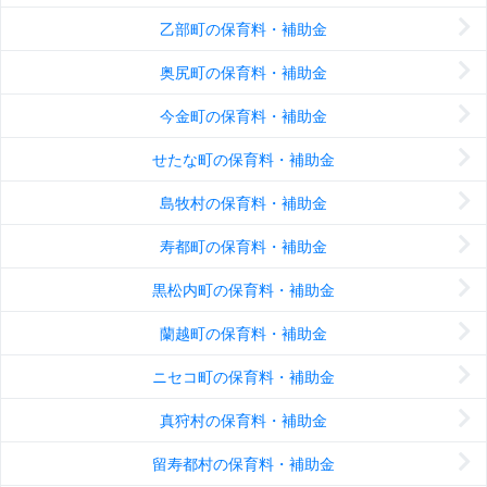
乙部町の保育料・補助金
奥尻町の保育料・補助金
今金町の保育料・補助金
せたな町の保育料・補助金
島牧村の保育料・補助金
寿都町の保育料・補助金
黒松内町の保育料・補助金
蘭越町の保育料・補助金
ニセコ町の保育料・補助金
真狩村の保育料・補助金
留寿都村の保育料・補助金