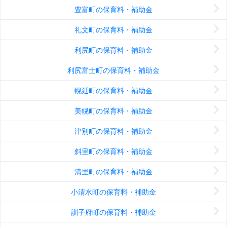
豊富町の保育料・補助金
礼文町の保育料・補助金
利尻町の保育料・補助金
利尻富士町の保育料・補助金
幌延町の保育料・補助金
美幌町の保育料・補助金
津別町の保育料・補助金
斜里町の保育料・補助金
清里町の保育料・補助金
小清水町の保育料・補助金
訓子府町の保育料・補助金