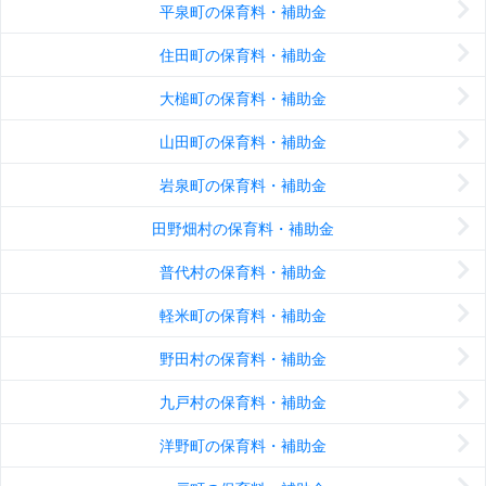
平泉町の保育料・補助金
住田町の保育料・補助金
大槌町の保育料・補助金
山田町の保育料・補助金
岩泉町の保育料・補助金
田野畑村の保育料・補助金
普代村の保育料・補助金
軽米町の保育料・補助金
野田村の保育料・補助金
九戸村の保育料・補助金
洋野町の保育料・補助金