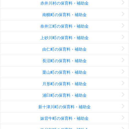
赤井川村の保育料・補助金
南幌町の保育料・補助金
奈井江町の保育料・補助金
上砂川町の保育料・補助金
由仁町の保育料・補助金
長沼町の保育料・補助金
栗山町の保育料・補助金
月形町の保育料・補助金
浦臼町の保育料・補助金
新十津川町の保育料・補助金
妹背牛町の保育料・補助金