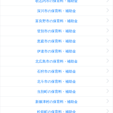
歌志内市の保育料・補助金
深川市の保育料・補助金
富良野市の保育料・補助金
登別市の保育料・補助金
恵庭市の保育料・補助金
伊達市の保育料・補助金
北広島市の保育料・補助金
石狩市の保育料・補助金
北斗市の保育料・補助金
当別町の保育料・補助金
新篠津村の保育料・補助金
松前町の保育料・補助金