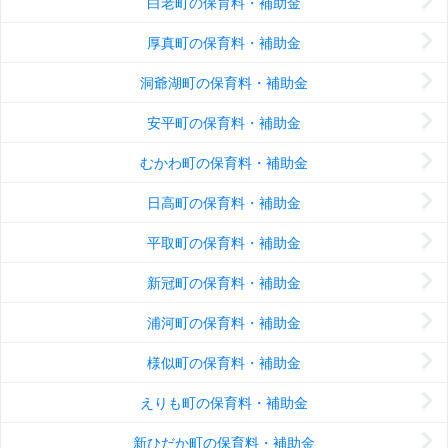
白老町の保育料・補助金
厚真町の保育料・補助金
洞爺湖町の保育料・補助金
安平町の保育料・補助金
むかわ町の保育料・補助金
日高町の保育料・補助金
平取町の保育料・補助金
新冠町の保育料・補助金
浦河町の保育料・補助金
様似町の保育料・補助金
えりも町の保育料・補助金
新ひだか町の保育料・補助金