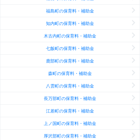
福島町の保育料・補助金
知内町の保育料・補助金
木古内町の保育料・補助金
七飯町の保育料・補助金
鹿部町の保育料・補助金
森町の保育料・補助金
八雲町の保育料・補助金
長万部町の保育料・補助金
江差町の保育料・補助金
上ノ国町の保育料・補助金
厚沢部町の保育料・補助金