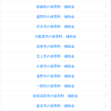
新郷村の保育料・補助金
盛岡市の保育料・補助金
宮古市の保育料・補助金
大船渡市の保育料・補助金
花巻市の保育料・補助金
北上市の保育料・補助金
久慈市の保育料・補助金
遠野市の保育料・補助金
一関市の保育料・補助金
陸前高田市の保育料・補助金
釜石市の保育料・補助金