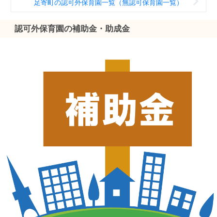
足寄町の認可外保育園一覧（無認可保育園一覧）
認可外保育園の補助金・助成金