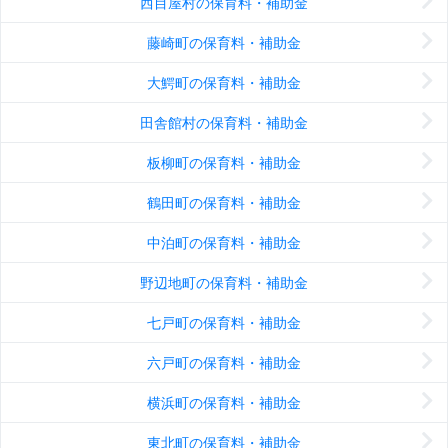
西目屋村の保育料・補助金
藤崎町の保育料・補助金
大鰐町の保育料・補助金
田舎館村の保育料・補助金
板柳町の保育料・補助金
鶴田町の保育料・補助金
中泊町の保育料・補助金
野辺地町の保育料・補助金
七戸町の保育料・補助金
六戸町の保育料・補助金
横浜町の保育料・補助金
東北町の保育料・補助金