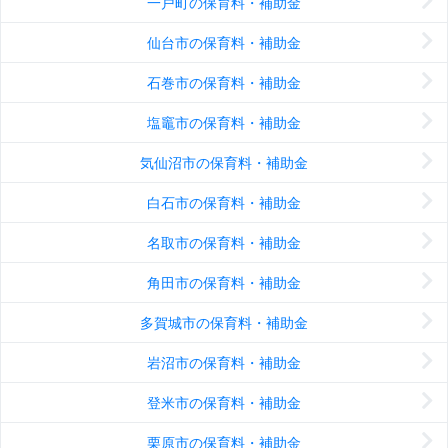
一戸町の保育料・補助金
仙台市の保育料・補助金
石巻市の保育料・補助金
塩竈市の保育料・補助金
気仙沼市の保育料・補助金
白石市の保育料・補助金
名取市の保育料・補助金
角田市の保育料・補助金
多賀城市の保育料・補助金
岩沼市の保育料・補助金
登米市の保育料・補助金
栗原市の保育料・補助金