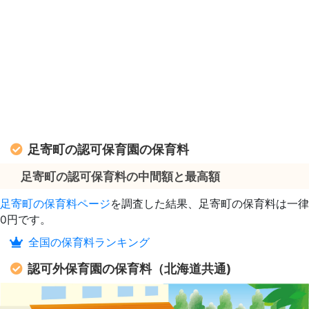
足寄町の認可保育園の保育料
足寄町の認可保育料の中間額と最高額
足寄町の保育料ページ
を調査した結果、足寄町の保育料は一律
0円です。
全国の保育料ランキング
認可外保育園の保育料（北海道共通)