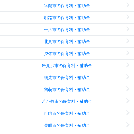
室蘭市の保育料・補助金
釧路市の保育料・補助金
帯広市の保育料・補助金
北見市の保育料・補助金
夕張市の保育料・補助金
岩見沢市の保育料・補助金
網走市の保育料・補助金
留萌市の保育料・補助金
苫小牧市の保育料・補助金
稚内市の保育料・補助金
美唄市の保育料・補助金