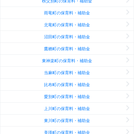
秩父別町の保育料・補助金
雨竜町の保育料・補助金
北竜町の保育料・補助金
沼田町の保育料・補助金
鷹栖町の保育料・補助金
東神楽町の保育料・補助金
当麻町の保育料・補助金
比布町の保育料・補助金
愛別町の保育料・補助金
上川町の保育料・補助金
東川町の保育料・補助金
美瑛町の保育料・補助金