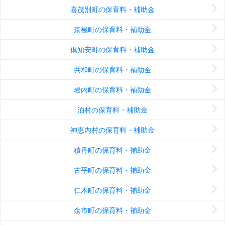
喜茂別町の保育料・補助金
京極町の保育料・補助金
倶知安町の保育料・補助金
共和町の保育料・補助金
岩内町の保育料・補助金
泊村の保育料・補助金
神恵内村の保育料・補助金
積丹町の保育料・補助金
古平町の保育料・補助金
仁木町の保育料・補助金
余市町の保育料・補助金