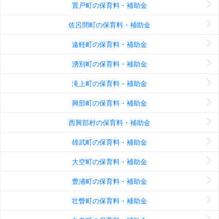
置戸町の保育料・補助金
佐呂間町の保育料・補助金
遠軽町の保育料・補助金
湧別町の保育料・補助金
滝上町の保育料・補助金
興部町の保育料・補助金
西興部村の保育料・補助金
雄武町の保育料・補助金
大空町の保育料・補助金
豊浦町の保育料・補助金
壮瞥町の保育料・補助金