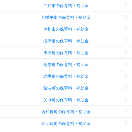
二戸市の保育料・補助金
八幡平市の保育料・補助金
奥州市の保育料・補助金
滝沢市の保育料・補助金
雫石町の保育料・補助金
葛巻町の保育料・補助金
岩手町の保育料・補助金
紫波町の保育料・補助金
矢巾町の保育料・補助金
西和賀町の保育料・補助金
金ケ崎町の保育料・補助金