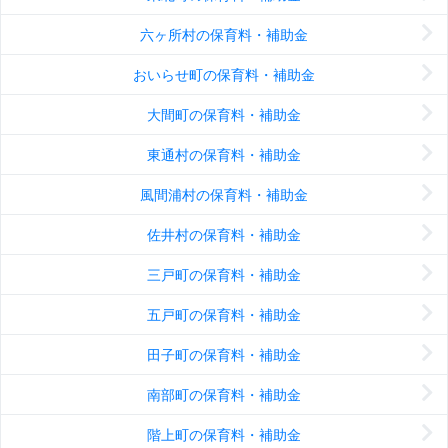
六ヶ所村の保育料・補助金
おいらせ町の保育料・補助金
大間町の保育料・補助金
東通村の保育料・補助金
風間浦村の保育料・補助金
佐井村の保育料・補助金
三戸町の保育料・補助金
五戸町の保育料・補助金
田子町の保育料・補助金
南部町の保育料・補助金
階上町の保育料・補助金