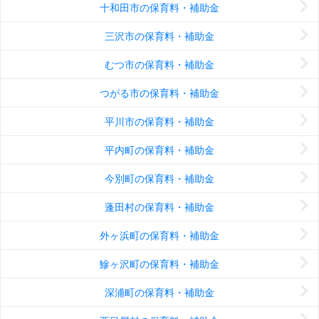
十和田市の保育料・補助金
三沢市の保育料・補助金
むつ市の保育料・補助金
つがる市の保育料・補助金
平川市の保育料・補助金
平内町の保育料・補助金
今別町の保育料・補助金
蓬田村の保育料・補助金
外ヶ浜町の保育料・補助金
鰺ヶ沢町の保育料・補助金
深浦町の保育料・補助金