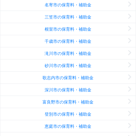
名寄市の保育料・補助金
三笠市の保育料・補助金
根室市の保育料・補助金
千歳市の保育料・補助金
滝川市の保育料・補助金
砂川市の保育料・補助金
歌志内市の保育料・補助金
深川市の保育料・補助金
富良野市の保育料・補助金
登別市の保育料・補助金
恵庭市の保育料・補助金