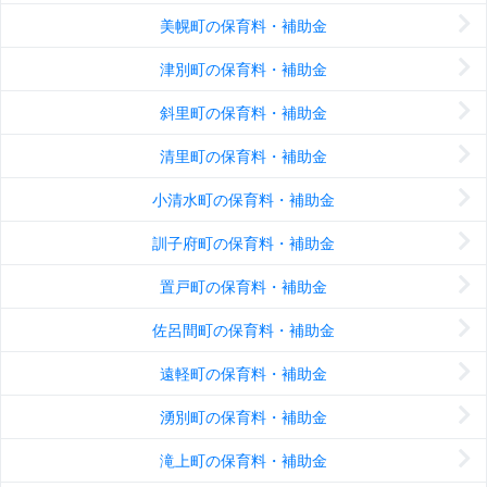
美幌町の保育料・補助金
津別町の保育料・補助金
斜里町の保育料・補助金
清里町の保育料・補助金
小清水町の保育料・補助金
訓子府町の保育料・補助金
置戸町の保育料・補助金
佐呂間町の保育料・補助金
遠軽町の保育料・補助金
湧別町の保育料・補助金
滝上町の保育料・補助金