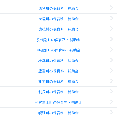
遠別町の保育料・補助金
天塩町の保育料・補助金
猿払村の保育料・補助金
浜頓別町の保育料・補助金
中頓別町の保育料・補助金
枝幸町の保育料・補助金
豊富町の保育料・補助金
礼文町の保育料・補助金
利尻町の保育料・補助金
利尻富士町の保育料・補助金
幌延町の保育料・補助金