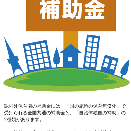
認可外保育園の補助金には、「国の施策の保育無償化」で
受けられる全国共通の補助金と、「自治体独自の補助」の
2種類があります。