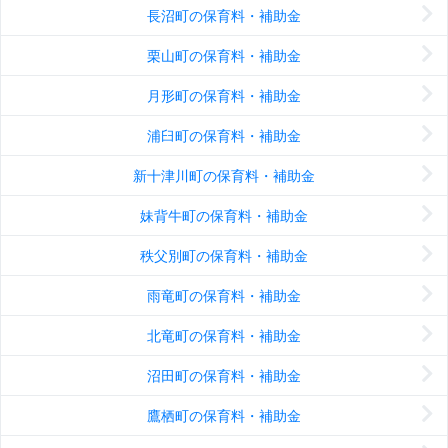
長沼町の保育料・補助金
栗山町の保育料・補助金
月形町の保育料・補助金
浦臼町の保育料・補助金
新十津川町の保育料・補助金
妹背牛町の保育料・補助金
秩父別町の保育料・補助金
雨竜町の保育料・補助金
北竜町の保育料・補助金
沼田町の保育料・補助金
鷹栖町の保育料・補助金