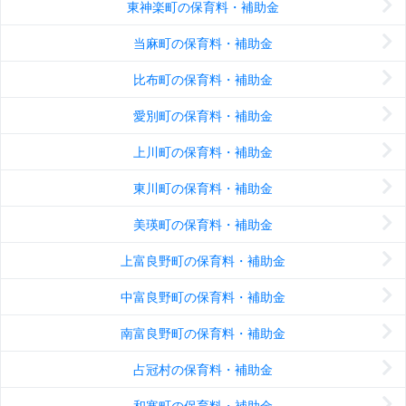
東神楽町の保育料・補助金
当麻町の保育料・補助金
比布町の保育料・補助金
愛別町の保育料・補助金
上川町の保育料・補助金
東川町の保育料・補助金
美瑛町の保育料・補助金
上富良野町の保育料・補助金
中富良野町の保育料・補助金
南富良野町の保育料・補助金
占冠村の保育料・補助金
和寒町の保育料・補助金