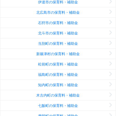
伊達市の保育料・補助金
北広島市の保育料・補助金
石狩市の保育料・補助金
北斗市の保育料・補助金
当別町の保育料・補助金
新篠津村の保育料・補助金
松前町の保育料・補助金
福島町の保育料・補助金
知内町の保育料・補助金
木古内町の保育料・補助金
七飯町の保育料・補助金
鹿部町の保育料・補助金