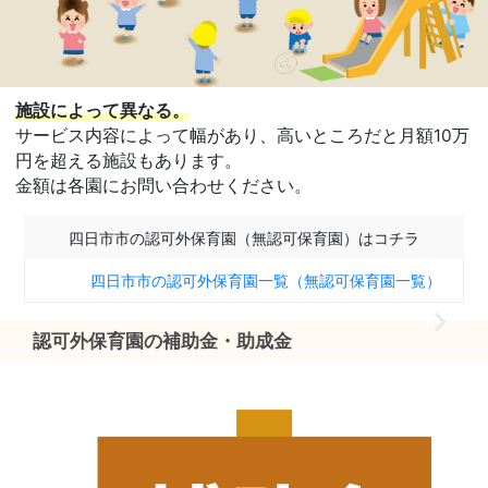
施設によって異なる。
サービス内容によって幅があり、高いところだと月額10万
円を超える施設もあります。
金額は各園にお問い合わせください。
四日市市の認可外保育園（無認可保育園）はコチラ
四日市市の認可外保育園一覧（無認可保育園一覧）
認可外保育園の補助金・助成金