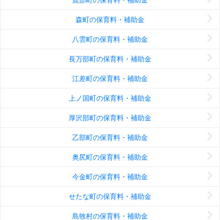
森町の保育料・補助金
八雲町の保育料・補助金
長万部町の保育料・補助金
江差町の保育料・補助金
上ノ国町の保育料・補助金
厚沢部町の保育料・補助金
乙部町の保育料・補助金
奥尻町の保育料・補助金
今金町の保育料・補助金
せたな町の保育料・補助金
島牧村の保育料・補助金