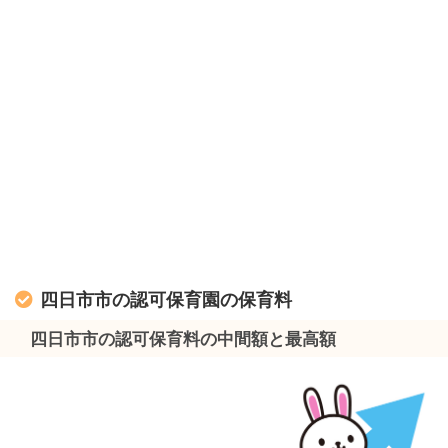
四日市市の認可保育園の保育料
四日市市の認可保育料の中間額と最高額