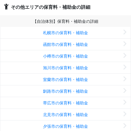
その他エリアの保育料・補助金の詳細
【自治体別】保育料・補助金の詳細
札幌市の保育料・補助金
函館市の保育料・補助金
小樽市の保育料・補助金
旭川市の保育料・補助金
室蘭市の保育料・補助金
釧路市の保育料・補助金
帯広市の保育料・補助金
北見市の保育料・補助金
夕張市の保育料・補助金