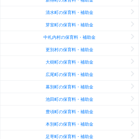
清水町の保育料・補助金
芽室町の保育料・補助金
中札内村の保育料・補助金
更別村の保育料・補助金
大樹町の保育料・補助金
広尾町の保育料・補助金
幕別町の保育料・補助金
池田町の保育料・補助金
豊頃町の保育料・補助金
本別町の保育料・補助金
足寄町の保育料・補助金