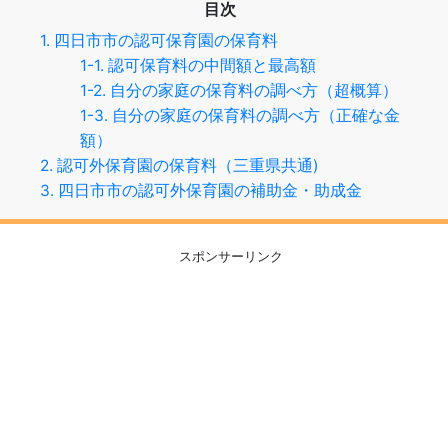
目次
1. 四日市市の認可保育園の保育料
1-1. 認可保育料の中間額と最高額
1-2. 自分の家庭の保育料の調べ方（超概算）
1-3. 自分の家庭の保育料の調べ方（正確な金
額）
2. 認可外保育園の保育料（三重県共通)
3. 四日市市の認可外保育園の補助金・助成金
スポンサーリンク