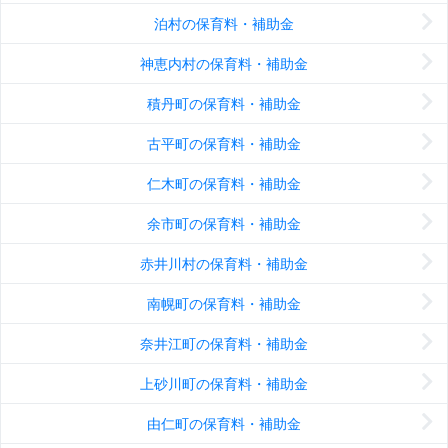
泊村の保育料・補助金
神恵内村の保育料・補助金
積丹町の保育料・補助金
古平町の保育料・補助金
仁木町の保育料・補助金
余市町の保育料・補助金
赤井川村の保育料・補助金
南幌町の保育料・補助金
奈井江町の保育料・補助金
上砂川町の保育料・補助金
由仁町の保育料・補助金