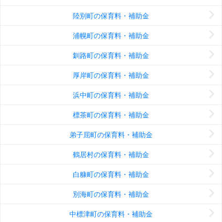
陸別町の保育料・補助金
浦幌町の保育料・補助金
釧路町の保育料・補助金
厚岸町の保育料・補助金
浜中町の保育料・補助金
標茶町の保育料・補助金
弟子屈町の保育料・補助金
鶴居村の保育料・補助金
白糠町の保育料・補助金
別海町の保育料・補助金
中標津町の保育料・補助金