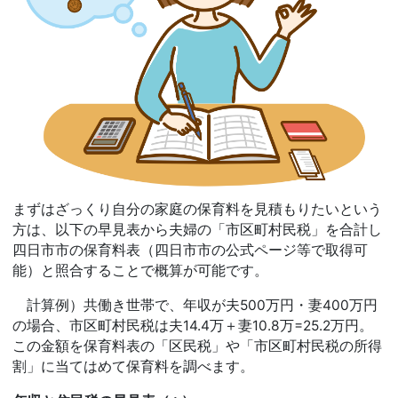
まずはざっくり自分の家庭の保育料を見積もりたいという
方は、以下の早見表から夫婦の「市区町村民税」を合計し
四日市市の保育料表（四日市市の公式ページ等で取得可
能）と照合することで概算が可能です。
計算例）共働き世帯で、年収が夫500万円・妻400万円
の場合、市区町村民税は夫14.4万＋妻10.8万=25.2万円。
この金額を保育料表の「区民税」や「市区町村民税の所得
割」に当てはめて保育料を調べます。