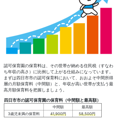
認可保育園の保育料は、その世帯が納める住民税（すなわ
ち年収の高さ）に比例して上がる仕組みになっています。
まずは四日市市の認可保育料において、おおよそ中間所得
層の月額保育料（中間額）と、年収が高い世帯が支払う最
高月額保育料を把握しましょう。
四日市市の認可保育園の保育料（中間額と最高額）
中間額
最高額
3歳児未満の保育料
41,900円
58,500円