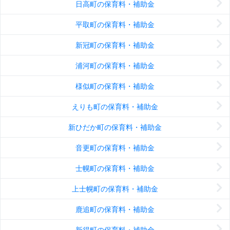
日高町の保育料・補助金
平取町の保育料・補助金
新冠町の保育料・補助金
浦河町の保育料・補助金
様似町の保育料・補助金
えりも町の保育料・補助金
新ひだか町の保育料・補助金
音更町の保育料・補助金
士幌町の保育料・補助金
上士幌町の保育料・補助金
鹿追町の保育料・補助金
新得町の保育料・補助金