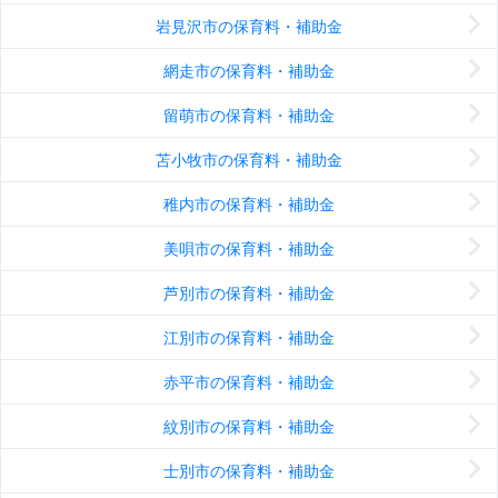
岩見沢市の保育料・補助金
網走市の保育料・補助金
留萌市の保育料・補助金
苫小牧市の保育料・補助金
稚内市の保育料・補助金
美唄市の保育料・補助金
芦別市の保育料・補助金
江別市の保育料・補助金
赤平市の保育料・補助金
紋別市の保育料・補助金
士別市の保育料・補助金