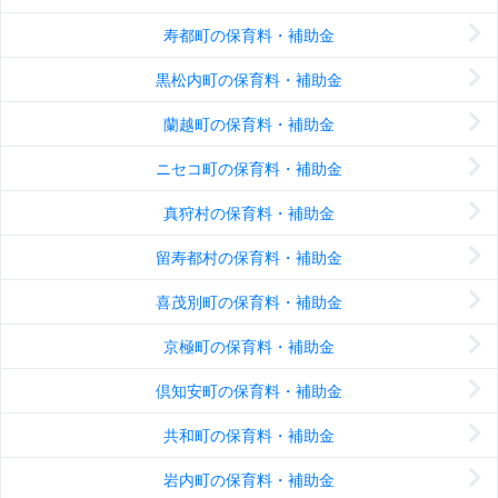
寿都町の保育料・補助金
黒松内町の保育料・補助金
蘭越町の保育料・補助金
ニセコ町の保育料・補助金
真狩村の保育料・補助金
留寿都村の保育料・補助金
喜茂別町の保育料・補助金
京極町の保育料・補助金
倶知安町の保育料・補助金
共和町の保育料・補助金
岩内町の保育料・補助金