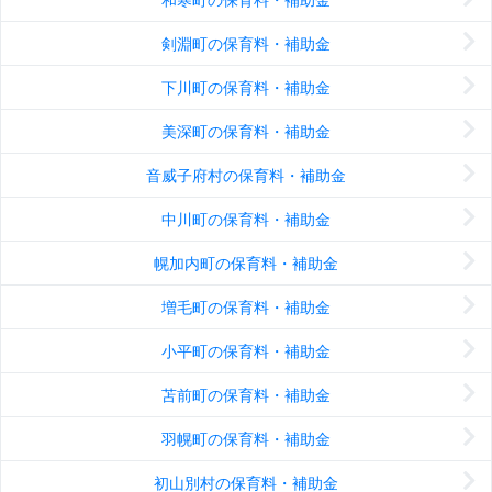
剣淵町の保育料・補助金
下川町の保育料・補助金
美深町の保育料・補助金
音威子府村の保育料・補助金
中川町の保育料・補助金
幌加内町の保育料・補助金
増毛町の保育料・補助金
小平町の保育料・補助金
苫前町の保育料・補助金
羽幌町の保育料・補助金
初山別村の保育料・補助金