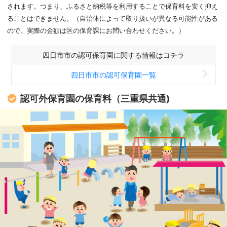
されます。つまり、ふるさと納税等を利用することで保育料を安く抑え
ることはできません。（自治体によって取り扱いが異なる可能性がある
ので、実際の金額は区の保育課にお問い合わせください。）
四日市市の認可保育園に関する情報はコチラ
四日市市の認可保育園一覧
認可外保育園の保育料（三重県共通)