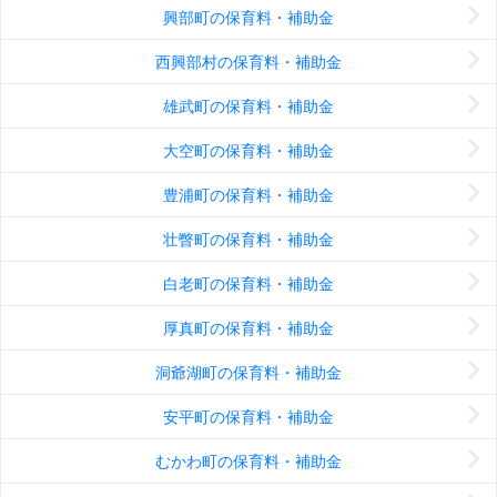
興部町の保育料・補助金
西興部村の保育料・補助金
雄武町の保育料・補助金
大空町の保育料・補助金
豊浦町の保育料・補助金
壮瞥町の保育料・補助金
白老町の保育料・補助金
厚真町の保育料・補助金
洞爺湖町の保育料・補助金
安平町の保育料・補助金
むかわ町の保育料・補助金