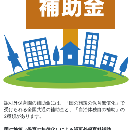
認可外保育園の補助金には、「国の施策の保育無償化」で
受けられる全国共通の補助金と、「自治体独自の補助」の
2種類があります。
国の施策（保育の無償化）による認可外保育料補助