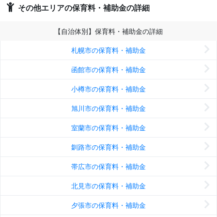
その他エリアの保育料・補助金の詳細
【自治体別】保育料・補助金の詳細
札幌市の保育料・補助金
函館市の保育料・補助金
小樽市の保育料・補助金
旭川市の保育料・補助金
室蘭市の保育料・補助金
釧路市の保育料・補助金
帯広市の保育料・補助金
北見市の保育料・補助金
夕張市の保育料・補助金