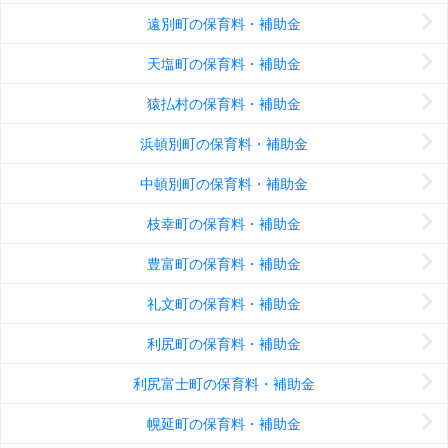
遠別町の保育料・補助金
天塩町の保育料・補助金
猿払村の保育料・補助金
浜頓別町の保育料・補助金
中頓別町の保育料・補助金
枝幸町の保育料・補助金
豊富町の保育料・補助金
礼文町の保育料・補助金
利尻町の保育料・補助金
利尻富士町の保育料・補助金
幌延町の保育料・補助金