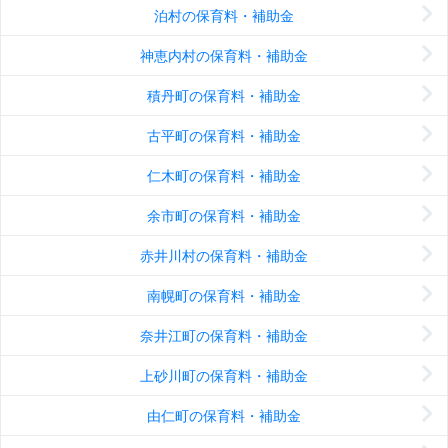
泊村の保育料・補助金
神恵内村の保育料・補助金
積丹町の保育料・補助金
古平町の保育料・補助金
仁木町の保育料・補助金
余市町の保育料・補助金
赤井川村の保育料・補助金
南幌町の保育料・補助金
奈井江町の保育料・補助金
上砂川町の保育料・補助金
由仁町の保育料・補助金