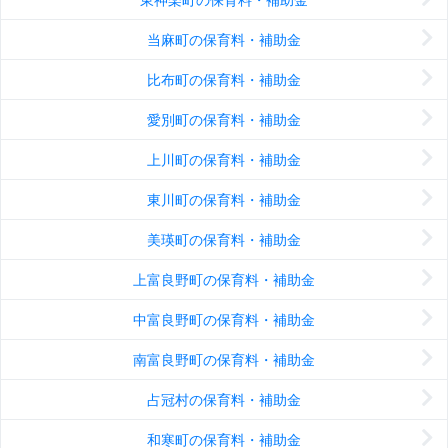
当麻町の保育料・補助金
比布町の保育料・補助金
愛別町の保育料・補助金
上川町の保育料・補助金
東川町の保育料・補助金
美瑛町の保育料・補助金
上富良野町の保育料・補助金
中富良野町の保育料・補助金
南富良野町の保育料・補助金
占冠村の保育料・補助金
和寒町の保育料・補助金