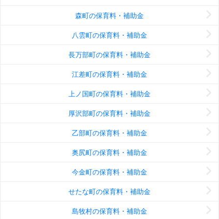
森町の保育料・補助金
八雲町の保育料・補助金
長万部町の保育料・補助金
江差町の保育料・補助金
上ノ国町の保育料・補助金
厚沢部町の保育料・補助金
乙部町の保育料・補助金
奥尻町の保育料・補助金
今金町の保育料・補助金
せたな町の保育料・補助金
島牧村の保育料・補助金