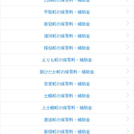
平取町の保育料・補助金
新冠町の保育料・補助金
浦河町の保育料・補助金
様似町の保育料・補助金
えりも町の保育料・補助金
新ひだか町の保育料・補助金
音更町の保育料・補助金
士幌町の保育料・補助金
上士幌町の保育料・補助金
鹿追町の保育料・補助金
新得町の保育料・補助金