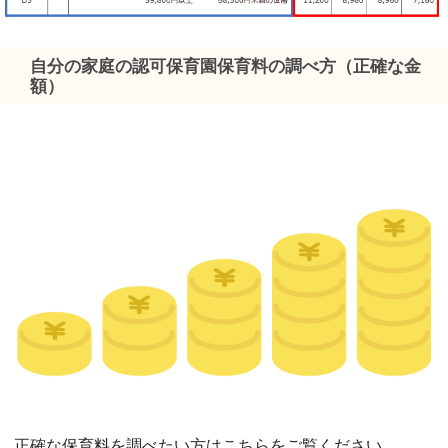
自分の家庭の認可保育園保育料の調べ方（正確な金
額）
正確な保育料を調べたい方はこちらをご覧ください。