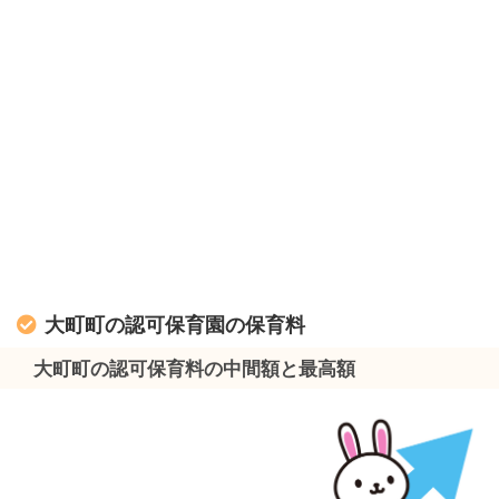
大町町の認可保育園の保育料
大町町の認可保育料の中間額と最高額