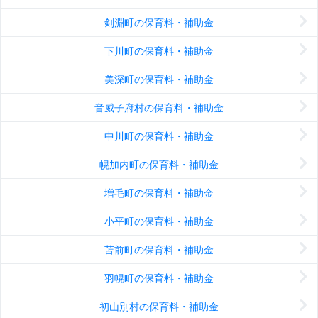
剣淵町の保育料・補助金
下川町の保育料・補助金
美深町の保育料・補助金
音威子府村の保育料・補助金
中川町の保育料・補助金
幌加内町の保育料・補助金
増毛町の保育料・補助金
小平町の保育料・補助金
苫前町の保育料・補助金
羽幌町の保育料・補助金
初山別村の保育料・補助金