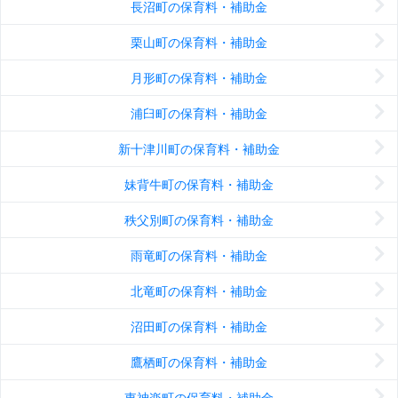
長沼町の保育料・補助金
栗山町の保育料・補助金
月形町の保育料・補助金
浦臼町の保育料・補助金
新十津川町の保育料・補助金
妹背牛町の保育料・補助金
秩父別町の保育料・補助金
雨竜町の保育料・補助金
北竜町の保育料・補助金
沼田町の保育料・補助金
鷹栖町の保育料・補助金
東神楽町の保育料・補助金