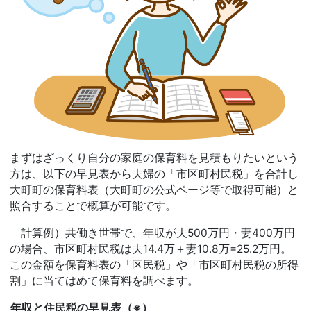
まずはざっくり自分の家庭の保育料を見積もりたいという
方は、以下の早見表から夫婦の「市区町村民税」を合計し
大町町の保育料表（大町町の公式ページ等で取得可能）と
照合することで概算が可能です。
計算例）共働き世帯で、年収が夫500万円・妻400万円
の場合、市区町村民税は夫14.4万＋妻10.8万=25.2万円。
この金額を保育料表の「区民税」や「市区町村民税の所得
割」に当てはめて保育料を調べます。
年収と住民税の早見表（※）