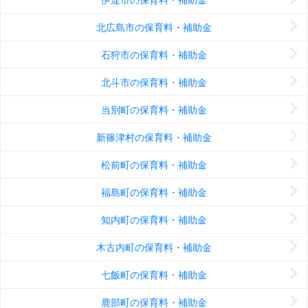
北広島市の保育料・補助金
石狩市の保育料・補助金
北斗市の保育料・補助金
当別町の保育料・補助金
新篠津村の保育料・補助金
松前町の保育料・補助金
福島町の保育料・補助金
知内町の保育料・補助金
木古内町の保育料・補助金
七飯町の保育料・補助金
鹿部町の保育料・補助金