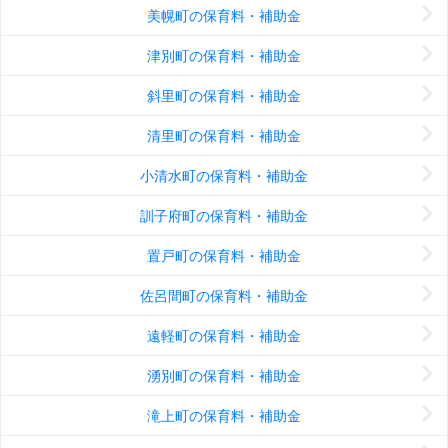
美幌町の保育料・補助金
津別町の保育料・補助金
斜里町の保育料・補助金
清里町の保育料・補助金
小清水町の保育料・補助金
訓子府町の保育料・補助金
置戸町の保育料・補助金
佐呂間町の保育料・補助金
遠軽町の保育料・補助金
湧別町の保育料・補助金
滝上町の保育料・補助金