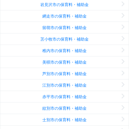
岩見沢市の保育料・補助金
網走市の保育料・補助金
留萌市の保育料・補助金
苫小牧市の保育料・補助金
稚内市の保育料・補助金
美唄市の保育料・補助金
芦別市の保育料・補助金
江別市の保育料・補助金
赤平市の保育料・補助金
紋別市の保育料・補助金
士別市の保育料・補助金