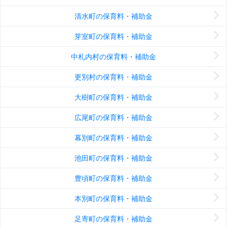
清水町の保育料・補助金
芽室町の保育料・補助金
中札内村の保育料・補助金
更別村の保育料・補助金
大樹町の保育料・補助金
広尾町の保育料・補助金
幕別町の保育料・補助金
池田町の保育料・補助金
豊頃町の保育料・補助金
本別町の保育料・補助金
足寄町の保育料・補助金