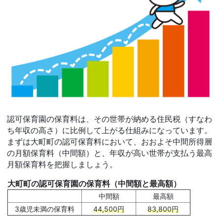
認可保育園の保育料は、その世帯が納める住民税（すなわ
ち年収の高さ）に比例して上がる仕組みになっています。
まずは大町町の認可保育料において、おおよそ中間所得層
の月額保育料（中間額）と、年収が高い世帯が支払う最高
月額保育料を把握しましょう。
大町町の認可保育園の保育料（中間額と最高額）
中間額
最高額
3歳児未満の保育料
44,500円
83,800円