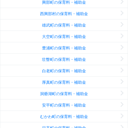
興部町の保育料・補助金
西興部村の保育料・補助金
雄武町の保育料・補助金
大空町の保育料・補助金
豊浦町の保育料・補助金
壮瞥町の保育料・補助金
白老町の保育料・補助金
厚真町の保育料・補助金
洞爺湖町の保育料・補助金
安平町の保育料・補助金
むかわ町の保育料・補助金
日高町の保育料・補助金