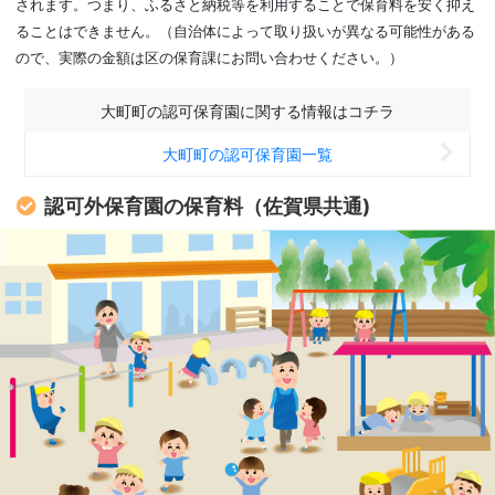
されます。つまり、ふるさと納税等を利用することで保育料を安く抑え
ることはできません。（自治体によって取り扱いが異なる可能性がある
ので、実際の金額は区の保育課にお問い合わせください。）
大町町の認可保育園に関する情報はコチラ
大町町の認可保育園一覧
認可外保育園の保育料（佐賀県共通)