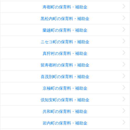
寿都町の保育料・補助金
黒松内町の保育料・補助金
蘭越町の保育料・補助金
ニセコ町の保育料・補助金
真狩村の保育料・補助金
留寿都村の保育料・補助金
喜茂別町の保育料・補助金
京極町の保育料・補助金
倶知安町の保育料・補助金
共和町の保育料・補助金
岩内町の保育料・補助金