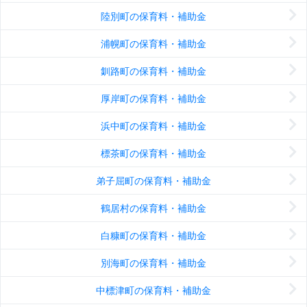
陸別町の保育料・補助金
浦幌町の保育料・補助金
釧路町の保育料・補助金
厚岸町の保育料・補助金
浜中町の保育料・補助金
標茶町の保育料・補助金
弟子屈町の保育料・補助金
鶴居村の保育料・補助金
白糠町の保育料・補助金
別海町の保育料・補助金
中標津町の保育料・補助金