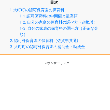
目次
1. 大町町の認可保育園の保育料
1-1. 認可保育料の中間額と最高額
1-2. 自分の家庭の保育料の調べ方（超概算）
1-3. 自分の家庭の保育料の調べ方（正確な金
額）
2. 認可外保育園の保育料（佐賀県共通)
3. 大町町の認可外保育園の補助金・助成金
スポンサーリンク