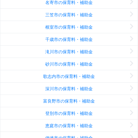
名寄市の保育料・補助金
三笠市の保育料・補助金
根室市の保育料・補助金
千歳市の保育料・補助金
滝川市の保育料・補助金
砂川市の保育料・補助金
歌志内市の保育料・補助金
深川市の保育料・補助金
富良野市の保育料・補助金
登別市の保育料・補助金
恵庭市の保育料・補助金
伊達市の保育料・補助金