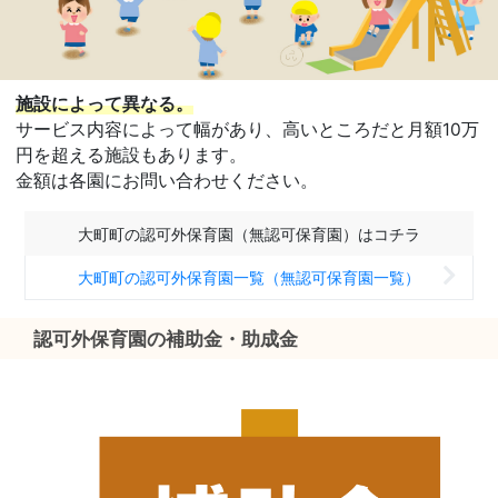
施設によって異なる。
サービス内容によって幅があり、高いところだと月額10万
円を超える施設もあります。
金額は各園にお問い合わせください。
大町町の認可外保育園（無認可保育園）はコチラ
大町町の認可外保育園一覧（無認可保育園一覧）
認可外保育園の補助金・助成金