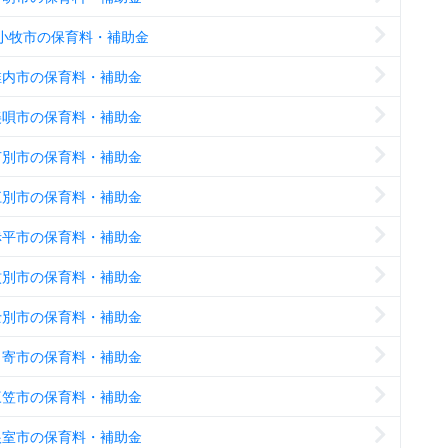
小牧市の保育料・補助金
稚内市の保育料・補助金
美唄市の保育料・補助金
芦別市の保育料・補助金
江別市の保育料・補助金
赤平市の保育料・補助金
紋別市の保育料・補助金
士別市の保育料・補助金
名寄市の保育料・補助金
三笠市の保育料・補助金
根室市の保育料・補助金