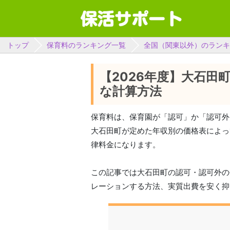
トップ
保育料のランキング一覧
全国（関東以外）のランキ
【2026年度】大石田
な計算方法
保育料は、保育園が「認可」か「認可外
大石田町が定めた年収別の価格表によっ
律料金になります。
この記事では大石田町の認可・認可外の
レーションする方法、実質出費を安く抑