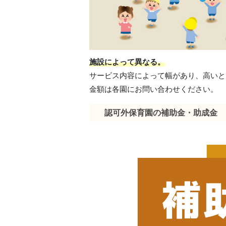
施設によって異なる。
サービス内容によって幅があり、高いと
金額は各園にお問い合わせください。
認可外保育園の補助金・助成金