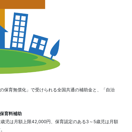
の保育無償化」で受けられる全国共通の補助金と、「自治
保育料補助
歳児は月額上限42,000円、保育認定のある3～5歳児は月額
す。