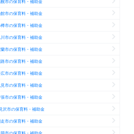
札幌市の保育料・補助金
函館市の保育料・補助金
小樽市の保育料・補助金
旭川市の保育料・補助金
室蘭市の保育料・補助金
釧路市の保育料・補助金
帯広市の保育料・補助金
北見市の保育料・補助金
夕張市の保育料・補助金
見沢市の保育料・補助金
網走市の保育料・補助金
留萌市の保育料・補助金