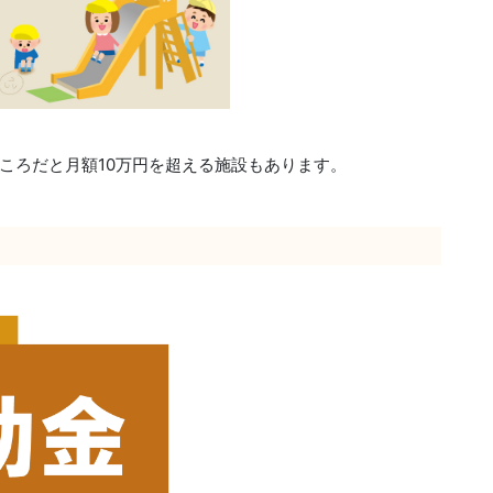
ころだと月額10万円を超える施設もあります。