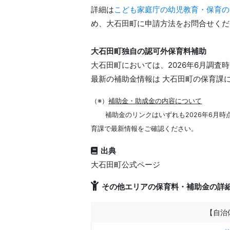
詳細は
こども家庭庁の幼児教育・保育の
め、大石田町に申請方法をお問合せくだ
大石田町独自の認可外保育料補助
大石田町においては、2026年6月調
最新の補助金情報は 大石田町の保育課
（※）
補助金・助成金の内容について
補助金のリンクはいずれも2026年6月
育課で最新情報をご確認ください。
出典
大石田町公式ページ
その他エリアの保育料・補助金の詳
【自治