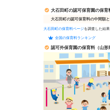
大石田町の認可保育園の保育
大石田町の認可保育料の中間額と
大石田町の保育料ページ
を調査した結果
全国の保育料ランキング
認可外保育園の保育料（山形