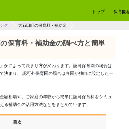
トップ
保育園
ング
大石田町の保育料・補助金
町の保育料・補助金の調べ方と簡単
」かによって決まり方が変わります。認可保育園の場合は
て決まり、 認可外保育園の場合は各園が独自に設定した一
金額相場や、ご家庭の年収から簡単に認可保育料をシミュ
える補助金の活用方法などをまとめています。
目次